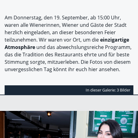
Am Donnerstag, den 19. September, ab 15:00 Uhr,
waren alle Wienerinnen, Wiener und Gäste der Stadt
herzlich eingeladen, an dieser besonderen Feier
teilzunehmen. Wir waren vor Ort, um die
einzigartige
Atmosphäre
und das abwechslungsreiche Programm,
das die Tradition des Restaurants ehrte und für beste
Stimmung sorgte, mitzuerleben. Die Fotos von diesem
unvergesslichen Tag könnt ihr euch hier ansehen.
In dieser Galerie: 3 Bilder