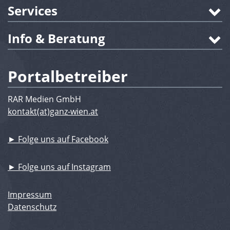
Services
Info & Beratung
Portalbetreiber
RAR Medien GmbH
kontakt(at)ganz-wien.at
► Folge uns auf Facebook
► Folge uns auf Instagram
Impressum
Datenschutz