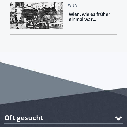
WIEN
Wien, wie es früher
einmal war...
Oft gesucht