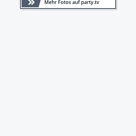
Mehr Fotos auf party.tv