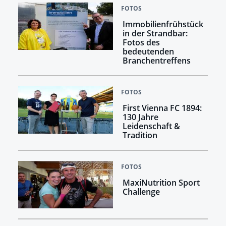
FOTOS
Immobilienfrühstück
in der Strandbar:
Fotos des
bedeutenden
Branchentreffens
FOTOS
First Vienna FC 1894:
130 Jahre
Leidenschaft &
Tradition
FOTOS
MaxiNutrition Sport
Challenge