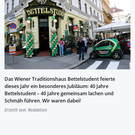
Das Wiener Traditionshaus Bettelstudent feierte
dieses Jahr ein besonderes Jubiläum: 40 Jahre
Bettelstudent – 40 Jahre gemeinsam lachen und
Schmäh führen. Wir waren dabei!
Erstellt von:
Redaktion