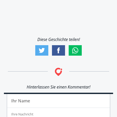
Diese Geschichte teilen!
Hinterlassen Sie einen Kommentar!