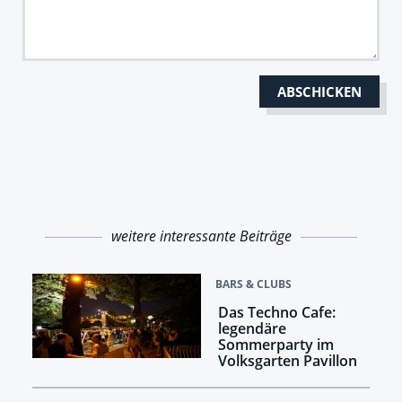
weitere interessante Beiträge
BARS & CLUBS
Das Techno Cafe:
legendäre
Sommerparty im
Volksgarten Pavillon