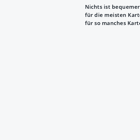
Nichts ist bequemer 
für die meisten Kart
für so manches Kart