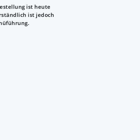
estellung ist heute
ständlich ist jedoch
enüführung.