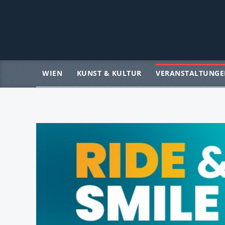
WIEN
KUNST & KULTUR
VERANSTALTUNGE