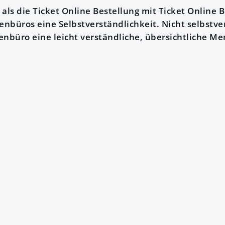
als die Ticket Online Bestellung mit Ticket Online B
enbüros eine Selbstverständlichkeit. Nicht selbstver
enbüro eine leicht verständliche, übersichtliche M