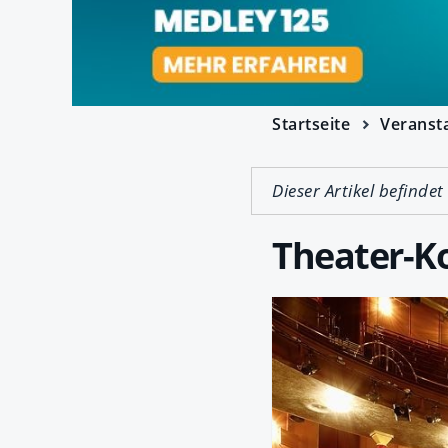
Startseite
Veranst
Dieser Artikel befindet
Theater-K