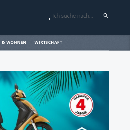
N & WOHNEN
WIRTSCHAFT