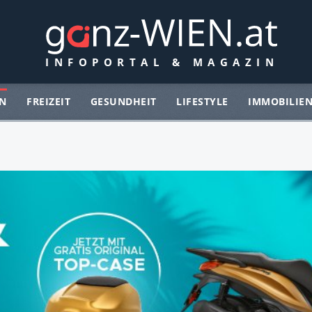
N
FREIZEIT
GESUNDHEIT
LIFESTYLE
IMMOBILIE