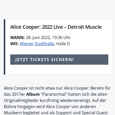
Alice Cooper: 2022 Live – Detroit Muscle
WANN:
28. Juni 2022, 19:30 Uhr
WO:
Wiener Stadthalle
, Halle D
JETZT TICKETS SICHERN!
Alice Cooper ist nicht etwa nur Alice Cooper: Bereits für
das 2017er
Album
"Paranormal" hatten sich die alten
Originalmitglieder kurzfristig wiedervereinigt. Auf der
Bühne hingegen wird Alice Cooper von anderen
Musikern begleitet und als Support und Special Guest