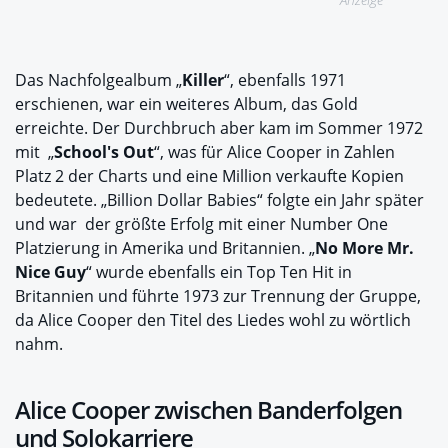
Das Nachfolgealbum „
Killer
“, ebenfalls 1971
erschienen, war ein weiteres Album, das Gold
erreichte. Der Durchbruch aber kam im Sommer 1972
mit „
School's Out
“, was für Alice Cooper in Zahlen
Platz 2 der Charts und eine Million verkaufte Kopien
bedeutete. „Billion Dollar Babies“ folgte ein Jahr später
und war der größte Erfolg mit einer Number One
Platzierung in Amerika und Britannien. „
No More Mr.
Nice Guy
“ wurde ebenfalls ein Top Ten Hit in
Britannien und führte 1973 zur Trennung der Gruppe,
da Alice Cooper den Titel des Liedes wohl zu wörtlich
nahm.
Alice Cooper zwischen Banderfolgen
und Solokarriere