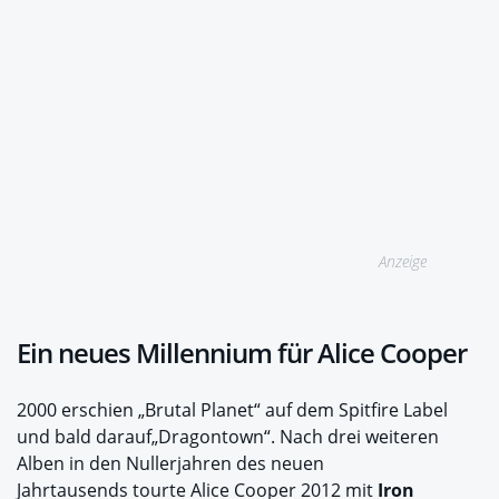
Anzeige
Ein neues Millennium für Alice Cooper
2000 erschien „Brutal Planet“ auf dem Spitfire Label
und bald darauf„Dragontown“. Nach drei weiteren
Alben in den Nullerjahren des neuen
Jahrtausends tourte Alice Cooper 2012 mit
Iron