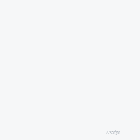
Anzeige