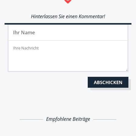
Hinterlassen Sie einen Kommentar!
Empfohlene Beiträge