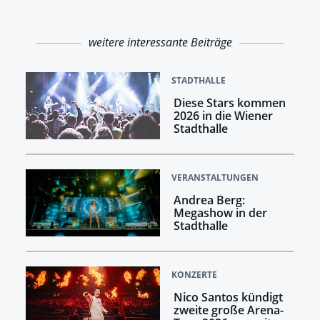
weitere interessante Beiträge
STADTHALLE
Diese Stars kommen
2026 in die Wiener
Stadthalle
VERANSTALTUNGEN
Andrea Berg:
Megashow in der
Stadthalle
KONZERTE
Nico Santos kündigt
zweite große Arena-