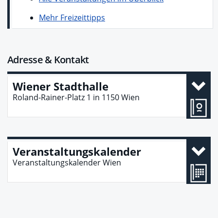
Mehr Freizeittipps
Adresse & Kontakt
Wiener Stadthalle
Roland-Rainer-Platz 1
in
1150
Wien
Veranstaltungskalender
Veranstaltungskalender Wien