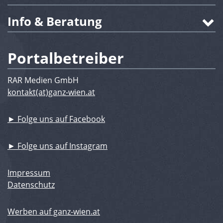
Info & Beratung
Portalbetreiber
RAR Medien GmbH
kontakt(at)ganz-wien.at
► Folge uns auf Facebook
► Folge uns auf Instagram
Impressum
Datenschutz
Werben auf ganz-wien.at