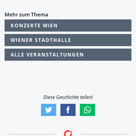
Mehr zum Thema
KONZERTE WIEN
WIENER STADTHALLE
ALLE VERANSTALTUNGEN
Diese Geschichte teilen!