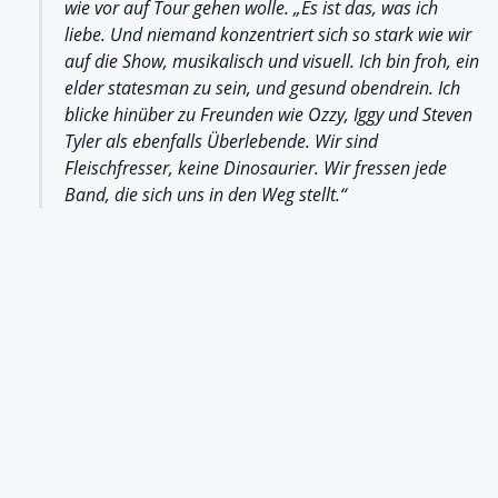
wie vor auf Tour gehen wolle. „Es ist das, was ich
liebe. Und niemand konzentriert sich so stark wie wir
auf die Show, musikalisch und visuell. Ich bin froh, ein
elder statesman zu sein, und gesund obendrein. Ich
blicke hinüber zu Freunden wie Ozzy, Iggy und Steven
Tyler als ebenfalls Überlebende. Wir sind
Fleischfresser, keine Dinosaurier. Wir fressen jede
Band, die sich uns in den Weg stellt.“