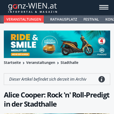
VERANSTALTUNGEN
RATHAUSPLATZ
FESTIVAL
KON
Startseite
Veranstaltungen
Stadthalle
Dieser Artikel befindet sich derzeit im Archiv
Alice Cooper: Rock 'n' Roll-Predigt
in der Stadthalle