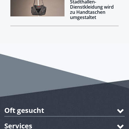
Stadthallen-
Dienstkleidung wird
zu Handtaschen
umgestaltet
Oft gesucht
Services