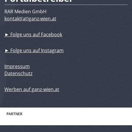
RAR Medien GmbH
kontakt(at)ganz-wien.at
► Folge uns auf Facebook
► Folge uns auf Instagram
Impressum
Datenschutz
Werben auf ganz-wien.at
PARTNER