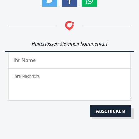
Hinterlassen Sie einen Kommentar!