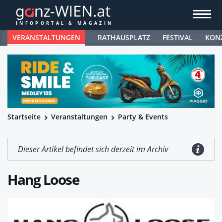
VERANSTALTUNGEN
RATHAUSPLATZ
FESTIVAL
KON
Startseite
Veranstaltungen
Party & Events
Dieser Artikel befindet sich derzeit im Archiv
Hang Loose