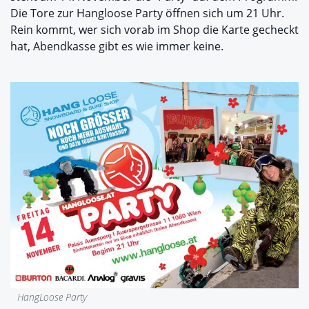
Die Tore zur Hangloose Party öffnen sich um 21 Uhr.
Rein kommt, wer sich vorab im Shop die Karte gecheckt
hat, Abendkasse gibt es wie immer keine.
HangLoose Party