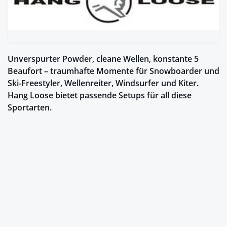
Unverspurter Powder, cleane Wellen, konstante 5
Beaufort – traumhafte Momente für Snowboarder und
Ski-Freestyler, Wellenreiter, Windsurfer und Kiter.
Hang Loose bietet passende Setups für all diese
Sportarten.