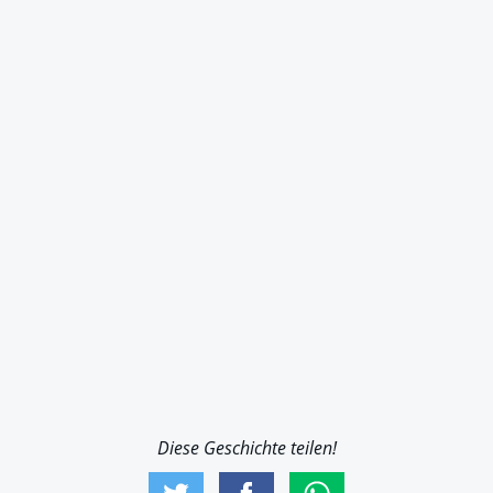
Diese Geschichte teilen!