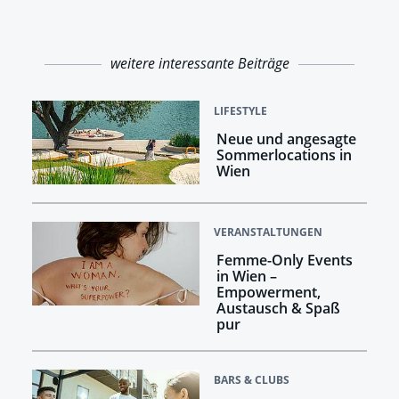
weitere interessante Beiträge
LIFESTYLE
Neue und angesagte
Sommerlocations in
Wien
VERANSTALTUNGEN
Femme-Only Events
in Wien –
Empowerment,
Austausch & Spaß
pur
BARS & CLUBS