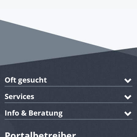
Oft gesucht
Services
Info & Beratung
Portalbetreiber