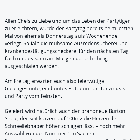
Allen Chefs zu Liebe und um das Leben der Partytiger
zu erleichtern, wurde der Partytag bereits beim letzten
Mal von ehemals Donnerstag aufs Wochenende
verlegt. So fällt die mühsame Ausredensucherei und
Krankenbestätigungscheckerei für den nächsten Tag
flach und es kann am Morgen danach chillig
ausgeschlafen werden.
Am Freitag erwarten euch also feierwütige
Gleichgesinnte, ein buntes Potpourri an Tanzmusik
und Party vom Feinsten.
Gefeiert wird natürlich auch der brandneue Burton
Store, der seit kurzem auf 100m2 die Herzen der
Schneeliebhaber höher schlagen lässt – noch mehr
Auswahl von der Nummer 1 in Sachen