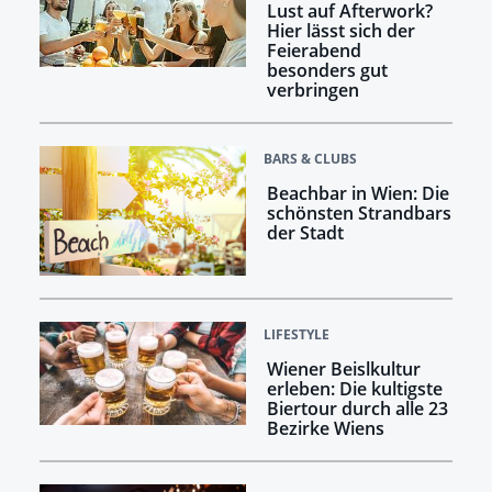
Lust auf Afterwork?
Hier lässt sich der
Feierabend
besonders gut
verbringen
BARS & CLUBS
Beachbar in Wien: Die
schönsten Strandbars
der Stadt
LIFESTYLE
Wiener Beislkultur
erleben: Die kultigste
Biertour durch alle 23
Bezirke Wiens