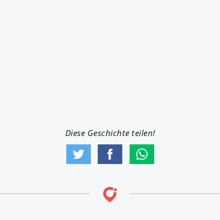
Diese Geschichte teilen!