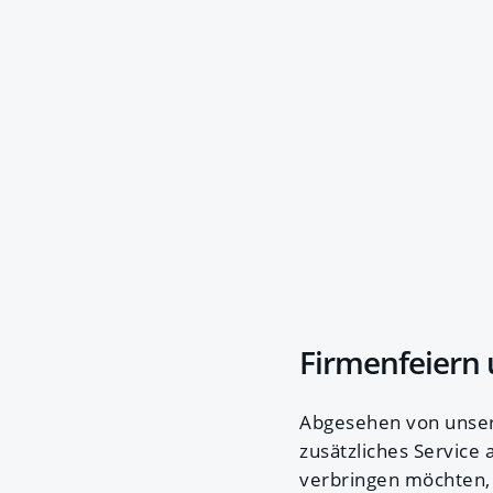
Firmenfeiern 
Abgesehen von unser
zusätzliches Service
verbringen möchten, 