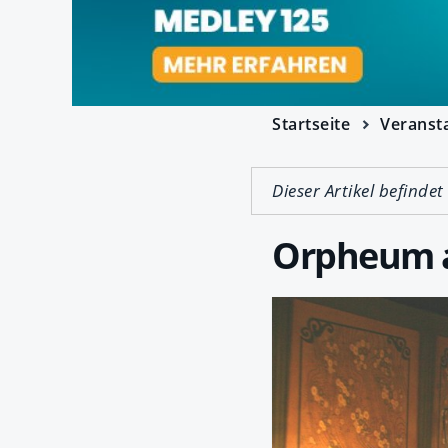
Startseite
Veranst
Dieser Artikel befindet
Orpheum a