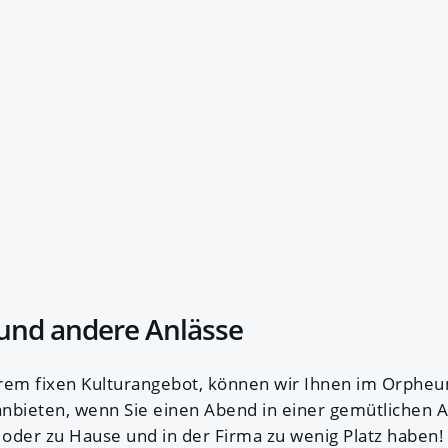
und andere Anlässe
em fixen Kulturangebot, können wir Ihnen im Orpheu
 anbieten, wenn Sie einen Abend in einer gemütlichen
oder zu Hause und in der Firma zu wenig Platz haben! 