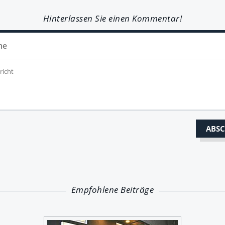
Hinterlassen Sie einen Kommentar!
Empfohlene Beiträge