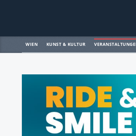
WIEN
KUNST & KULTUR
VERANSTALTUNGE