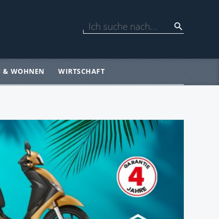
N & WOHNEN
WIRTSCHAFT