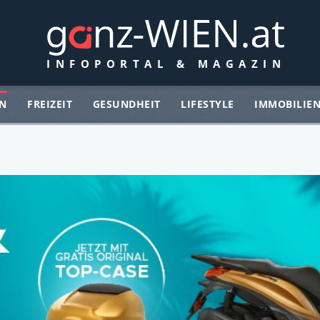
N
FREIZEIT
GESUNDHEIT
LIFESTYLE
IMMOBILIE