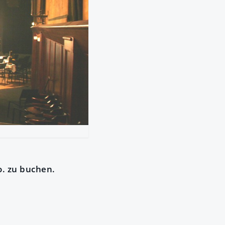
o. zu buchen.