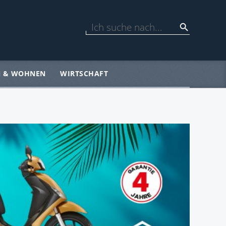
N & WOHNEN
WIRTSCHAFT