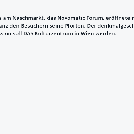
 am Naschmarkt, das Novomatic Forum, eröffnete n
anz den Besuchern seine Pforten. Der denkmalgesc
sion soll DAS Kulturzentrum in Wien werden.