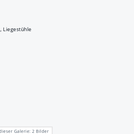
s, Liegestühle
dieser Galerie: 2 Bilder