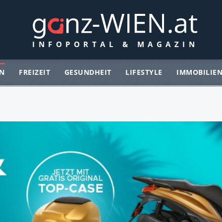
N
FREIZEIT
GESUNDHEIT
LIFESTYLE
IMMOBILIE