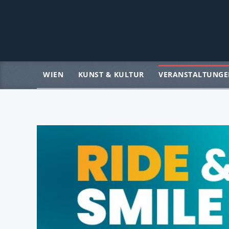
WIEN
KUNST & KULTUR
VERANSTALTUNGE