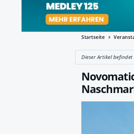
Startseite
Veranst
Dieser Artikel befindet
Novomatic
Naschmar