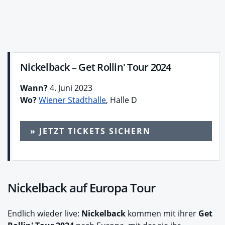
Nickelback – Get Rollin' Tour 2024
Wann?
4. Juni 2023
Wo?
Wiener Stadthalle
, Halle D
» JETZT TICKETS SICHERN
Nickelback auf Europa Tour
Endlich wieder live:
Nickelback
kommen mit ihrer
Get