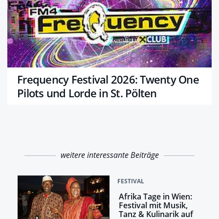
Frequency Festival 2026: Twenty One
Pilots und Lorde in St. Pölten
weitere interessante Beiträge
FESTIVAL
Afrika Tage in Wien:
Festival mit Musik,
Tanz & Kulinarik auf