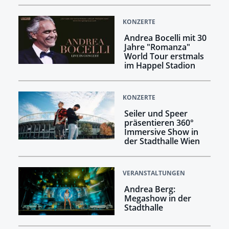
KONZERTE
Andrea Bocelli mit 30
Jahre "Romanza"
World Tour erstmals
im Happel Stadion
KONZERTE
Seiler und Speer
präsentieren 360°
Immersive Show in
der Stadthalle Wien
VERANSTALTUNGEN
Andrea Berg:
Megashow in der
Stadthalle