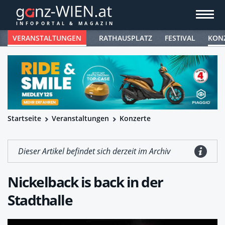
VERANSTALTUNGEN
RATHAUSPLATZ
FESTIVAL
KON
Startseite
Veranstaltungen
Konzerte
Dieser Artikel befindet sich derzeit im Archiv
Nickelback is back in der
Stadthalle