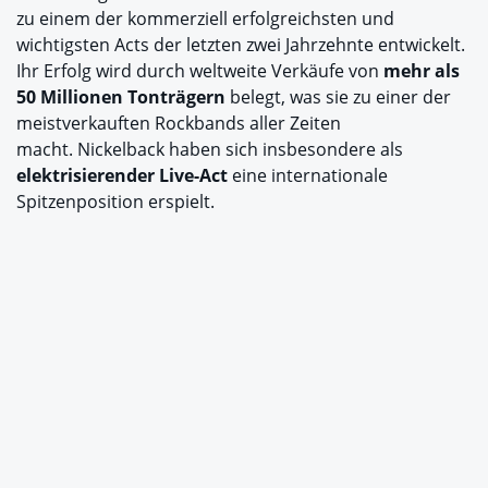
zu einem der kommerziell erfolgreichsten und
wichtigsten Acts der letzten zwei Jahrzehnte entwickelt.
Ihr Erfolg wird durch weltweite Verkäufe von
mehr als
50 Millionen Tonträgern
belegt, was sie zu einer der
meistverkauften Rockbands aller Zeiten
macht. Nickelback haben sich insbesondere als
elektrisierender Live-Act
eine internationale
Spitzenposition erspielt.