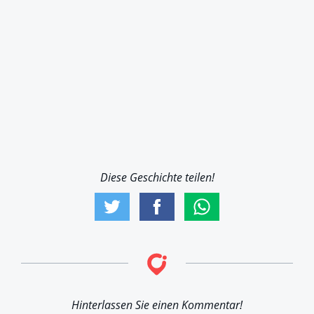
Diese Geschichte teilen!
Hinterlassen Sie einen Kommentar!