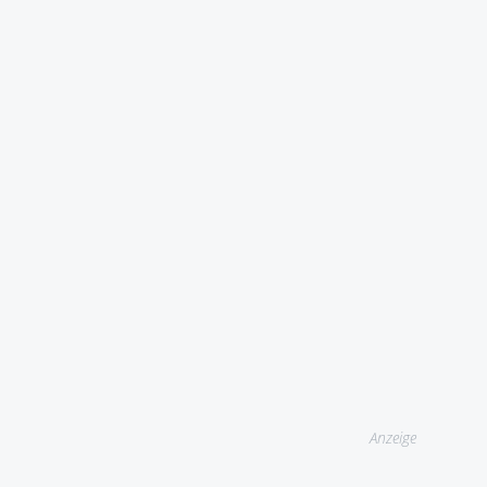
Anzeige