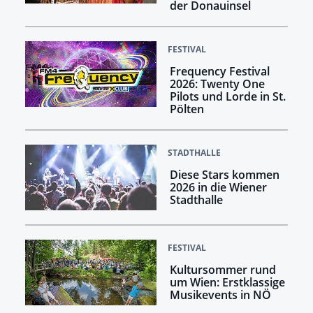
der Donauinsel
FESTIVAL
Frequency Festival
2026: Twenty One
Pilots und Lorde in St.
Pölten
STADTHALLE
Diese Stars kommen
2026 in die Wiener
Stadthalle
FESTIVAL
Kultursommer rund
um Wien: Erstklassige
Musikevents in NÖ