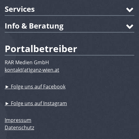
Services
Info & Beratung
Portalbetreiber
RAR Medien GmbH
kontakt(at)ganz-wien.at
► Folge uns auf Facebook
► Folge uns auf Instagram
Impressum
Datenschutz