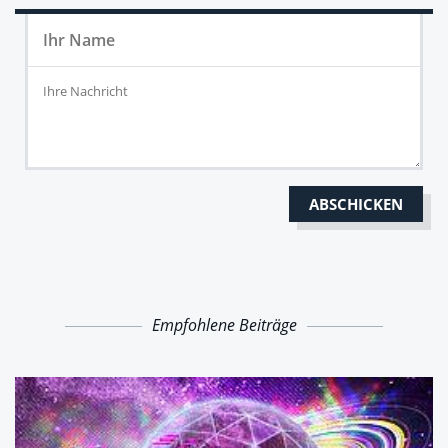
Empfohlene Beiträge