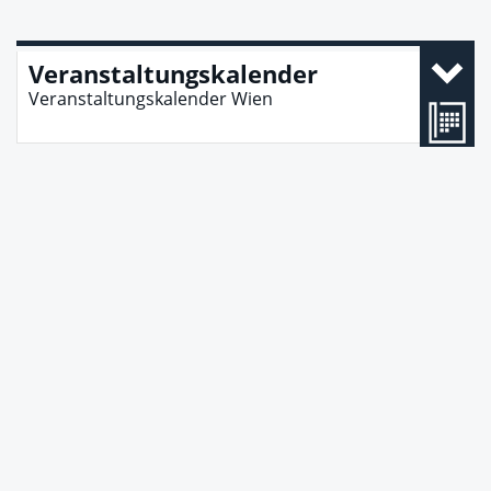
Veranstaltungskalender
Veranstaltungskalender Wien