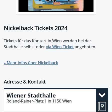
Nickelback Tickets 2024
Tickets für das Konzert in Wien werden bei der
Stadthalle selbst oder
via Wien Ticket
angeboten.
» Mehr Infos über Nickelback
Adresse & Kontakt
Wiener Stadthalle
Roland-Rainer-Platz 1
in
1150
Wien