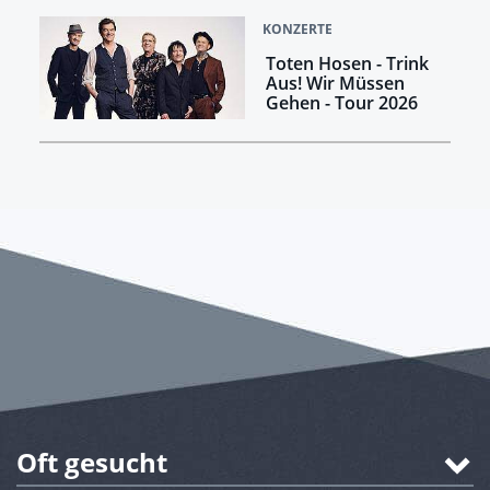
KONZERTE
Toten Hosen - Trink
Aus! Wir Müssen
Gehen - Tour 2026
Oft gesucht