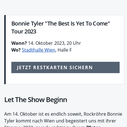
Bonnie Tyler "The Best Is Yet To Come"
Tour 2023
Wann?
14. Oktober 2023, 20 Uhr
Wo?
Stadthalle Wien
, Halle F
JETZT RESTKARTEN SICHERN
Let The Show Beginn
Am 14. Oktober ist es endlich soweit, Rockröhre Bonnie
Tyler kommt nach Wien und begeistert uns mit ihrer