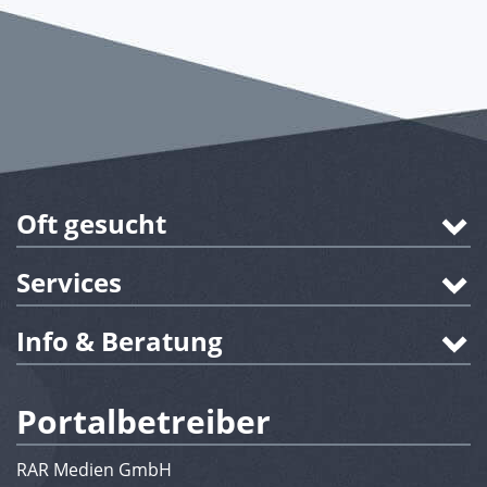
Oft gesucht
Services
Info & Beratung
Portalbetreiber
RAR Medien GmbH