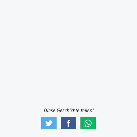
Diese Geschichte teilen!