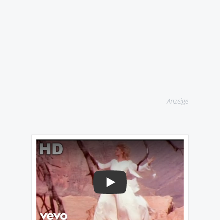
Anzeige
Play