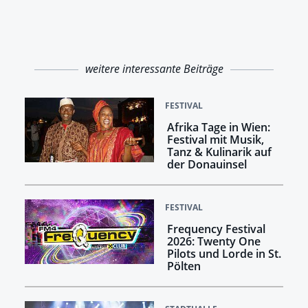
weitere interessante Beiträge
FESTIVAL
Afrika Tage in Wien:
Festival mit Musik,
Tanz & Kulinarik auf
der Donauinsel
FESTIVAL
Frequency Festival
2026: Twenty One
Pilots und Lorde in St.
Pölten