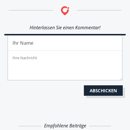
Hinterlassen Sie einen Kommentar!
Empfohlene Beiträge