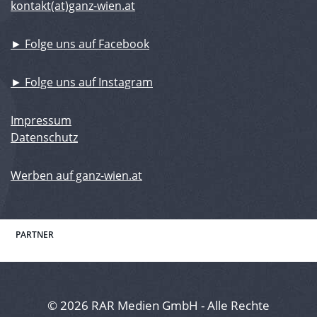
kontakt(at)ganz-wien.at
► Folge uns auf Facebook
► Folge uns auf Instagram
Impressum
Datenschutz
Werben auf ganz-wien.at
PARTNER
© 2026 RAR Medien GmbH - Alle Rechte