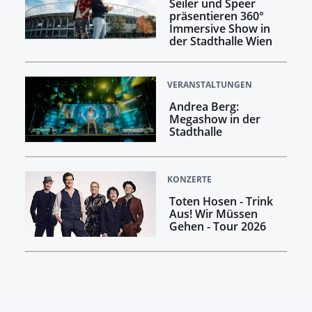
Seiler und Speer
präsentieren 360°
Immersive Show in
der Stadthalle Wien
VERANSTALTUNGEN
Andrea Berg:
Megashow in der
Stadthalle
KONZERTE
Toten Hosen - Trink
Aus! Wir Müssen
Gehen - Tour 2026