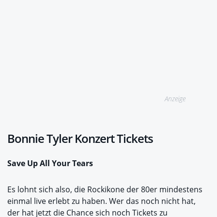
Anzeige
Bonnie Tyler Konzert Tickets
Save Up All Your Tears
Es lohnt sich also, die Rockikone der 80er mindestens
einmal live erlebt zu haben. Wer das noch nicht hat,
der hat jetzt die Chance sich noch Tickets zu