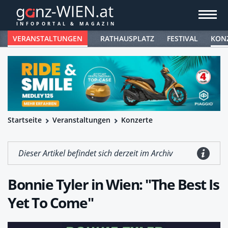
VERANSTALTUNGEN
RATHAUSPLATZ
FESTIVAL
KON
Startseite
Veranstaltungen
Konzerte
Dieser Artikel befindet sich derzeit im Archiv
Bonnie Tyler in Wien: "The Best Is
Yet To Come"