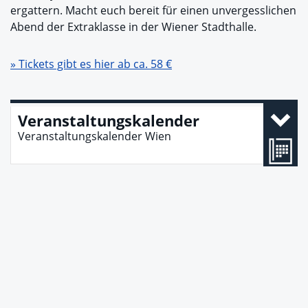
ergattern. Macht euch bereit für einen unvergesslichen
Abend der Extraklasse in der Wiener Stadthalle.
» Tickets gibt es hier ab ca. 58 €
Veranstaltungskalender
Veranstaltungskalender Wien