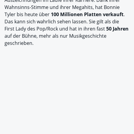
Auszeichnungen im Laufe ihrer Karriere. Dank ihrer
Wahnsinns-Stimme und ihrer Megahits, hat Bonnie
Tyler bis heute über
100 Millionen Platten verkauft
.
Das kann sich wahrlich sehen lassen. Sie gilt als die
First Lady des Pop/Rock und hat in ihren fast
50 Jahren
auf der Bühne, mehr als nur Musikgeschichte
geschrieben.