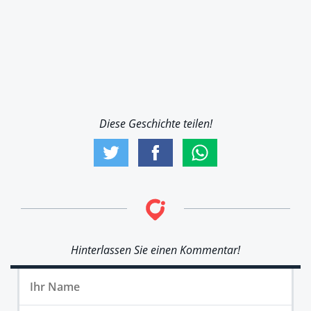
Diese Geschichte teilen!
Hinterlassen Sie einen Kommentar!