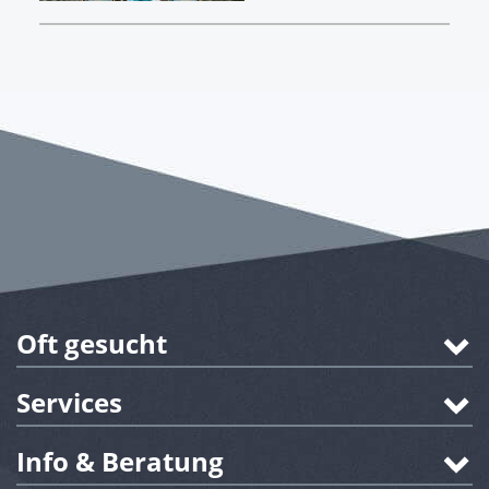
Oft gesucht
Services
Info & Beratung