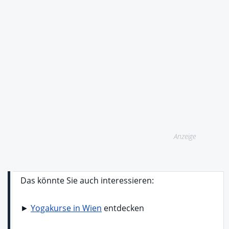
Anzeige
Das könnte Sie auch interessieren:
►
Yogakurse in Wien
entdecken