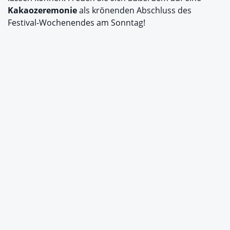
Kakaozeremonie
als krönenden Abschluss des
Festival-Wochenendes am Sonntag!