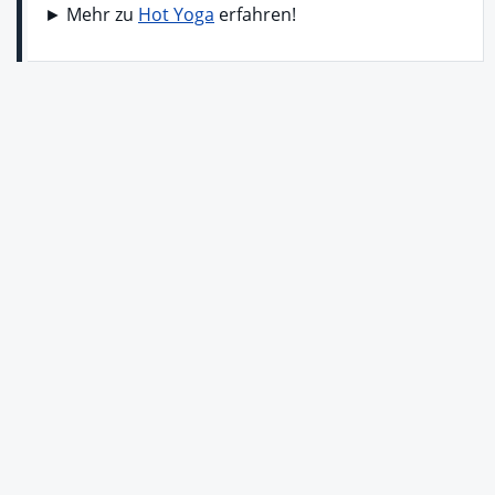
► Mehr zu
Hot Yoga
erfahren!