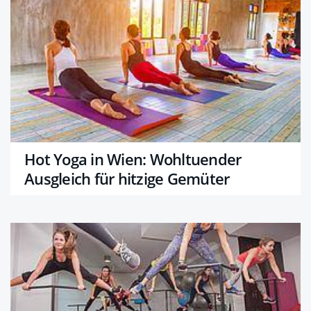
Hot Yoga in Wien: Wohltuender
Ausgleich für hitzige Gemüter