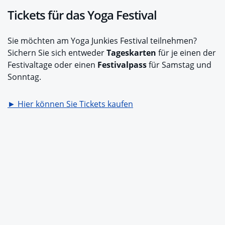
Tickets für das Yoga Festival
Sie möchten am Yoga Junkies Festival teilnehmen?
Sichern Sie sich entweder
Tageskarten
für je einen der
Festivaltage oder einen
Festivalpass
für Samstag und
Sonntag.
► Hier können Sie Tickets kaufen