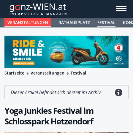
VERANSTALTUNGEN
RATHAUSPLATZ
FESTIVAL
KON
Startseite
Veranstaltungen
Festival
Dieser Artikel befindet sich derzeit im Archiv
Yoga Junkies Festival im
Schlosspark Hetzendorf