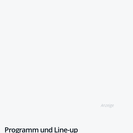
Anzeige
Programm und Line-up