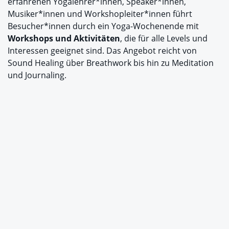
erfahrenen Yogalehrer*innen, Speaker*innen,
Musiker*innen und Workshopleiter*innen führt
Besucher*innen durch ein Yoga-Wochenende mit
Workshops und Aktivitäten
, die für alle Levels und
Interessen geeignet sind. Das Angebot reicht von
Sound Healing über Breathwork bis hin zu Meditation
und Journaling.