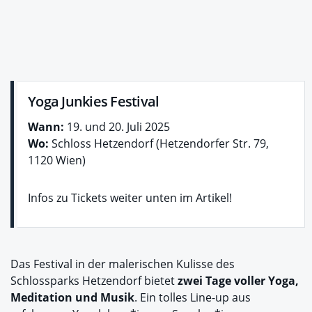
Yoga Junkies Festival
Wann:
19. und 20. Juli 2025
Wo:
Schloss Hetzendorf (Hetzendorfer Str. 79,
1120 Wien)
Infos zu Tickets weiter unten im Artikel!
Das Festival in der malerischen Kulisse des
Schlossparks Hetzendorf bietet
zwei Tage voller Yoga,
Meditation und Musik
. Ein tolles Line-up aus