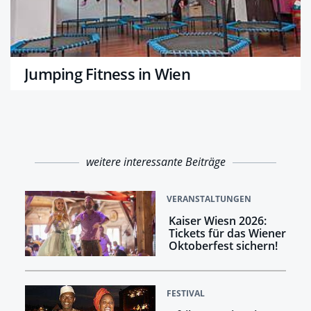
Jumping Fitness in Wien
weitere interessante Beiträge
VERANSTALTUNGEN
Kaiser Wiesn 2026:
Tickets für das Wiener
Oktoberfest sichern!
FESTIVAL