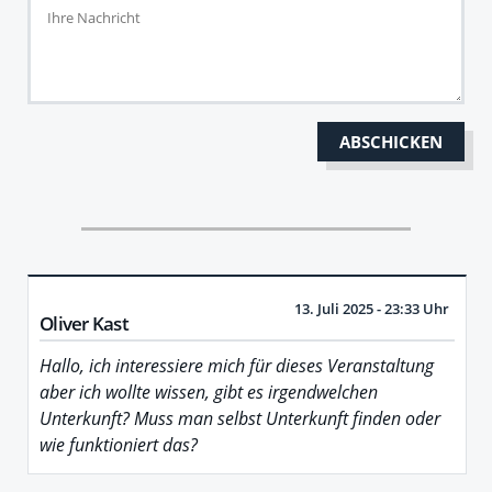
13. Juli 2025 - 23:33 Uhr
Oliver Kast
Hallo, ich interessiere mich für dieses Veranstaltung
aber ich wollte wissen, gibt es irgendwelchen
Unterkunft? Muss man selbst Unterkunft finden oder
wie funktioniert das?