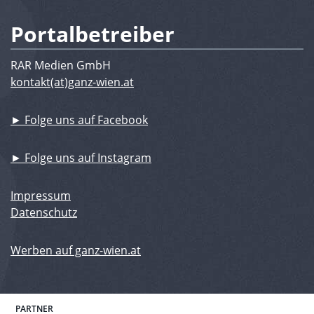
Portalbetreiber
RAR Medien GmbH
kontakt(at)ganz-wien.at
► Folge uns auf Facebook
► Folge uns auf Instagram
Impressum
Datenschutz
Werben auf ganz-wien.at
PARTNER