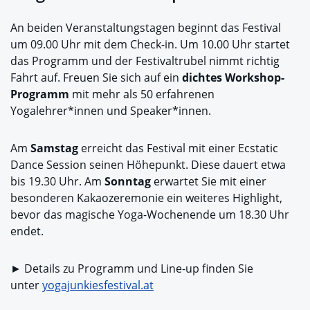
An beiden Veranstaltungstagen beginnt das Festival
um 09.00 Uhr mit dem Check-in. Um 10.00 Uhr startet
das Programm und der Festivaltrubel nimmt richtig
Fahrt auf. Freuen Sie sich auf ein
dichtes Workshop-
Programm
mit mehr als 50 erfahrenen
Yogalehrer*innen und Speaker*innen.
Am
Samstag
erreicht das Festival mit einer Ecstatic
Dance Session seinen Höhepunkt. Diese dauert etwa
bis 19.30 Uhr. Am
Sonntag
erwartet Sie mit einer
besonderen Kakaozeremonie ein weiteres Highlight,
bevor das magische Yoga-Wochenende um 18.30 Uhr
endet.
► Details zu Programm und Line-up finden Sie
unter
yogajunkiesfestival.at