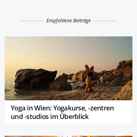
Empfohlene Beiträge
Yoga in Wien: Yogakurse, -zentren
und -studios im Überblick