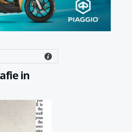
afie in