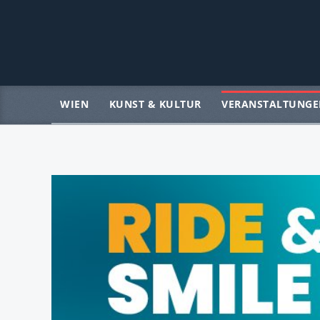
WIEN
KUNST & KULTUR
VERANSTALTUNGE