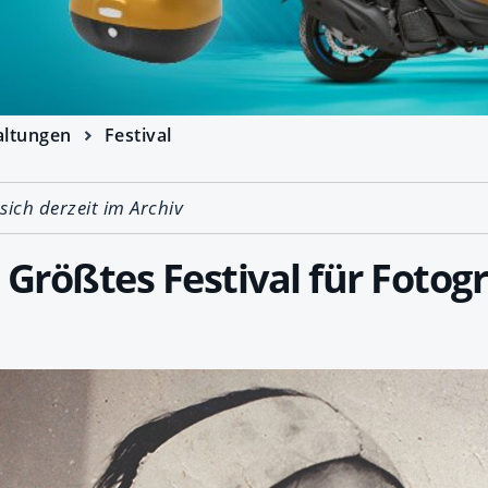
altungen
Festival
 sich derzeit im Archiv
 Größtes Festival für Fotogr