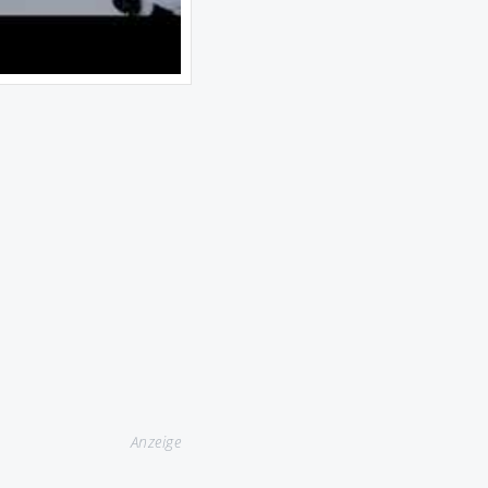
Anzeige