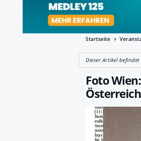
Startseite
Veranst
Dieser Artikel befindet
Foto Wien:
Österreich