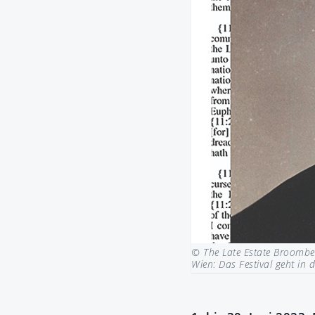
© The Late Estate Broomber
Wien: Das Festival geht in 