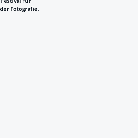
Festival für
der Fotografie.