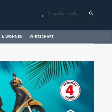
N & WOHNEN
WIRTSCHAFT