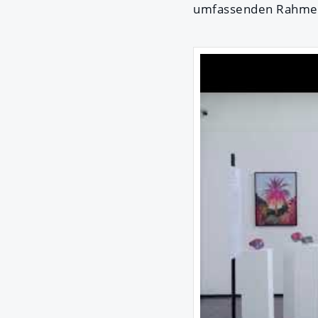
umfassenden Rahmen