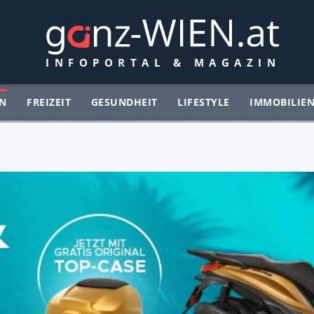
N
FREIZEIT
GESUNDHEIT
LIFESTYLE
IMMOBILIE