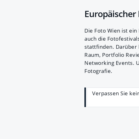
Europäischer 
Die Foto Wien ist ein
auch die Fotofestival
stattfinden. Darüber
Raum, Portfolio Revi
Networking Events. U
Fotografie.
Verpassen Sie ke