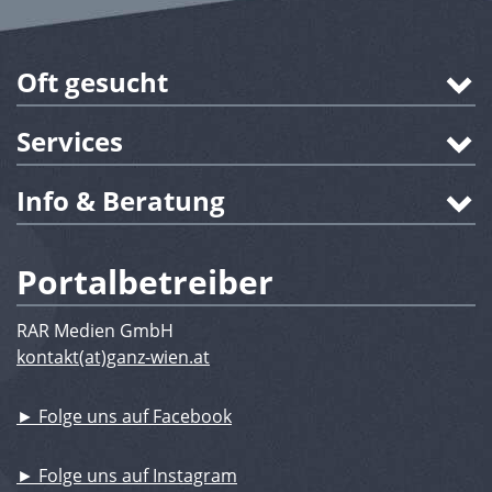
Oft gesucht
Services
Info & Beratung
Portalbetreiber
RAR Medien GmbH
kontakt(at)ganz-wien.at
► Folge uns auf Facebook
► Folge uns auf Instagram