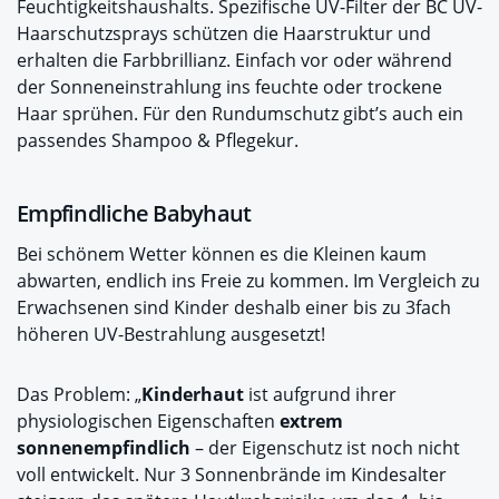
Feuchtigkeitshaushalts. Spezifische UV-Filter der BC UV-
Haarschutzsprays schützen die Haarstruktur und
erhalten die Farbbrillianz. Einfach vor oder während
der Sonneneinstrahlung ins feuchte oder trockene
Haar sprühen. Für den Rundumschutz gibt’s auch ein
passendes Shampoo & Pflegekur.
Empfindliche Babyhaut
Bei schönem Wetter können es die Kleinen kaum
abwarten, endlich ins Freie zu kommen. Im Vergleich zu
Erwachsenen sind Kinder deshalb einer bis zu 3fach
höheren UV-Bestrahlung ausgesetzt!
Das Problem: „
Kinderhaut
ist aufgrund ihrer
physiologischen Eigenschaften
extrem
sonnenempfindlich
– der Eigenschutz ist noch nicht
voll entwickelt. Nur 3 Sonnenbrände im Kindesalter