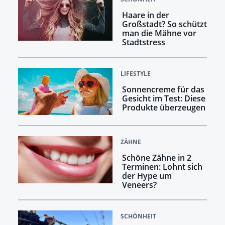
Haare in der
Großstadt? So schützt
man die Mähne vor
Stadtstress
LIFESTYLE
Sonnencreme für das
Gesicht im Test: Diese
Produkte überzeugen
ZÄHNE
Schöne Zähne in 2
Terminen: Lohnt sich
der Hype um
Veneers?
SCHÖNHEIT