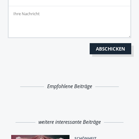
Empfohlene Beiträge
weitere interessante Beiträge
SCHÖNHEIT