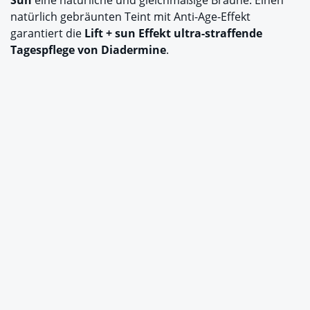
natürlich gebräunten Teint mit Anti-Age-Effekt
garantiert die
Lift + sun Effekt ultra-straffende
Tagespflege von Diadermine
.