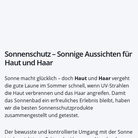
Sonnenschutz – Sonnige Aussichten für
Haut und Haar
Sonne macht glücklich – doch
Haut
und
Haar
vergeht
die gute Laune im Sommer schnell, wenn UV-Strahlen
die Haut verbrennen und das Haar angreifen. Damit
das Sonnenbad ein erfreuliches Erlebnis bleibt, haben
wir die besten Sonnenschutzprodukte
zusammengestellt und getestet.
Der bewusste und kontrollierte Umgang mit der Sonne