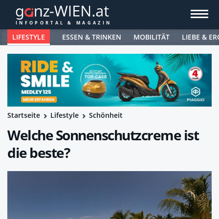
LIFESTYLE
ESSEN & TRINKEN
MOBILITÄT
LIEBE & ER
Startseite
Lifestyle
Schönheit
Welche Sonnenschutzcreme ist
die beste?