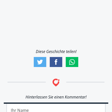
Diese Geschichte teilen!
Hinterlassen Sie einen Kommentar!