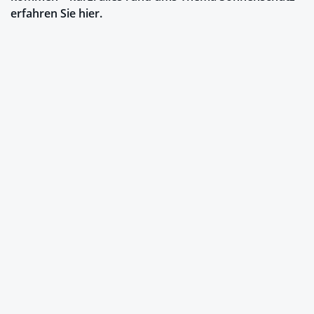
erfahren Sie hier.