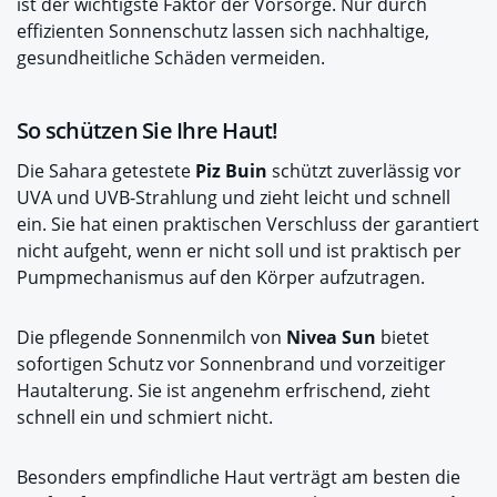
ist der wichtigste Faktor der Vorsorge. Nur durch
effizienten Sonnenschutz lassen sich nachhaltige,
gesundheitliche Schäden vermeiden.
So schützen Sie Ihre Haut!
Die Sahara getestete
Piz Buin
schützt zuverlässig vor
UVA und UVB-Strahlung und zieht leicht und schnell
ein. Sie hat einen praktischen Verschluss der garantiert
nicht aufgeht, wenn er nicht soll und ist praktisch per
Pumpmechanismus auf den Körper aufzutragen.
Die pflegende Sonnenmilch von
Nivea Sun
bietet
sofortigen Schutz vor Sonnenbrand und vorzeitiger
Hautalterung. Sie ist angenehm erfrischend, zieht
schnell ein und schmiert nicht.
Besonders empfindliche Haut verträgt am besten die