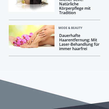
Natürliche
Körperpflege mit
Tradition
MODE & BEAUTY
Dauerhafte
Haarentfernung: Mit
Laser-Behandlung für
immer haarfrei