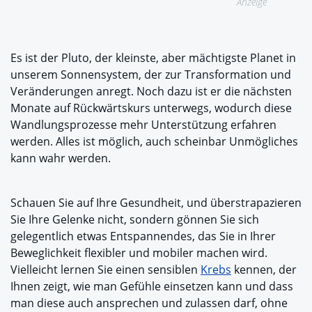
Anzeige
Es ist der Pluto, der kleinste, aber mächtigste Planet in
unserem Sonnensystem, der zur Transformation und
Veränderungen anregt. Noch dazu ist er die nächsten
Monate auf Rückwärtskurs unterwegs, wodurch diese
Wandlungsprozesse mehr Unterstützung erfahren
werden. Alles ist möglich, auch scheinbar Unmögliches
kann wahr werden.
Schauen Sie auf Ihre Gesundheit, und überstrapazieren
Sie Ihre Gelenke nicht, sondern gönnen Sie sich
gelegentlich etwas Entspannendes, das Sie in Ihrer
Beweglichkeit flexibler und mobiler machen wird.
Vielleicht lernen Sie einen sensiblen
Krebs
kennen, der
Ihnen zeigt, wie man Gefühle einsetzen kann und dass
man diese auch ansprechen und zulassen darf, ohne