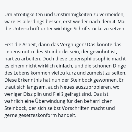
Um Streitigkeiten und Unstimmigkeiten zu vermeiden,
wäre es allerdings besser, erst wieder nach dem 4. Mai
die Unterschrift unter wichtige Schriftstücke zu setzen.
Erst die Arbeit, dann das Vergnügen! Das könnte das
Lebensmotto des Steinbocks sein, der gewohnt ist,
hart zu arbeiten. Doch diese Lebensphilosophie macht
es einem nicht wirklich einfach, und die schönen Dinge
des Lebens kommen viel zu kurz und zumeist zu selten.
Diese Erkenntnis hat nun der Steinbock gewonnen. Er
traut sich langsam, auch Neues auszuprobieren, wo
weniger Disziplin und Fleiß gefragt sind. Das ist
wahrlich eine Überwindung für den beharrlichen
Steinbock, der sich selbst Vorschriften macht und
gerne gesetzeskonform handelt.