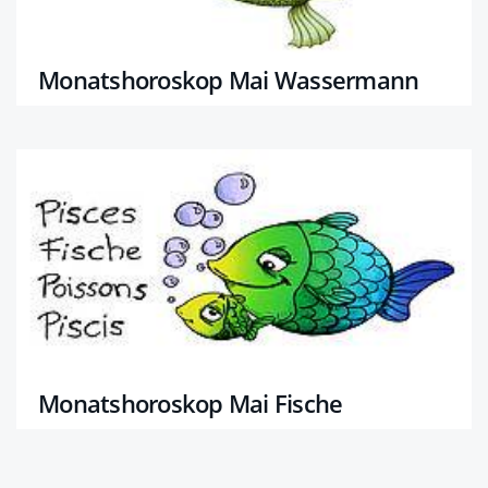
Monatshoroskop Mai Wassermann
Monatshoroskop Mai Fische