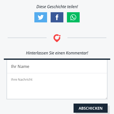
Diese Geschichte teilen!
Hinterlassen Sie einen Kommentar!