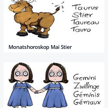
Monatshoroskop Mai Stier