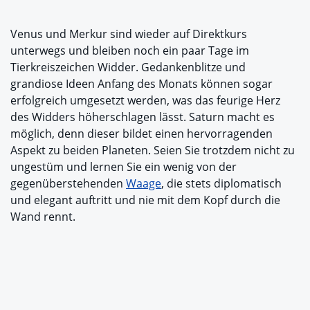
Venus und Merkur sind wieder auf Direktkurs
unterwegs und bleiben noch ein paar Tage im
Tierkreiszeichen Widder. Gedankenblitze und
grandiose Ideen Anfang des Monats können sogar
erfolgreich umgesetzt werden, was das feurige Herz
des Widders höherschlagen lässt. Saturn macht es
möglich, denn dieser bildet einen hervorragenden
Aspekt zu beiden Planeten. Seien Sie trotzdem nicht zu
ungestüm und lernen Sie ein wenig von der
gegenüberstehenden
Waage
, die stets diplomatisch
und elegant auftritt und nie mit dem Kopf durch die
Wand rennt.