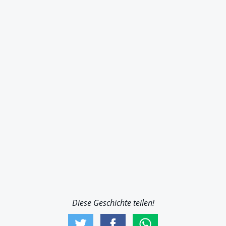
Diese Geschichte teilen!