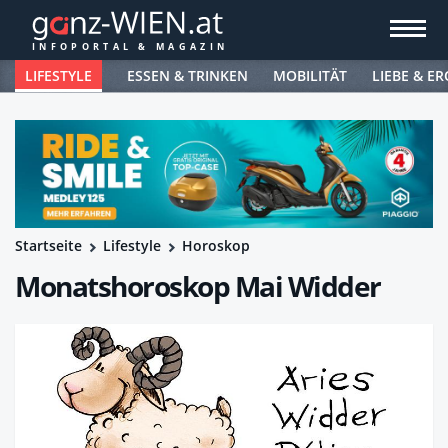
LIFESTYLE
ESSEN & TRINKEN
MOBILITÄT
LIEBE & ER
Startseite
Lifestyle
Horoskop
Monatshoroskop Mai Widder