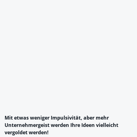
Mit etwas weniger Impulsivität, aber mehr
Unternehmergeist werden Ihre Ideen vielleicht
vergoldet werden!