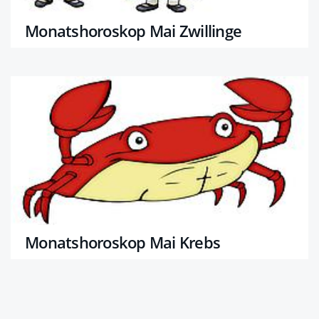
Monatshoroskop Mai Zwillinge
Monatshoroskop Mai Krebs