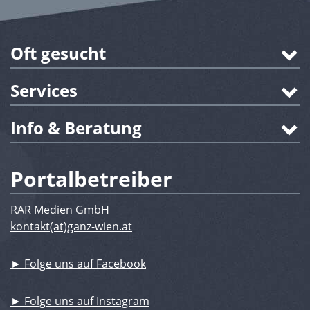
Oft gesucht
Services
Info & Beratung
Portalbetreiber
RAR Medien GmbH
kontakt(at)ganz-wien.at
► Folge uns auf Facebook
► Folge uns auf Instagram