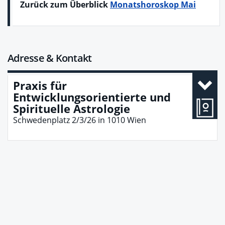
Zurück zum Überblick
Monatshoroskop Mai
Adresse & Kontakt
Praxis für
Entwicklungsorientierte und
Spirituelle Astrologie
Schwedenplatz 2/3/26
in
1010
Wien