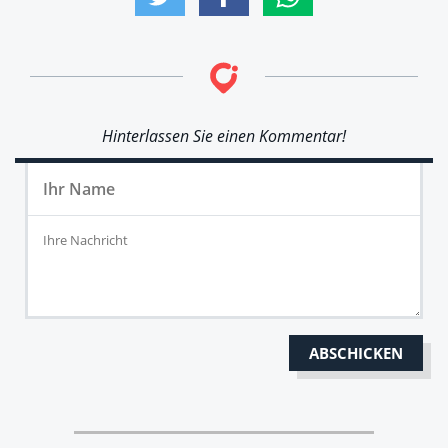
Hinterlassen Sie einen Kommentar!