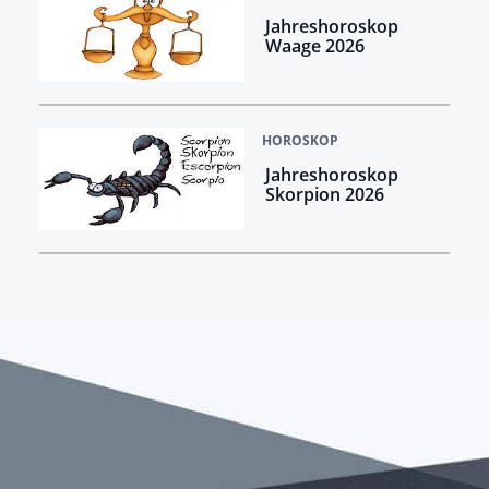
Jahreshoroskop
Waage 2026
HOROSKOP
Jahreshoroskop
Skorpion 2026