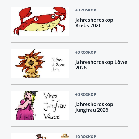
HOROSKOP
Jahreshoroskop
Krebs 2026
HOROSKOP
Jahreshoroskop Löwe
2026
HOROSKOP
Jahreshoroskop
Jungfrau 2026
HOROSKOP