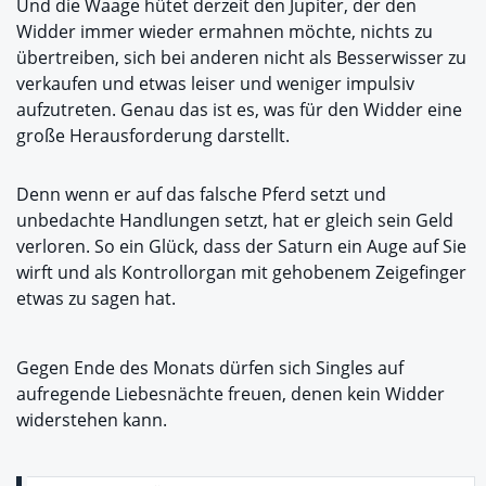
Und die Waage hütet derzeit den Jupiter, der den
Widder immer wieder ermahnen möchte, nichts zu
übertreiben, sich bei anderen nicht als Besserwisser zu
verkaufen und etwas leiser und weniger impulsiv
aufzutreten. Genau das ist es, was für den Widder eine
große Herausforderung darstellt.
Denn wenn er auf das falsche Pferd setzt und
unbedachte Handlungen setzt, hat er gleich sein Geld
verloren. So ein Glück, dass der Saturn ein Auge auf Sie
wirft und als Kontrollorgan mit gehobenem Zeigefinger
etwas zu sagen hat.
Gegen Ende des Monats dürfen sich Singles auf
aufregende Liebesnächte freuen, denen kein Widder
widerstehen kann.