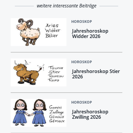
weitere interessante Beiträge
HOROSKOP
Jahreshoroskop
Widder 2026
HOROSKOP
Jahreshoroskop Stier
2026
HOROSKOP
Jahreshoroskop
Zwilling 2026