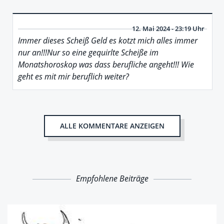
12. Mai 2024 - 23:19 Uhr
Immer dieses Scheiß Geld es kotzt mich alles immer
nur an!!!Nur so eine gequirlte Scheiße im
Monatshoroskop was dass berufliche angeht!!! Wie
geht es mit mir beruflich weiter?
ALLE KOMMENTARE ANZEIGEN
Empfohlene Beiträge