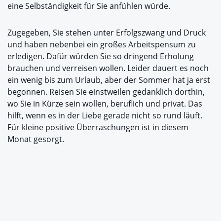
eine Selbständigkeit für Sie anfühlen würde.
Zugegeben, Sie stehen unter Erfolgszwang und Druck
und haben nebenbei ein großes Arbeitspensum zu
erledigen. Dafür würden Sie so dringend Erholung
brauchen und verreisen wollen. Leider dauert es noch
ein wenig bis zum Urlaub, aber der Sommer hat ja erst
begonnen. Reisen Sie einstweilen gedanklich dorthin,
wo Sie in Kürze sein wollen, beruflich und privat. Das
hilft, wenn es in der Liebe gerade nicht so rund läuft.
Für kleine positive Überraschungen ist in diesem
Monat gesorgt.