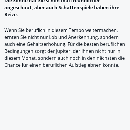
Die Sonne hat Sie schon mal freundlicher
angeschaut, aber auch Schattenspiele haben ihre
Reize.
Wenn Sie beruflich in diesem Tempo weitermachen,
ernten Sie nicht nur Lob und Anerkennung, sondern
auch eine Gehaltserhöhung. Für die besten beruflichen
Bedingungen sorgt der Jupiter, der Ihnen nicht nur in
diesem Monat, sondern auch noch in den nächsten die
Chance für einen beruflichen Aufstieg ebnen könnte.