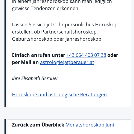
In einem Jahreshoroskop kann man lediglich
gewisse Tendenzen erkennen.
Lassen Sie sich jetzt Ihr persönliches Horoskop
erstellen, ob Partnerschaftshoroskop,
Geburtshoroskop oder Jahreshoroskop.
Einfach anrufen unter
+43 664 403 07 38
oder
per Mail an
astrologie(at)berauer.at
Ihre Elisabeth Berauer
Horoskope und astrologische Beratungen
Zurück zum Überblick
Monatshoroskop Juni