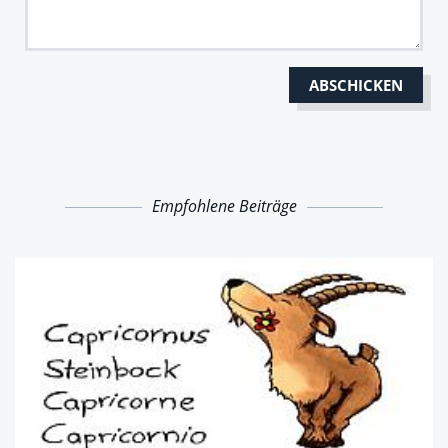
Empfohlene Beiträge