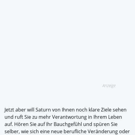
Anzeige
Jetzt aber will Saturn von Ihnen noch klare Ziele sehen
und ruft Sie zu mehr Verantwortung in Ihrem Leben
auf. Hören Sie auf Ihr Bauchgefühl und spüren Sie
selber, wie sich eine neue berufliche Veränderung oder