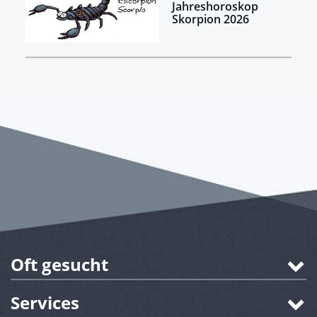
Jahreshoroskop
Skorpion 2026
Oft gesucht
Services