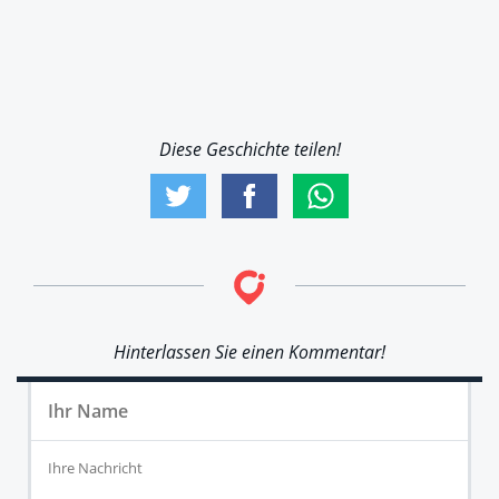
Diese Geschichte teilen!
Hinterlassen Sie einen Kommentar!