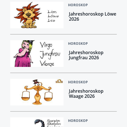
HOROSKOP
Jahreshoroskop Löwe
2026
HOROSKOP
Jahreshoroskop
Jungfrau 2026
HOROSKOP
Jahreshoroskop
Waage 2026
HOROSKOP