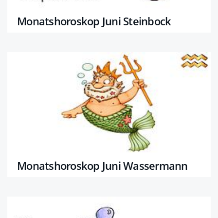
Monatshoroskop Juni Steinbock
Monatshoroskop Juni Wassermann