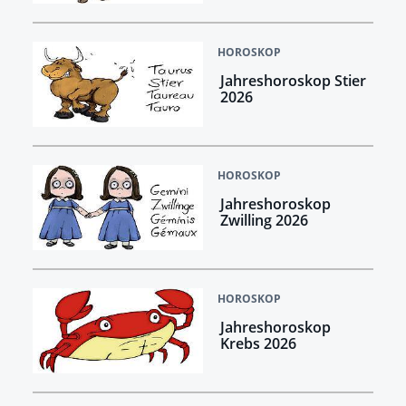
HOROSKOP
Jahreshoroskop Stier
2026
HOROSKOP
Jahreshoroskop
Zwilling 2026
HOROSKOP
Jahreshoroskop
Krebs 2026