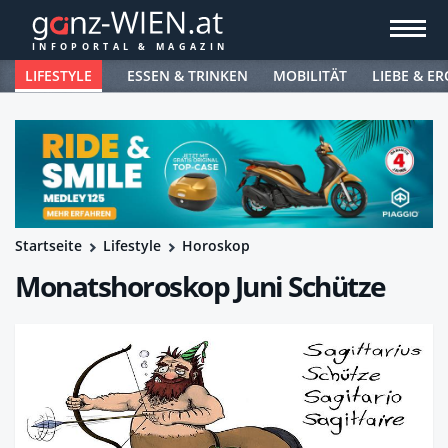
LIFESTYLE
ESSEN & TRINKEN
MOBILITÄT
LIEBE & ER
Startseite
Lifestyle
Horoskop
Monatshoroskop Juni Schütze