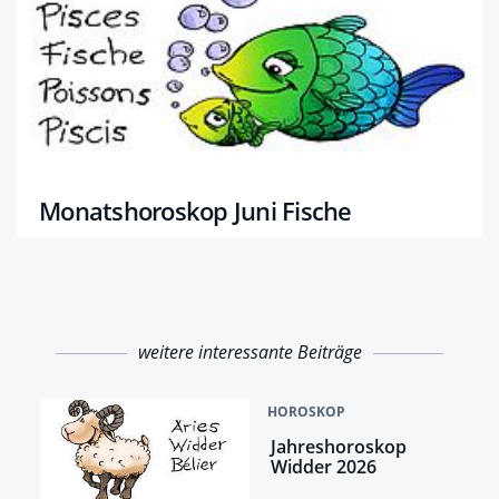
Monatshoroskop Juni Fische
weitere interessante Beiträge
HOROSKOP
Jahreshoroskop
Widder 2026