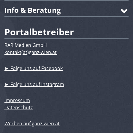
Info & Beratung
Portalbetreiber
RAR Medien GmbH
kontakt(at)ganz-wien.at
► Folge uns auf Facebook
► Folge uns auf Instagram
Impressum
Datenschutz
Werben auf ganz-wien.at