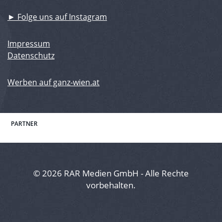
► Folge uns auf Instagram
Impressum
Datenschutz
Werben auf ganz-wien.at
PARTNER
© 2026 RAR Medien GmbH - Alle Rechte
vorbehalten.