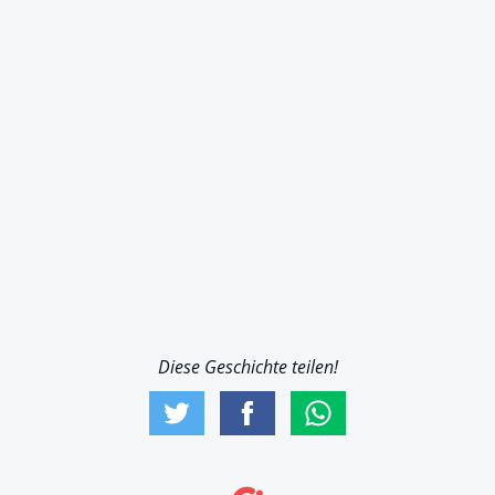
Diese Geschichte teilen!