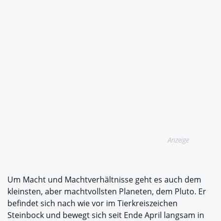
Anzeige
Um Macht und Machtverhältnisse geht es auch dem
kleinsten, aber machtvollsten Planeten, dem Pluto. Er
befindet sich nach wie vor im Tierkreiszeichen
Steinbock und bewegt sich seit Ende April langsam in