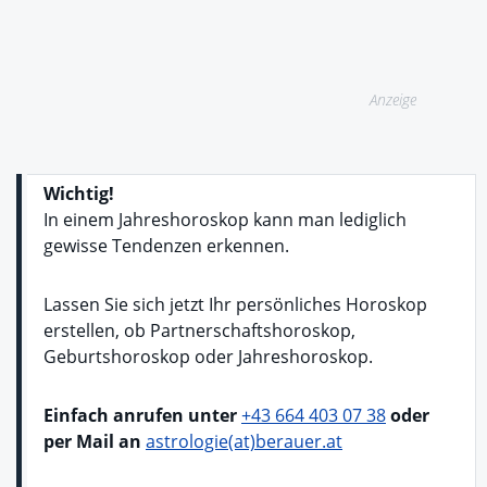
Anzeige
Wichtig!
In einem Jahreshoroskop kann man lediglich
gewisse Tendenzen erkennen.
Lassen Sie sich jetzt Ihr persönliches Horoskop
erstellen, ob Partnerschaftshoroskop,
Geburtshoroskop oder Jahreshoroskop.
Einfach anrufen unter
+43 664 403 07 38
oder
per Mail an
astrologie(at)berauer.at