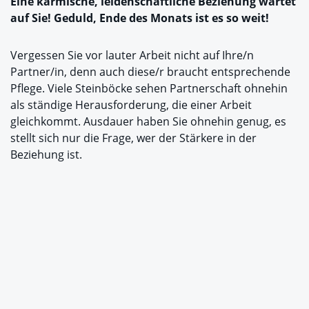
Eine karmische, leidenschaftliche Beziehung wartet
auf Sie! Geduld, Ende des Monats ist es so weit!
Vergessen Sie vor lauter Arbeit nicht auf Ihre/n
Partner/in, denn auch diese/r braucht entsprechende
Pflege. Viele Steinböcke sehen Partnerschaft ohnehin
als ständige Herausforderung, die einer Arbeit
gleichkommt. Ausdauer haben Sie ohnehin genug, es
stellt sich nur die Frage, wer der Stärkere in der
Beziehung ist.