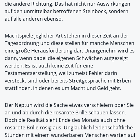
die andere Richtung. Das hat nicht nur Auswirkungen
auf den unmittelbar betroffenen Steinbock, sondern
auf alle anderen ebenso.
Machtspiele jeglicher Art stehen in dieser Zeit an der
Tagesordnung und diese stellen für manche Menschen
eine große Herausforderung dar. Unangenehm wird es
dann, wenn dabei die eigenen Schwächen aufgezeigt
werden. Es ist auch keine Zeit für eine
Testamentserstellung, weil zumeist Fehler darin
versteckt sind oder bereits Streitgespräche mit Erben
stattfinden, in denen es um Macht und Geld geht.
Der Neptun wird die Sache etwas verschleiern oder Sie
an und ab durch die rosarote Brille schauen lassen.
Doch die Realität sieht Ende des Monats auch ohne
rosarote Brille rosig aus. Unglaublich leidenschaftliche
Stunden mit einem wunderbaren Menschen warten auf