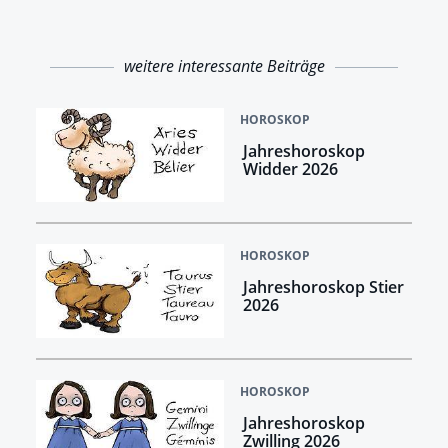
weitere interessante Beiträge
HOROSKOP
Jahreshoroskop
Widder 2026
HOROSKOP
Jahreshoroskop Stier
2026
HOROSKOP
Jahreshoroskop
Zwilling 2026