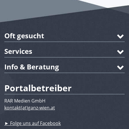
Oft gesucht
Services
Info & Beratung
Portalbetreiber
RAR Medien GmbH
kontakt(at)ganz-wien.at
► Folge uns auf Facebook