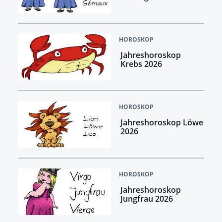
HOROSKOP
Jahreshoroskop
Krebs 2026
HOROSKOP
Jahreshoroskop Löwe
2026
HOROSKOP
Jahreshoroskop
Jungfrau 2026