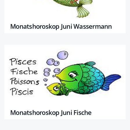
Monatshoroskop Juni Wassermann
Monatshoroskop Juni Fische