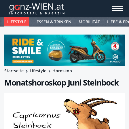
LIFESTYLE
ESSEN & TRINKEN
MOBILITÄT
LIEBE & ER
Startseite
Lifestyle
Horoskop
Monatshoroskop Juni Steinbock