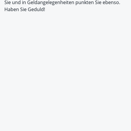
Sie und in Geldangelegenheiten punkten Sie ebenso.
Haben Sie Geduld!