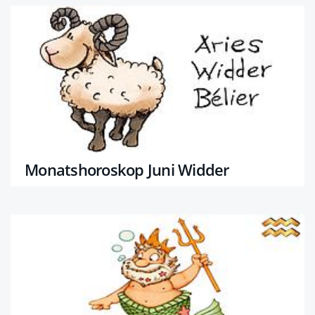
Monatshoroskop Juni Widder