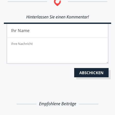
Hinterlassen Sie einen Kommentar!
Empfohlene Beiträge