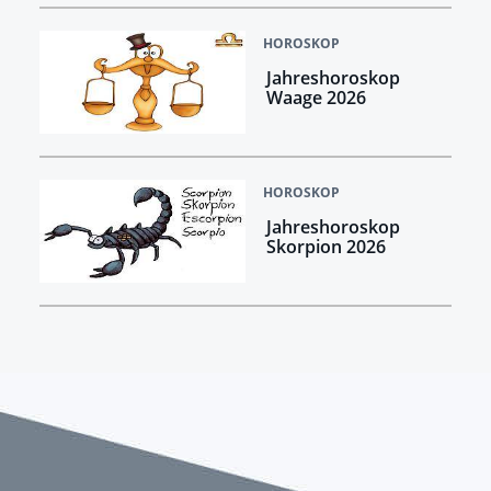
HOROSKOP
Jahreshoroskop
Waage 2026
HOROSKOP
Jahreshoroskop
Skorpion 2026