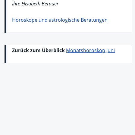
Ihre Elisabeth Berauer
Horoskope und astrologische Beratungen
Zurück zum Überblick
Monatshoroskop Juni