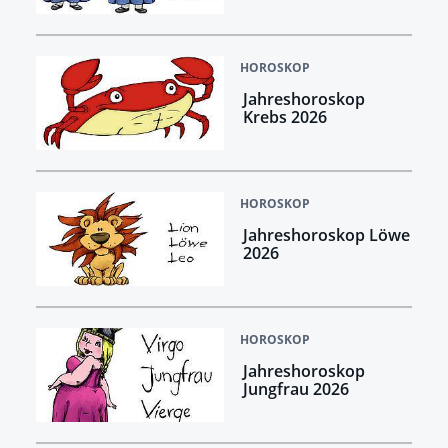
HOROSKOP
Jahreshoroskop
Krebs 2026
HOROSKOP
Jahreshoroskop Löwe
2026
HOROSKOP
Jahreshoroskop
Jungfrau 2026