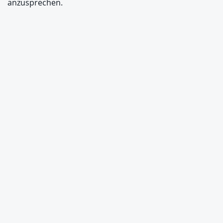
anzusprechen.