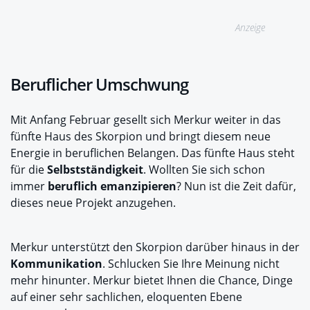
Anzeige
Beruflicher Umschwung
Mit Anfang Februar gesellt sich Merkur weiter in das
fünfte Haus des Skorpion und bringt diesem neue
Energie in beruflichen Belangen. Das fünfte Haus steht
für die
Selbstständigkeit
. Wollten Sie sich schon
immer
beruflich emanzipieren
? Nun ist die Zeit dafür,
dieses neue Projekt anzugehen.
Merkur unterstützt den Skorpion darüber hinaus in der
Kommunikation
. Schlucken Sie Ihre Meinung nicht
mehr hinunter. Merkur bietet Ihnen die Chance, Dinge
auf einer sehr sachlichen, eloquenten Ebene