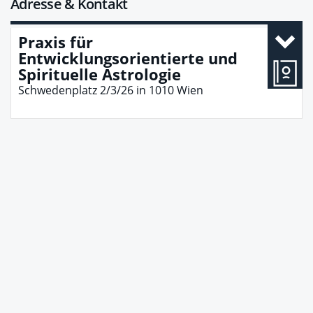
Adresse & Kontakt
Praxis für
Entwicklungsorientierte und
Spirituelle Astrologie
Schwedenplatz 2/3/26
in
1010
Wien