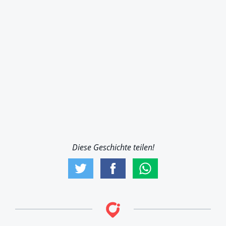
Diese Geschichte teilen!