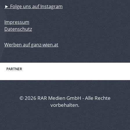
► Folge uns auf Instagram
Impressum
Datenschutz
Werben auf ganz-wien.at
PARTNER
© 2026 RAR Medien GmbH - Alle Rechte
vorbehalten.