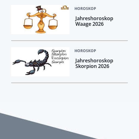
HOROSKOP
Jahreshoroskop
Waage 2026
HOROSKOP
Jahreshoroskop
Skorpion 2026