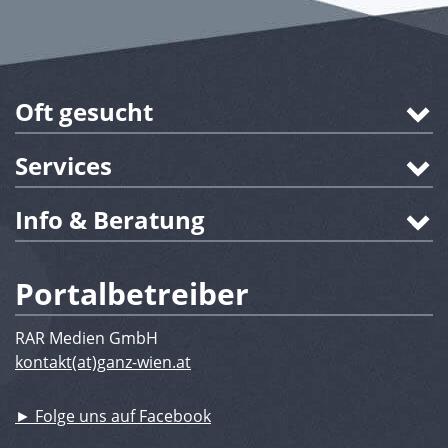
Oft gesucht
Services
Info & Beratung
Portalbetreiber
RAR Medien GmbH
kontakt(at)ganz-wien.at
► Folge uns auf Facebook