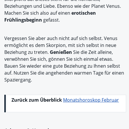
Beziehungen und Liebe. Ebenso wie der Planet Venus.
Machen Sie sich also auf einen
erotischen
Frühlingsbeginn
gefasst.
Vergessen Sie aber auch nicht auf sich selbst. Venus
ermöglicht es dem Skorpion, mit sich selbst in neue
Beziehung zu treten.
Genießen
Sie die Zeit alleine,
verwöhnen Sie sich, gönnen Sie sich einmal etwas.
Bauen Sie wieder eine gute Beziehung zu Ihnen selbst
auf. Nutzen Sie die angehenden warmen Tage für einen
Spaziergang.
Zurück zum Überblick
Monatshoroskop Februar