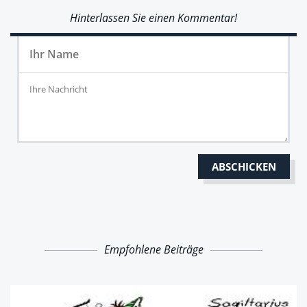
Hinterlassen Sie einen Kommentar!
Empfohlene Beiträge