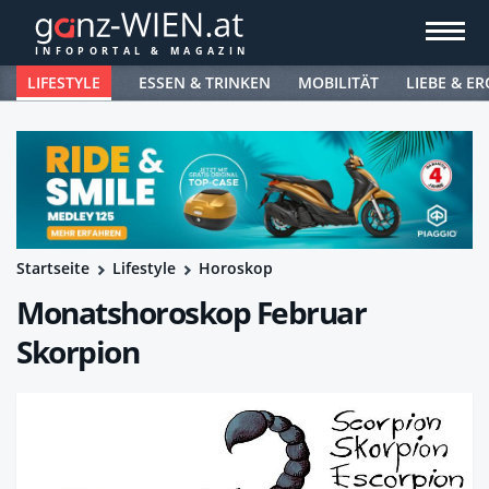
LIFESTYLE
ESSEN & TRINKEN
MOBILITÄT
LIEBE & ER
Startseite
Lifestyle
Horoskop
Monatshoroskop Februar
Skorpion