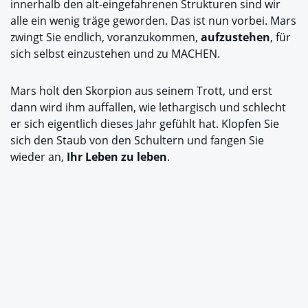
innerhalb den alt-eingefahrenen Strukturen sind wir
alle ein wenig träge geworden. Das ist nun vorbei. Mars
zwingt Sie endlich, voranzukommen,
aufzustehen
, für
sich selbst einzustehen und zu MACHEN.
Mars holt den Skorpion aus seinem Trott, und erst
dann wird ihm auffallen, wie lethargisch und schlecht
er sich eigentlich dieses Jahr gefühlt hat. Klopfen Sie
sich den Staub von den Schultern und fangen Sie
wieder an,
Ihr Leben zu leben
.