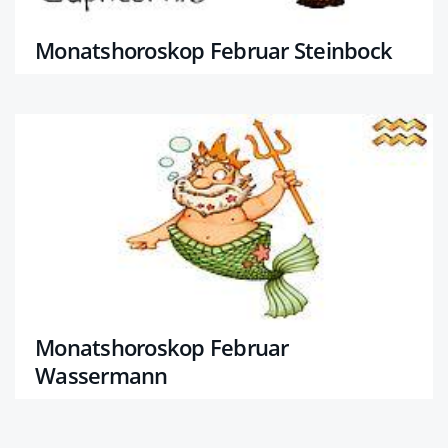
Monatshoroskop Februar Steinbock
Monatshoroskop Februar
Wassermann