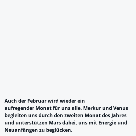
Auch der Februar wird wieder ein
aufregender Monat für uns alle. Merkur und Venus
begleiten uns durch den zweiten Monat des Jahres
und unterstützen Mars dabei, uns mit Energie und
Neuanfängen zu beglücken.