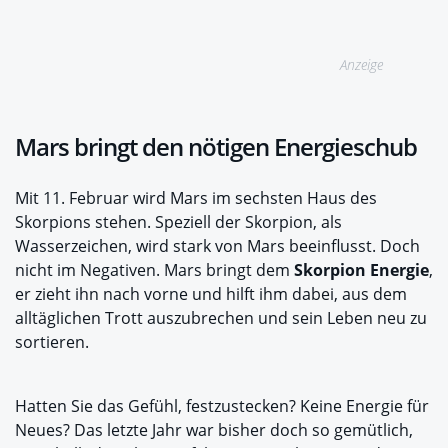
Anzeige
Mars bringt den nötigen Energieschub
Mit 11. Februar wird Mars im sechsten Haus des
Skorpions stehen. Speziell der Skorpion, als
Wasserzeichen, wird stark von Mars beeinflusst. Doch
nicht im Negativen. Mars bringt dem
Skorpion Energie
,
er zieht ihn nach vorne und hilft ihm dabei, aus dem
alltäglichen Trott auszubrechen und sein Leben neu zu
sortieren.
Hatten Sie das Gefühl, festzustecken? Keine Energie für
Neues? Das letzte Jahr war bisher doch so gemütlich,