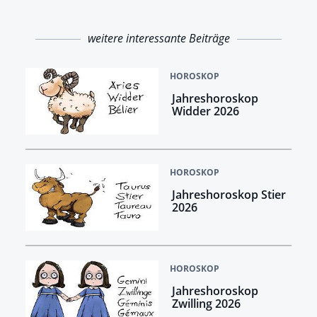
weitere interessante Beiträge
HOROSKOP
Jahreshoroskop
Widder 2026
HOROSKOP
Jahreshoroskop Stier
2026
HOROSKOP
Jahreshoroskop
Zwilling 2026