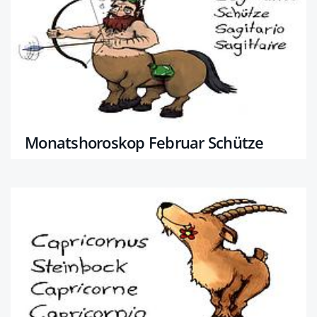
Monatshoroskop Februar Schütze