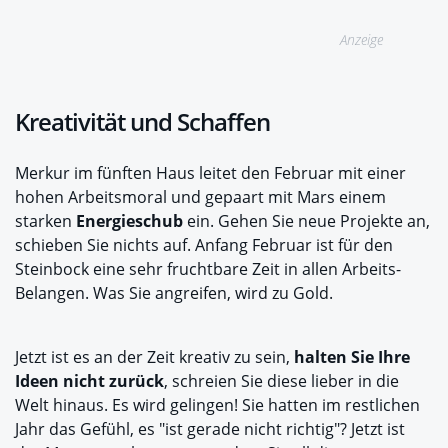
Anzeige
Kreativität und Schaffen
Merkur im fünften Haus leitet den Februar mit einer
hohen Arbeitsmoral und gepaart mit Mars einem
starken
Energieschub
ein. Gehen Sie neue Projekte an,
schieben Sie nichts auf. Anfang Februar ist für den
Steinbock eine sehr fruchtbare Zeit in allen Arbeits-
Belangen. Was Sie angreifen, wird zu Gold.
Jetzt ist es an der Zeit kreativ zu sein,
halten Sie Ihre
Ideen nicht zurück
, schreien Sie diese lieber in die
Welt hinaus. Es wird gelingen! Sie hatten im restlichen
Jahr das Gefühl, es "ist gerade nicht richtig"? Jetzt ist