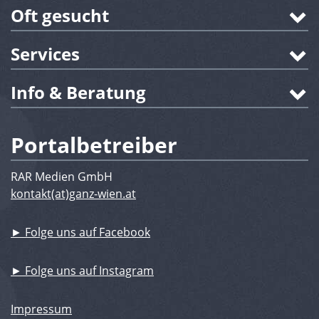
Oft gesucht
Services
Info & Beratung
Portalbetreiber
RAR Medien GmbH
kontakt(at)ganz-wien.at
► Folge uns auf Facebook
► Folge uns auf Instagram
Impressum