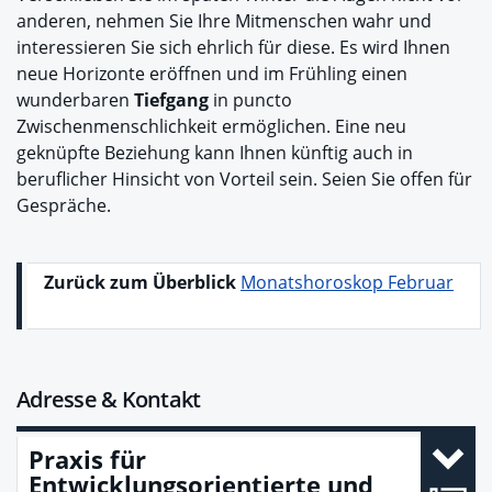
anderen, nehmen Sie Ihre Mitmenschen wahr und
interessieren Sie sich ehrlich für diese. Es wird Ihnen
neue Horizonte eröffnen und im Frühling einen
wunderbaren
Tiefgang
in puncto
Zwischenmenschlichkeit ermöglichen. Eine neu
geknüpfte Beziehung kann Ihnen künftig auch in
beruflicher Hinsicht von Vorteil sein. Seien Sie offen für
Gespräche.
Zurück zum Überblick
Monatshoroskop Februar
Adresse & Kontakt
Praxis für
Entwicklungsorientierte und