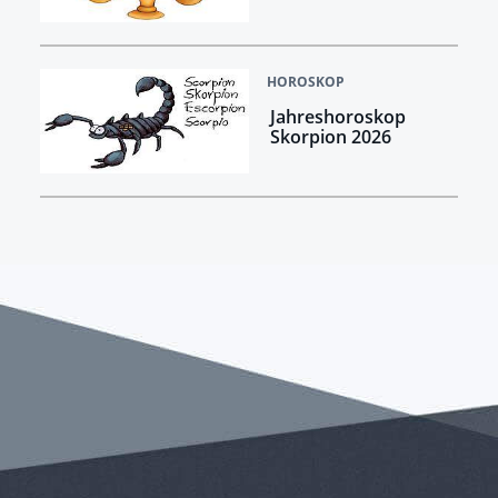
HOROSKOP
Jahreshoroskop
Skorpion 2026