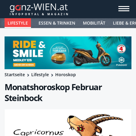
LIFESTYLE
ESSEN & TRINKEN
MOBILITÄT
LIEBE & ER
Startseite
Lifestyle
Horoskop
Monatshoroskop Februar
Steinbock