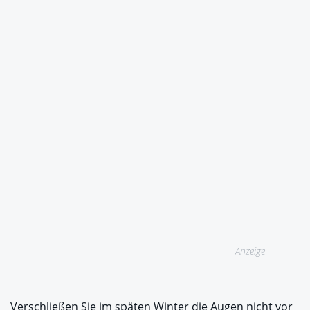
Anzeige
Verschließen Sie im späten Winter die Augen nicht vor