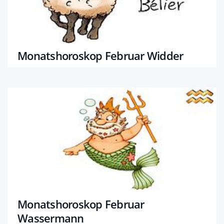
Monatshoroskop Februar Widder
Monatshoroskop Februar
Wassermann