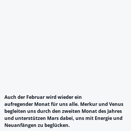
Auch der Februar wird wieder ein
aufregender Monat für uns alle. Merkur und Venus
begleiten uns durch den zweiten Monat des Jahres
und unterstützen Mars dabei, uns mit Energie und
Neuanfängen zu beglücken.