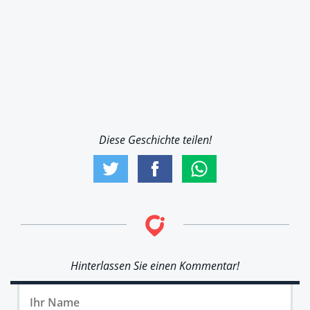
Diese Geschichte teilen!
Hinterlassen Sie einen Kommentar!