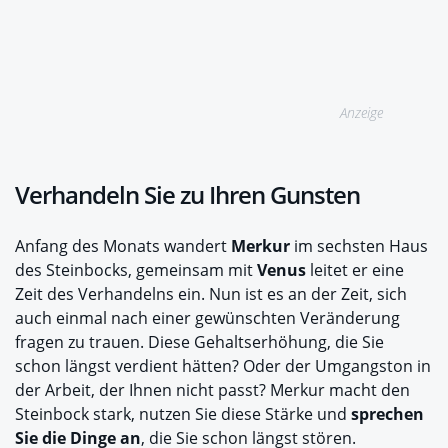
Anzeige
Verhandeln Sie zu Ihren Gunsten
Anfang des Monats wandert
Merkur
im sechsten Haus
des Steinbocks, gemeinsam mit
Venus
leitet er eine
Zeit des Verhandelns ein. Nun ist es an der Zeit, sich
auch einmal nach einer gewünschten Veränderung
fragen zu trauen. Diese Gehaltserhöhung, die Sie
schon längst verdient hätten? Oder der Umgangston in
der Arbeit, der Ihnen nicht passt? Merkur macht den
Steinbock stark, nutzen Sie diese Stärke und
sprechen
Sie die Dinge an
, die Sie schon längst stören.