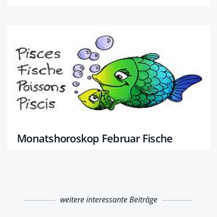
Monatshoroskop Februar Fische
weitere interessante Beiträge