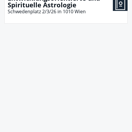
Spirituelle Astrologie
Schwedenplatz 2/3/26
in
1010
Wien