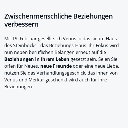
Zwischenmenschliche Beziehungen
verbessern
Mit 19. Februar gesellt sich Venus in das siebte Haus
des Steinbocks - das Beziehungs-Haus. Ihr Fokus wird
nun neben beruflichen Belangen erneut auf die
Beziehungen in Ihrem Leben
gesetzt sein. Seien Sie
offen für Neues,
neue Freunde
oder eine neue Liebe,
nutzen Sie das Verhandlungsgeschick, das Ihnen von
Venus und Merkur geschenkt wird auch für Ihre
Beziehungen.