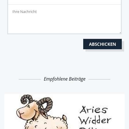
Empfohlene Beiträge