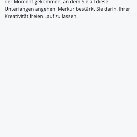
der Moment gekommen, an dem Sie all diese
Unterfangen angehen. Merkur bestärkt Sie darin, Ihrer
Kreativität freien Lauf zu lassen.