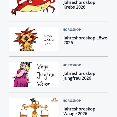
Jahreshoroskop
Krebs 2026
HOROSKOP
Jahreshoroskop Löwe
2026
HOROSKOP
Jahreshoroskop
Jungfrau 2026
HOROSKOP
Jahreshoroskop
Waage 2026