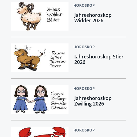
HOROSKOP
Jahreshoroskop
Widder 2026
HOROSKOP
Jahreshoroskop Stier
2026
HOROSKOP
Jahreshoroskop
Zwilling 2026
HOROSKOP