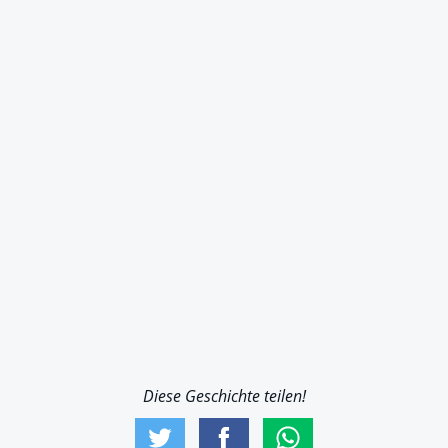
Diese Geschichte teilen!