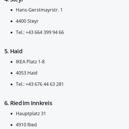
Hans-Gerstmayrstr. 1
4400 Steyr
Tel.: +43 664 399 94 66
5. Haid
IKEA Platz 1-8
4053 Haid
Tel.: +43 676 44 63 281
6. Ried im Innkreis
Hauptplatz 31
4910 Ried