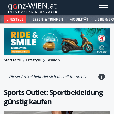
LIFESTYLE
ESSEN & TRINKEN
MOBILITÄT
LIEBE & ER
Startseite
Lifestyle
Fashion
Dieser Artikel befindet sich derzeit im Archiv
Sports Outlet: Sportbekleidung
günstig kaufen