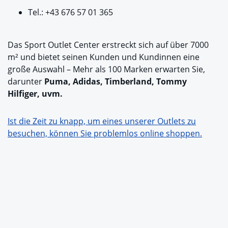
Tel.: +43 676 57 01 365
Das Sport Outlet Center erstreckt sich auf über 7000
m² und bietet seinen Kunden und Kundinnen eine
große Auswahl – Mehr als 100 Marken erwarten Sie,
darunter
Puma, Adidas, Timberland, Tommy
Hilfiger, uvm.
Ist die Zeit zu knapp, um eines unserer Outlets zu
besuchen, können Sie problemlos online shoppen.