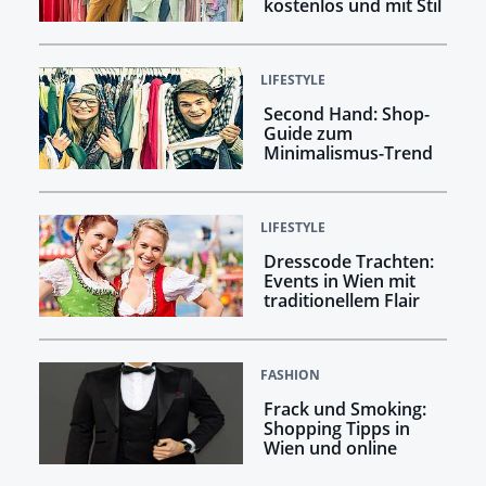
kostenlos und mit Stil
LIFESTYLE
Second Hand: Shop-
Guide zum
Minimalismus-Trend
LIFESTYLE
Dresscode Trachten:
Events in Wien mit
traditionellem Flair
FASHION
Frack und Smoking:
Shopping Tipps in
Wien und online