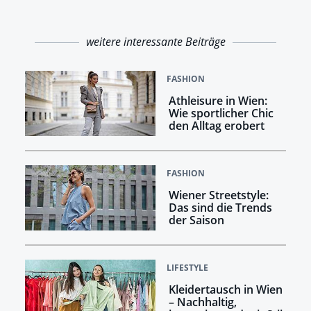
weitere interessante Beiträge
FASHION
Athleisure in Wien:
Wie sportlicher Chic
den Alltag erobert
FASHION
Wiener Streetstyle:
Das sind die Trends
der Saison
LIFESTYLE
Kleidertausch in Wien
– Nachhaltig,