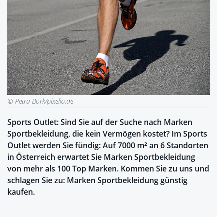
© Petra Bork/pixelio.de
Sports Outlet: Sind Sie auf der Suche nach Marken
Sportbekleidung, die kein Vermögen kostet? Im Sports
Outlet werden Sie fündig: Auf 7000 m² an 6 Standorten
in Österreich erwartet Sie Marken Sportbekleidung
von mehr als 100 Top Marken. Kommen Sie zu uns und
schlagen Sie zu: Marken Sportbekleidung günstig
kaufen.