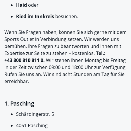
Haid
oder
Ried im Innkreis
besuchen.
Wenn Sie Fragen haben, können Sie sich gerne mit dem
Sports Outlet in Verbindung setzen. Wir werden uns
bemühen, Ihre Fragen zu beantworten und Ihnen mit
Expertise zur Seite zu stehen – kostenlos.
Tel.:
+43 800 810 811 0.
Wir stehen Ihnen Montag bis Freitag
in der Zeit zwischen 09:00 und 18:00 Uhr zur Verfügung.
Rufen Sie uns an. Wir sind acht Stunden am Tag für Sie
erreichbar.
1. Pasching
Schärdingerstr. 5
4061 Pasching