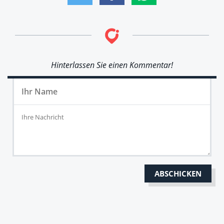
Hinterlassen Sie einen Kommentar!