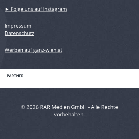
► Folge uns auf Instagram
Impressum
Datenschutz
Werben auf ganz-wien.at
PARTNER
© 2026 RAR Medien GmbH - Alle Rechte
vorbehalten.