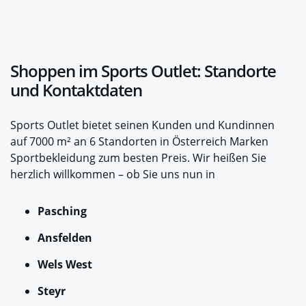
Shoppen im Sports Outlet: Standorte
und Kontaktdaten
Sports Outlet bietet seinen Kunden und Kundinnen
auf 7000 m² an 6 Standorten in Österreich Marken
Sportbekleidung zum besten Preis. Wir heißen Sie
herzlich willkommen – ob Sie uns nun in
Pasching
Ansfelden
Wels West
Steyr