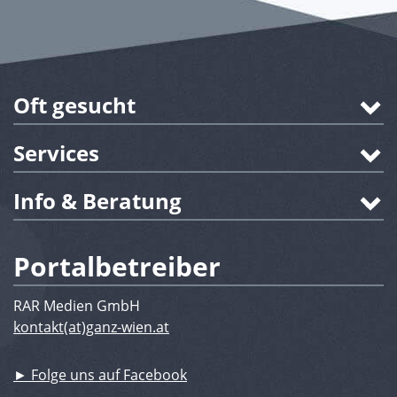
Oft gesucht
Services
Info & Beratung
Portalbetreiber
RAR Medien GmbH
kontakt(at)ganz-wien.at
► Folge uns auf Facebook