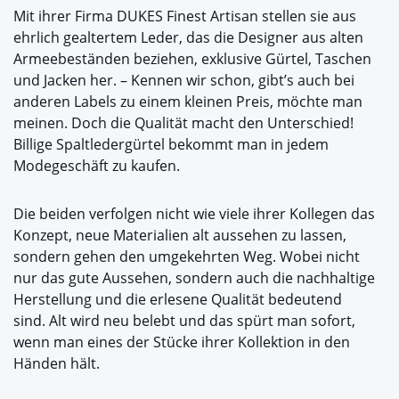
Mit ihrer Firma DUKES Finest Artisan stellen sie aus
ehrlich gealtertem Leder, das die Designer aus alten
Armeebeständen beziehen, exklusive Gürtel, Taschen
und Jacken her. – Kennen wir schon, gibt’s auch bei
anderen Labels zu einem kleinen Preis, möchte man
meinen. Doch die Qualität macht den Unterschied!
Billige Spaltledergürtel bekommt man in jedem
Modegeschäft zu kaufen.
Die beiden verfolgen nicht wie viele ihrer Kollegen das
Konzept, neue Materialien alt aussehen zu lassen,
sondern gehen den umgekehrten Weg. Wobei nicht
nur das gute Aussehen, sondern auch die nachhaltige
Herstellung und die erlesene Qualität bedeutend
sind. Alt wird neu belebt und das spürt man sofort,
wenn man eines der Stücke ihrer Kollektion in den
Händen hält.