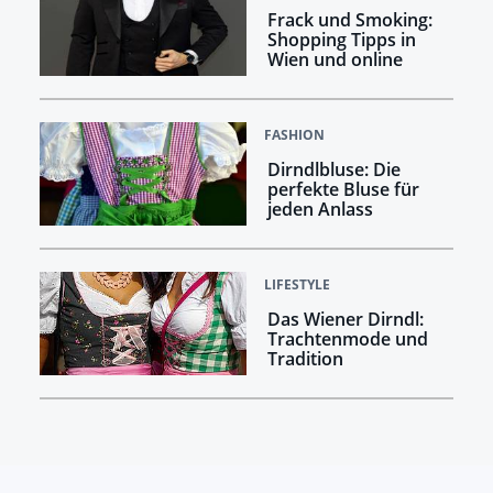
Frack und Smoking:
Shopping Tipps in
Wien und online
FASHION
Dirndlbluse: Die
perfekte Bluse für
jeden Anlass
LIFESTYLE
Das Wiener Dirndl:
Trachtenmode und
Tradition