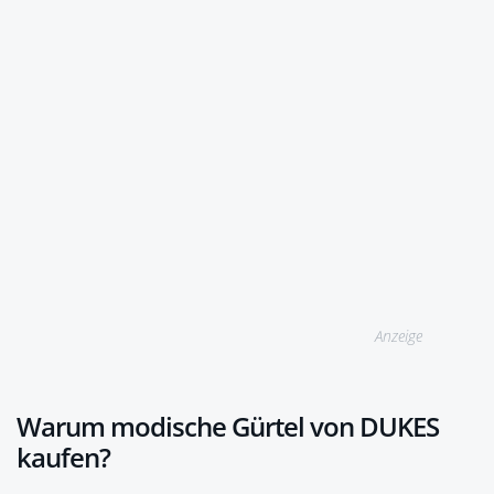
Anzeige
Warum modische Gürtel von DUKES
kaufen?