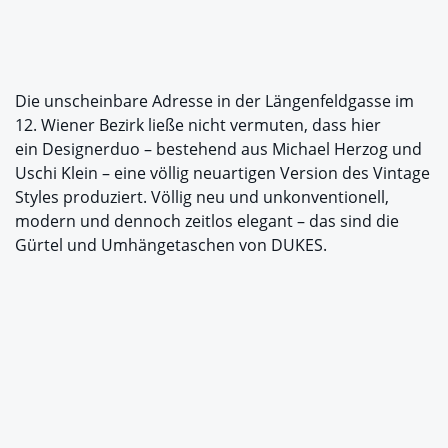
Die unscheinbare Adresse in der Längenfeldgasse im
12. Wiener Bezirk ließe nicht vermuten, dass hier
ein Designerduo – bestehend aus Michael Herzog und
Uschi Klein – eine völlig neuartigen Version des Vintage
Styles produziert. Völlig neu und unkonventionell,
modern und dennoch zeitlos elegant – das sind die
Gürtel und Umhängetaschen von DUKES.