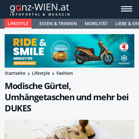
LIFESTYLE
ESSEN & TRINKEN
MOBILITÄT
LIEBE & ER
Startseite
Lifestyle
Fashion
Modische Gürtel,
Umhängetaschen und mehr bei
DUKES