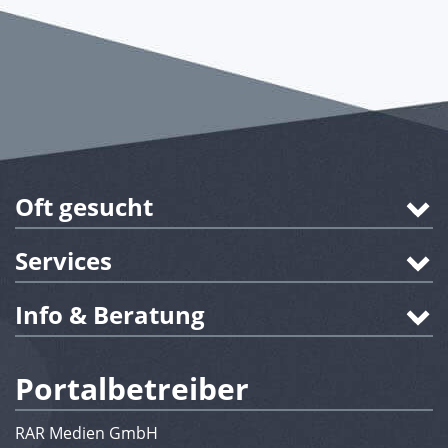
Oft gesucht
Services
Info & Beratung
Portalbetreiber
RAR Medien GmbH