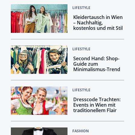
LIFESTYLE
Kleidertausch in Wien
– Nachhaltig,
kostenlos und mit Stil
LIFESTYLE
Second Hand: Shop-
Guide zum
Minimalismus-Trend
LIFESTYLE
Dresscode Trachten:
Events in Wien mit
traditionellem Flair
FASHION