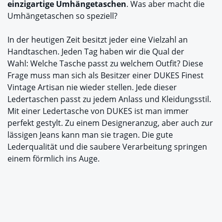
einzigartige Umhängetaschen
. Was aber macht die
Umhängetaschen so speziell?
In der heutigen Zeit besitzt jeder eine Vielzahl an
Handtaschen. Jeden Tag haben wir die Qual der
Wahl: Welche Tasche passt zu welchem Outfit? Diese
Frage muss man sich als Besitzer einer DUKES Finest
Vintage Artisan nie wieder stellen. Jede dieser
Ledertaschen passt zu jedem Anlass und Kleidungsstil.
Mit einer Ledertasche von DUKES ist man immer
perfekt gestylt. Zu einem Designeranzug, aber auch zur
lässigen Jeans kann man sie tragen. Die gute
Lederqualität und die saubere Verarbeitung springen
einem förmlich ins Auge.