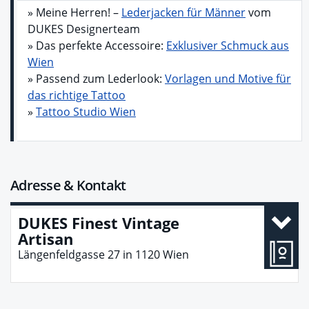
» Meine Herren! –
Lederjacken für Männer
vom
DUKES Designerteam
» Das perfekte Accessoire:
Exklusiver Schmuck aus
Wien
» Passend zum Lederlook:
Vorlagen und Motive für
das richtige Tattoo
»
Tattoo Studio Wien
Adresse & Kontakt
DUKES Finest Vintage
Artisan
Längenfeldgasse 27
in
1120
Wien