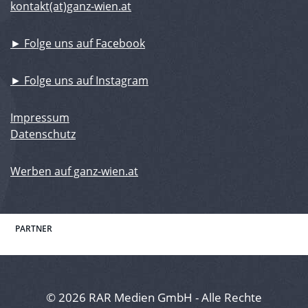
kontakt(at)ganz-wien.at
► Folge uns auf Facebook
► Folge uns auf Instagram
Impressum
Datenschutz
Werben auf ganz-wien.at
PARTNER
© 2026 RAR Medien GmbH - Alle Rechte