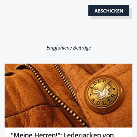
Empfohlene Beiträge
"Meine Herren!": Lederjacken von