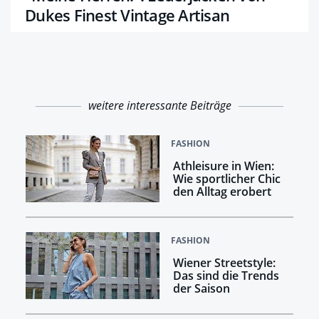
Dukes Finest Vintage Artisan
weitere interessante Beiträge
FASHION
Athleisure in Wien:
Wie sportlicher Chic
den Alltag erobert
FASHION
Wiener Streetstyle:
Das sind die Trends
der Saison