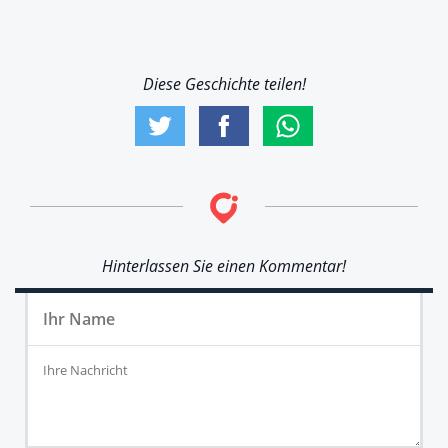
Diese Geschichte teilen!
Hinterlassen Sie einen Kommentar!