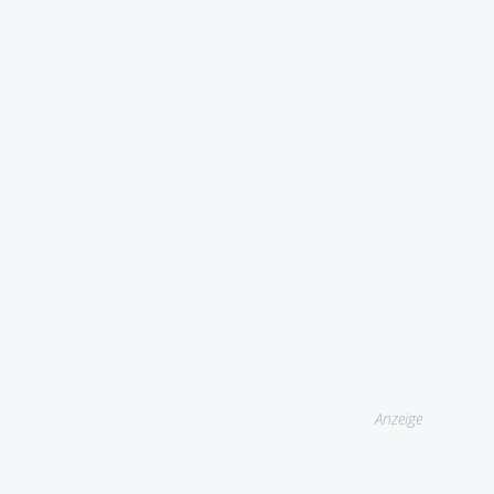
Anzeige