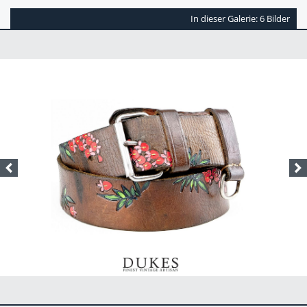
In dieser Galerie: 6 Bilder