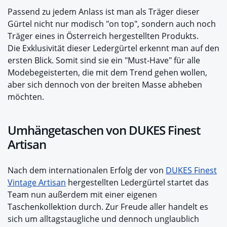
Passend zu jedem Anlass ist man als Träger dieser
Gürtel nicht nur modisch "on top", sondern auch noch
Träger eines in Österreich hergestellten Produkts.
Die Exklusivität dieser Ledergürtel erkennt man auf den
ersten Blick. Somit sind sie ein "Must-Have" für alle
Modebegeisterten, die mit dem Trend gehen wollen,
aber sich dennoch von der breiten Masse abheben
möchten.
Umhängetaschen von DUKES Finest
Artisan
Nach dem internationalen Erfolg der von
DUKES Finest
Vintage Artisan
hergestellten Ledergürtel startet das
Team nun außerdem mit einer eigenen
Taschenkollektion durch. Zur Freude aller handelt es
sich um alltagstaugliche und dennoch unglaublich