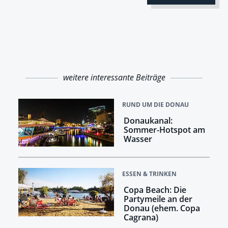
weitere interessante Beiträge
RUND UM DIE DONAU
Donaukanal:
Sommer-Hotspot am
Wasser
ESSEN & TRINKEN
Copa Beach: Die
Partymeile an der
Donau (ehem. Copa
Cagrana)