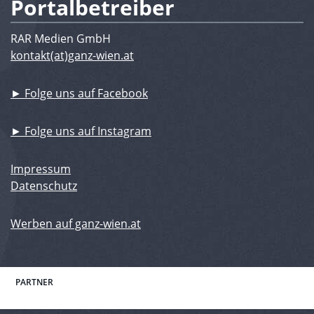
Portalbetreiber
RAR Medien GmbH
kontakt(at)ganz-wien.at
► Folge uns auf Facebook
► Folge uns auf Instagram
Impressum
Datenschutz
Werben auf ganz-wien.at
PARTNER