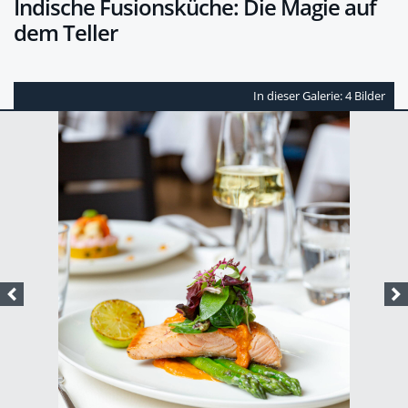
Indische Fusionsküche: Die Magie auf
dem Teller
In dieser Galerie: 4 Bilder