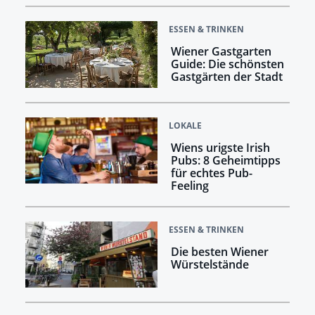
ESSEN & TRINKEN
Wiener Gastgarten
Guide: Die schönsten
Gastgärten der Stadt
LOKALE
Wiens urigste Irish
Pubs: 8 Geheimtipps
für echtes Pub-
Feeling
ESSEN & TRINKEN
Die besten Wiener
Würstelstände