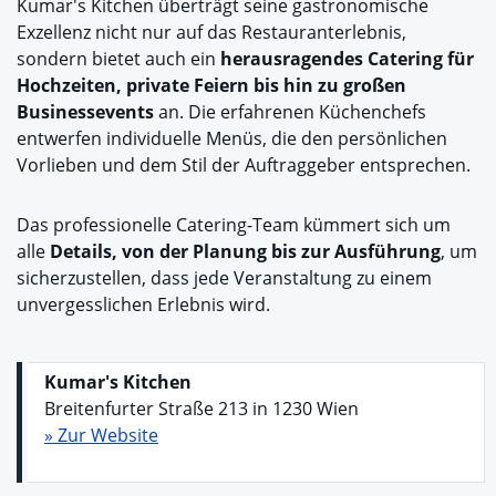
Kumar's Kitchen überträgt seine gastronomische
Exzellenz nicht nur auf das Restauranterlebnis,
sondern bietet auch ein
herausragendes Catering für
Hochzeiten, private Feiern bis hin zu großen
Businessevents
an. Die erfahrenen Küchenchefs
entwerfen individuelle Menüs, die den persönlichen
Vorlieben und dem Stil der Auftraggeber entsprechen.
Das professionelle Catering-Team kümmert sich um
alle
Details, von der Planung bis zur Ausführung
, um
sicherzustellen, dass jede Veranstaltung zu einem
unvergesslichen Erlebnis wird.
Kumar's Kitchen
Breitenfurter Straße 213 in 1230 Wien
» Zur Website