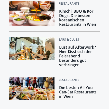
RESTAURANTS
Kimchi, BBQ & Kor
Dogs: Die besten
koreanischen
Restaurants in Wien
BARS & CLUBS
Lust auf Afterwork?
Hier lässt sich der
Feierabend
besonders gut
verbringen
RESTAURANTS
Die besten All-You-
Can-Eat Restaurants
in Wien