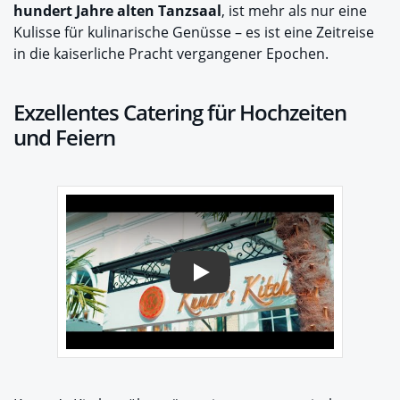
hundert Jahre alten Tanzsaal
, ist mehr als nur eine
Kulisse für kulinarische Genüsse – es ist eine Zeitreise
in die kaiserliche Pracht vergangener Epochen.
Exzellentes Catering für Hochzeiten
und Feiern
Play