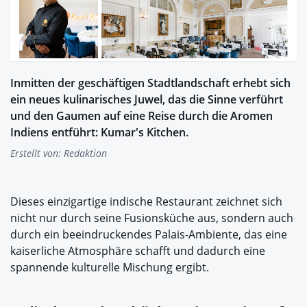
Inmitten der geschäftigen Stadtlandschaft erhebt sich
ein neues kulinarisches Juwel, das die Sinne verführt
und den Gaumen auf eine Reise durch die Aromen
Indiens entführt: Kumar's Kitchen.
Erstellt von:
Redaktion
Dieses einzigartige indische Restaurant zeichnet sich
nicht nur durch seine Fusionsküche aus, sondern auch
durch ein beeindruckendes Palais-Ambiente, das eine
kaiserliche Atmosphäre schafft und dadurch eine
spannende kulturelle Mischung ergibt.