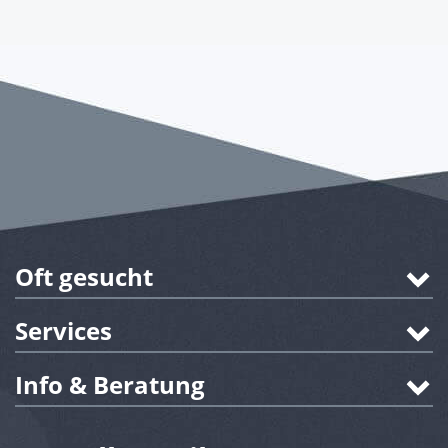
Oft gesucht
Services
Info & Beratung