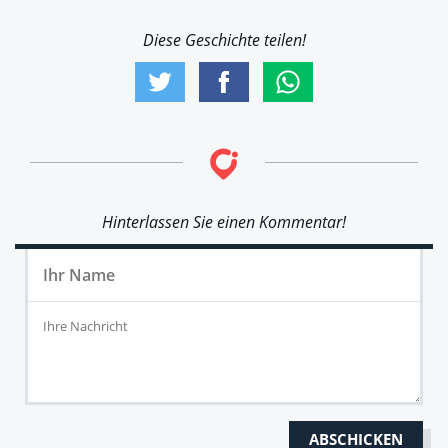
Diese Geschichte teilen!
Hinterlassen Sie einen Kommentar!