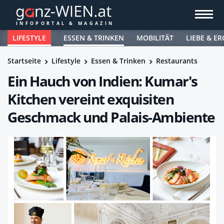
LIFESTYLE
ESSEN & TRINKEN
MOBILITÄT
LIEBE & ER
Startseite
Lifestyle
Essen & Trinken
Restaurants
Ein Hauch von Indien: Kumar's
Kitchen vereint exquisiten
Geschmack und Palais-Ambiente