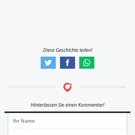
Diese Geschichte teilen!
Hinterlassen Sie einen Kommentar!