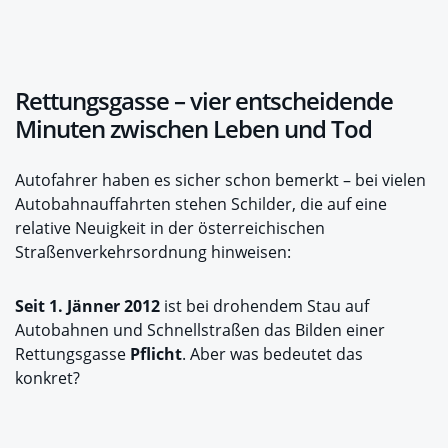
Rettungsgasse – vier entscheidende
Minuten zwischen Leben und Tod
Autofahrer haben es sicher schon bemerkt – bei vielen
Autobahnauffahrten stehen Schilder, die auf eine
relative Neuigkeit in der österreichischen
Straßenverkehrsordnung hinweisen:
Seit 1. Jänner 2012
ist bei drohendem Stau auf
Autobahnen und Schnellstraßen das Bilden einer
Rettungsgasse
Pflicht
. Aber was bedeutet das
konkret?