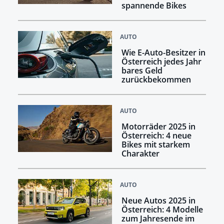
spannende Bikes
AUTO
Wie E-Auto-Besitzer in
Österreich jedes Jahr
bares Geld
zurückbekommen
AUTO
Motorräder 2025 in
Österreich: 4 neue
Bikes mit starkem
Charakter
AUTO
Neue Autos 2025 in
Österreich: 4 Modelle
zum Jahresende im