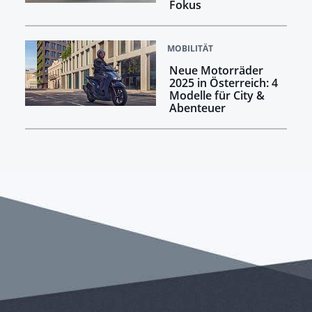
Fokus
MOBILITÄT
Neue Motorräder
2025 in Österreich: 4
Modelle für City &
Abenteuer