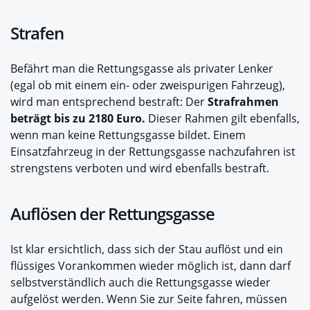
Strafen
Befährt man die Rettungsgasse als privater Lenker
(egal ob mit einem ein- oder zweispurigen Fahrzeug),
wird man entsprechend bestraft: Der
Strafrahmen
beträgt bis zu 2180 Euro.
Dieser Rahmen gilt ebenfalls,
wenn man keine Rettungsgasse bildet. Einem
Einsatzfahrzeug in der Rettungsgasse nachzufahren ist
strengstens verboten und wird ebenfalls bestraft.
Auflösen der Rettungsgasse
Ist klar ersichtlich, dass sich der Stau auflöst und ein
flüssiges Vorankommen wieder möglich ist, dann darf
selbstverständlich auch die Rettungsgasse wieder
aufgelöst werden. Wenn Sie zur Seite fahren, müssen