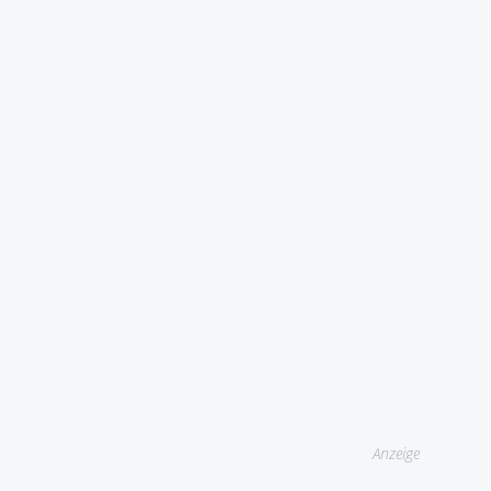
Anzeige