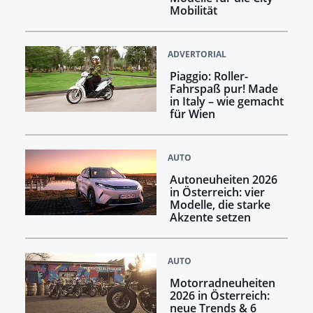
Mobilität
ADVERTORIAL
Piaggio: Roller-
Fahrspaß pur! Made
in Italy – wie gemacht
für Wien
AUTO
Autoneuheiten 2026
in Österreich: vier
Modelle, die starke
Akzente setzen
AUTO
Motorradneuheiten
2026 in Österreich:
neue Trends & 6