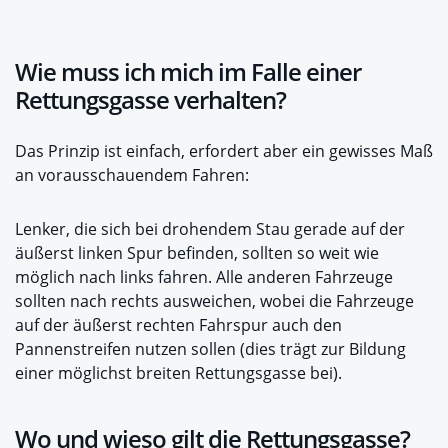
Wie muss ich mich im Falle einer
Rettungsgasse verhalten?
Das Prinzip ist einfach, erfordert aber ein gewisses Maß
an vorausschauendem Fahren:
Lenker, die sich bei drohendem Stau gerade auf der
äußerst linken Spur befinden, sollten so weit wie
möglich nach links fahren. Alle anderen Fahrzeuge
sollten nach rechts ausweichen, wobei die Fahrzeuge
auf der äußerst rechten Fahrspur auch den
Pannenstreifen nutzen sollen (dies trägt zur Bildung
einer möglichst breiten Rettungsgasse bei).
Wo und wieso gilt die Rettungsgasse?