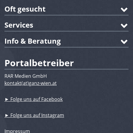
Oft gesucht
Services
Info & Beratung
Portalbetreiber
RAR Medien GmbH
kontakt(at)ganz-wien.at
► Folge uns auf Facebook
► Folge uns auf Instagram
Impressum