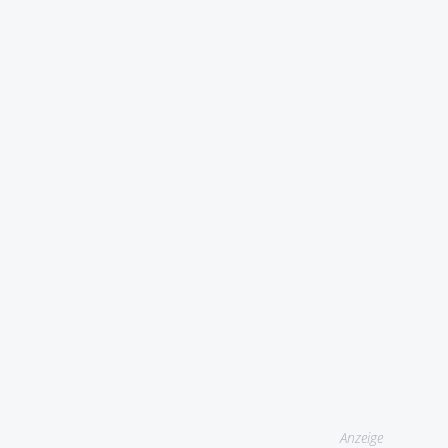
Anzeige