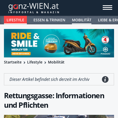
LIFESTYLE
ESSEN & TRINKEN
MOBILITÄT
LIEBE & ER
Startseite
Lifestyle
Mobilität
Dieser Artikel befindet sich derzeit im Archiv
Rettungsgasse: Informationen
und Pflichten