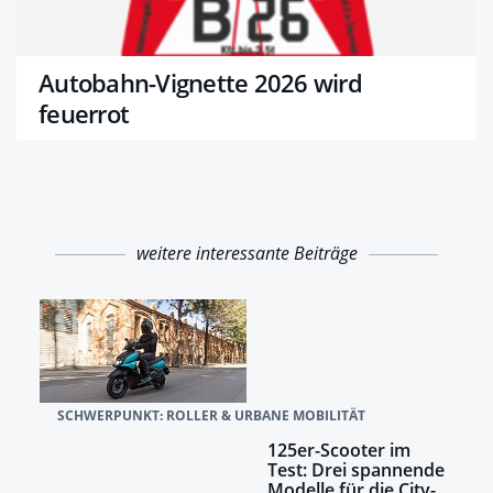
Autobahn-Vignette 2026 wird
feuerrot
weitere interessante Beiträge
SCHWERPUNKT: ROLLER & URBANE MOBILITÄT
125er-Scooter im
Test: Drei spannende
Modelle für die City-