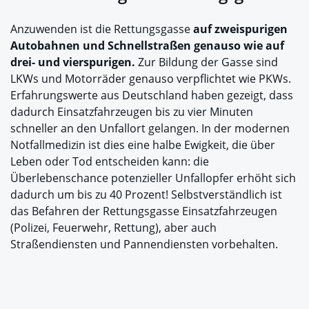
Anzuwenden ist die Rettungsgasse
auf zweispurigen
Autobahnen und Schnellstraßen genauso wie auf
drei- und vierspurigen.
Zur Bildung der Gasse sind
LKWs und Motorräder genauso verpflichtet wie PKWs.
Erfahrungswerte aus Deutschland haben gezeigt, dass
dadurch Einsatzfahrzeugen bis zu vier Minuten
schneller an den Unfallort gelangen. In der modernen
Notfallmedizin ist dies eine halbe Ewigkeit, die über
Leben oder Tod entscheiden kann: die
Überlebenschance potenzieller Unfallopfer erhöht sich
dadurch um bis zu 40 Prozent! Selbstverständlich ist
das Befahren der Rettungsgasse Einsatzfahrzeugen
(Polizei, Feuerwehr, Rettung), aber auch
Straßendiensten und Pannendiensten vorbehalten.