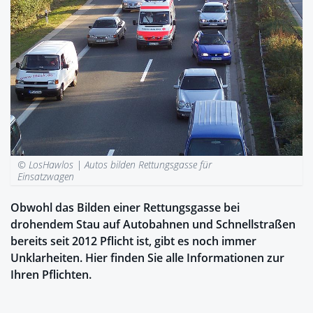
© LosHawlos |
Autos bilden Rettungsgasse für
Einsatzwagen
Obwohl das Bilden einer Rettungsgasse bei
drohendem Stau auf Autobahnen und Schnellstraßen
bereits seit 2012 Pflicht ist, gibt es noch immer
Unklarheiten. Hier finden Sie alle Informationen zur
Ihren Pflichten.