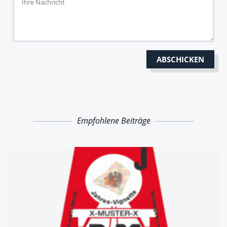
Empfohlene Beiträge