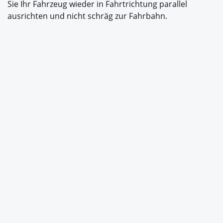
Sie Ihr Fahrzeug wieder in Fahrtrichtung parallel
ausrichten und nicht schräg zur Fahrbahn.