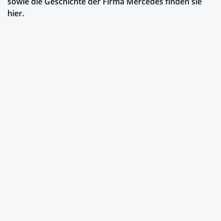
sowie die Geschichte der Firma Mercedes finden sie
hier.