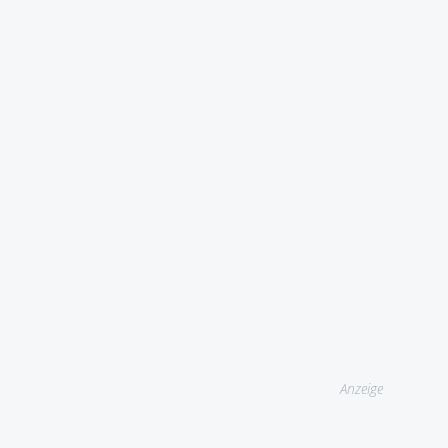
Anzeige