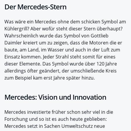
Der Mercedes-Stern
Was wäre ein Mercedes ohne dem schicken Symbol am
Kühlergrill? Aber wofür steht dieser Stern überhaupt?
Wahrscheinlich wurde das Symbol von Gottlieb
Daimler kreiert um zu zeigen, dass die Motoren die er
baute, am Land, im Wasser und auch in der Luft zum
Einsatz kommen. Jeder Strahl steht somit für eines
dieser Elemente. Das Symbol wurde über 120 Jahre
allerdings öfter geändert, der umschließende Kreis
zum Beispiel kam erst Jahre später hinzu.
Mercedes: Vision und Innovation
Mercedes investierte früher schon sehr viel in die
Forschung und so ist es auch heute geblieben:
Mercedes setzt in Sachen Umweltschutz neue