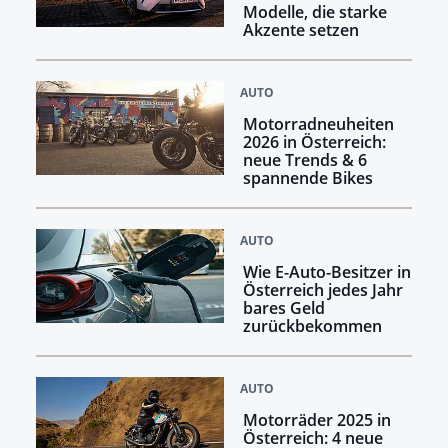
Modelle, die starke
Akzente setzen
AUTO
Motorradneuheiten
2026 in Österreich:
neue Trends & 6
spannende Bikes
AUTO
Wie E-Auto-Besitzer in
Österreich jedes Jahr
bares Geld
zurückbekommen
AUTO
Motorräder 2025 in
Österreich: 4 neue