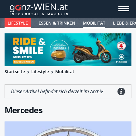
LIFESTYLE
ESSEN & TRINKEN
MOBILITÄT
LIEBE & ER
Startseite
Lifestyle
Mobilität
Dieser Artikel befindet sich derzeit im Archiv
Mercedes