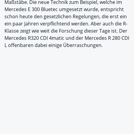
Maßstäbe. Die neue Technik zum Beispiel, welche im
Mercedes E 300 Bluetec umgesetzt wurde, entspricht
schon heute den gesetzlichen Regelungen, die erst ein
ein paar Jahren verpflichtend werden. Aber auch die R-
Klasse zeigt wie weit die Forschung dieser Tage ist. Der
Mercedes R320 CDI 4matic und der Mercedes R 280 CDI
L offenbaren dabei einige Überraschungen.