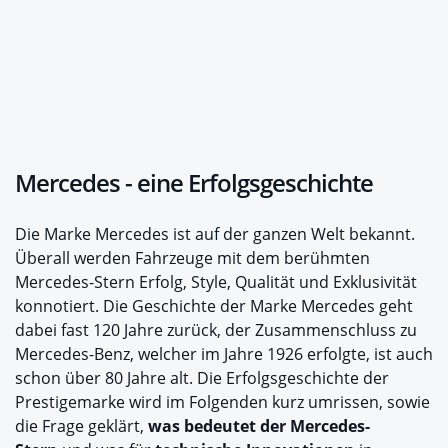
Mercedes - eine Erfolgsgeschichte
Die Marke Mercedes ist auf der ganzen Welt bekannt.
Überall werden Fahrzeuge mit dem berühmten
Mercedes-Stern Erfolg, Style, Qualität und Exklusivität
konnotiert. Die Geschichte der Marke Mercedes geht
dabei fast 120 Jahre zurück, der Zusammenschluss zu
Mercedes-Benz, welcher im Jahre 1926 erfolgte, ist auch
schon über 80 Jahre alt. Die Erfolgsgeschichte der
Prestigemarke wird im Folgenden kurz umrissen, sowie
die Frage geklärt,
was bedeutet der Mercedes-