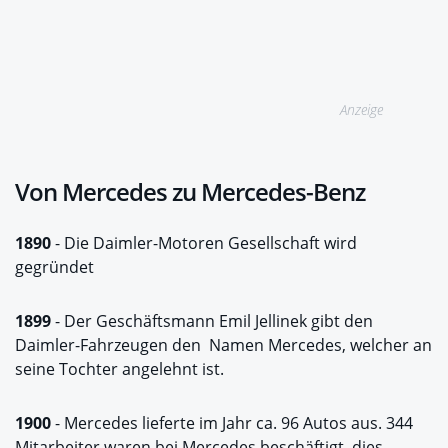
Anzeige
Von Mercedes zu Mercedes-Benz
1890
- Die Daimler-Motoren Gesellschaft wird
gegründet
1899
- Der Geschäftsmann Emil Jellinek gibt den
Daimler-Fahrzeugen den Namen Mercedes, welcher an
seine Tochter angelehnt ist.
1900
- Mercedes lieferte im Jahr ca. 96 Autos aus. 344
Mitarbeiter waren bei Mercedes beschäftigt, dies