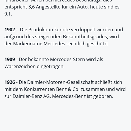
entspricht 3,6 Angestellte für ein Auto, heute sind es
0.1.
1902
- Die Produktion konnte verdoppelt werden und
aufgrund des steigernden Bekanntheitsgrades, wird
der Markenname Mercedes rechtlich geschützt
1909
- Der bekannte Mercedes-Stern wird als
Warenzeichen eingetragen.
1926
- Die Daimler-Motoren-Gesellschaft schließt sich
mit dem Konkurrenten Benz & Co. zusammen und wird
zur Daimler-Benz AG. Mercedes-Benz ist geboren.