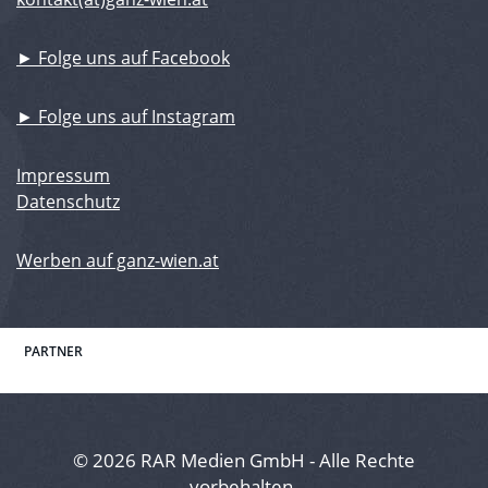
► Folge uns auf Facebook
► Folge uns auf Instagram
Impressum
Datenschutz
Werben auf ganz-wien.at
PARTNER
© 2026 RAR Medien GmbH - Alle Rechte
vorbehalten.