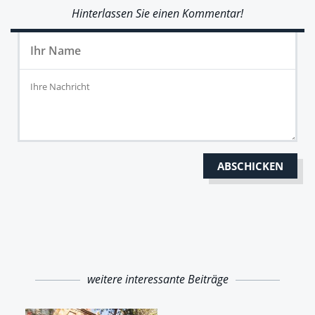
Hinterlassen Sie einen Kommentar!
weitere interessante Beiträge