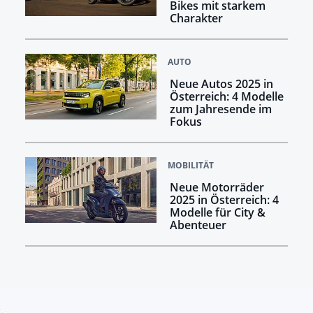
Bikes mit starkem
Charakter
AUTO
Neue Autos 2025 in
Österreich: 4 Modelle
zum Jahresende im
Fokus
MOBILITÄT
Neue Motorräder
2025 in Österreich: 4
Modelle für City &
Abenteuer