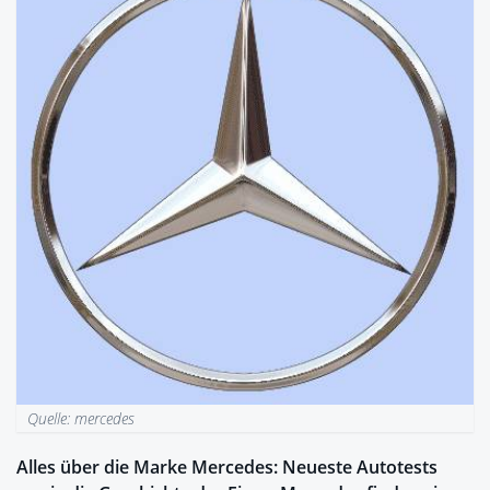
Quelle: mercedes
Alles über die Marke Mercedes: Neueste Autotests