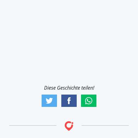
Diese Geschichte teilen!