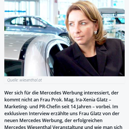
Quelle: wiesenthal.at
Wer sich für die Mercedes Werbung interessiert, der
kommt nicht an Frau Prok. Mag. Ira-Xenia Glatz –
Marketing- und PR-Chefin seit 14 Jahren – vorbei. Im
exklusiven Interview erzählte uns Frau Glatz von der
neuen Mercedes Werbung, der erfolgreichen
Mercedes Wiesenthal Veranstaltung und wie man sich