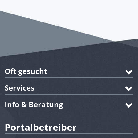
Oft gesucht
Services
Info & Beratung
Portalbetreiber