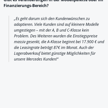
Finanzierungs-Bereich?
„Es geht darum sich den Kundenwünschen zu
adaptieren. Viele Kunden sind auf kleinere Modelle
umgestiegen – mit der A, B und C-Klasse kein
Problem. Des Weiteren wurden die Einstiegspreise
massiv gesenkt, die A-Klasse beginnt bei 17.900 € und
die Leasingrate beträgt 87€ im Monat. Auch der
Lagerabverkauf bietet günstige Möglichkeiten für
unsere Mercedes Kunden!“