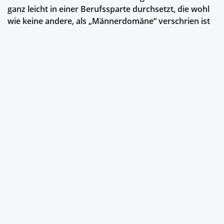
ganz leicht in einer Berufssparte durchsetzt, die wohl
wie keine andere, als „Männerdomäne“ verschrien ist