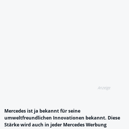
Anzeige
Mercedes ist ja bekannt für seine
umweltfreundlichen Innovationen bekannt. Diese
Stärke wird auch in jeder Mercedes Werbung