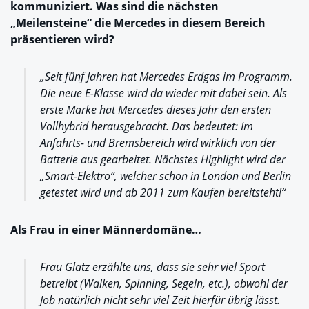
kommuniziert. Was sind die nächsten
„Meilensteine“ die Mercedes in diesem Bereich
präsentieren wird?
„Seit fünf Jahren hat Mercedes Erdgas im Programm.
Die neue E-Klasse wird da wieder mit dabei sein. Als
erste Marke hat Mercedes dieses Jahr den ersten
Vollhybrid herausgebracht. Das bedeutet: Im
Anfahrts- und Bremsbereich wird wirklich von der
Batterie aus gearbeitet. Nächstes Highlight wird der
„Smart-Elektro“, welcher schon in London und Berlin
getestet wird und ab 2011 zum Kaufen bereitsteht!“
Als Frau in einer Männerdomäne…
Frau Glatz erzählte uns, dass sie sehr viel Sport
betreibt (Walken, Spinning, Segeln, etc.), obwohl der
Job natürlich nicht sehr viel Zeit hierfür übrig lässt.