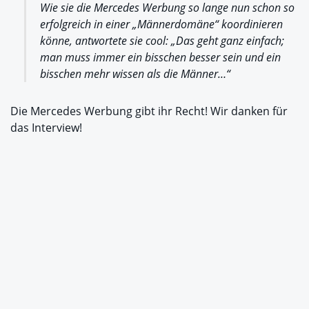
Wie sie die Mercedes Werbung so lange nun schon so
erfolgreich in einer „Männerdomäne“ koordinieren
könne, antwortete sie cool: „Das geht ganz einfach;
man muss immer ein bisschen besser sein und ein
bisschen mehr wissen als die Männer…“
Die Mercedes Werbung gibt ihr Recht! Wir danken für
das Interview!