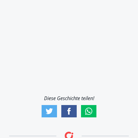
Diese Geschichte teilen!