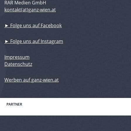
RAR Medien GmbH
kontakt(at)ganz-wien.at
► Folge uns auf Facebook
► Folge uns auf Instagram
Impressum
Datenschutz
Werben auf ganz-wien.at
PARTNER