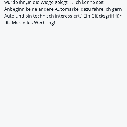
wurde ihr „in die Wiege gelegt“: „ Ich kenne seit
Anbeginn keine andere Automarke, dazu fahre ich gern
Auto und bin technisch interessiert.“ Ein Glücksgriff für
die Mercedes Werbung!