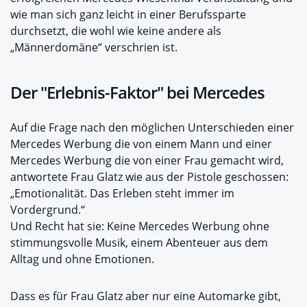
wie man sich ganz leicht in einer Berufssparte
durchsetzt, die wohl wie keine andere als
„Männerdomäne“ verschrien ist.
Der "Erlebnis-Faktor" bei Mercedes
Auf die Frage nach den möglichen Unterschieden einer
Mercedes Werbung die von einem Mann und einer
Mercedes Werbung die von einer Frau gemacht wird,
antwortete Frau Glatz wie aus der Pistole geschossen:
„Emotionalität. Das Erleben steht immer im
Vordergrund.“
Und Recht hat sie: Keine Mercedes Werbung ohne
stimmungsvolle Musik, einem Abenteuer aus dem
Alltag und ohne Emotionen.
Dass es für Frau Glatz aber nur eine Automarke gibt,