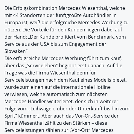
Die Erfolgskombination Mercedes Wiesenthal, welche
mit 44 Standorten der fünftgrößte Autohändler in
Europa ist, weiß die erfolgreiche Mercedes Werbung zu
nützen. Die Vorteile für den Kunden liegen dabei auf
der Hand: „Der Kunde profitiert vom Benchmark, vom
Service aus der USA bis zum Engagement der
Slowaken“
Die erfolgreiche Mercedes Werbung führt zum Kauf,
aber das „Serviceleben“ beginnt erst danach. Auf die
Frage was die Firma Wiesenthal denn für
Serviceleistungen nach dem Kauf eines Modells bietet,
wurde zum einen auf die internationale Hotline
verwiesen, welche automatisch zum nächsten
Mercedes Händler weiterleitet, der sich in weiterer
Folge vom „Leihwagen, über der Unterkunft bis hin zum
Sprit“ kümmert. Aber auch das Vor-Ort-Service der
Firma Wiesenthal zählt zu den Stärken – diese
Serviceleistungen zählen zur „Vor-Ort“ Mercedes