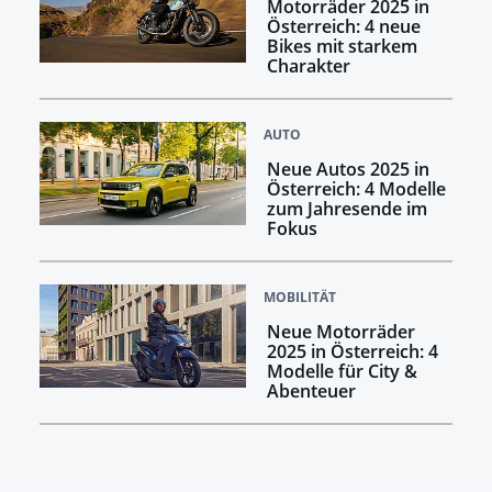
Motorräder 2025 in
Österreich: 4 neue
Bikes mit starkem
Charakter
AUTO
Neue Autos 2025 in
Österreich: 4 Modelle
zum Jahresende im
Fokus
MOBILITÄT
Neue Motorräder
2025 in Österreich: 4
Modelle für City &
Abenteuer