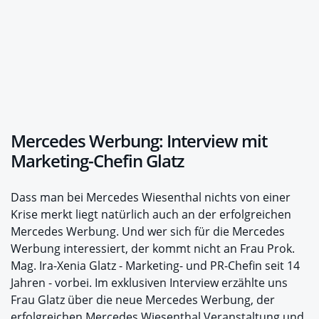
Mercedes Werbung: Interview mit
Marketing-Chefin Glatz
Dass man bei Mercedes Wiesenthal nichts von einer
Krise merkt liegt natürlich auch an der erfolgreichen
Mercedes Werbung. Und wer sich für die Mercedes
Werbung interessiert, der kommt nicht an Frau Prok.
Mag. Ira-Xenia Glatz - Marketing- und PR-Chefin seit 14
Jahren - vorbei. Im exklusiven Interview erzählte uns
Frau Glatz über die neue Mercedes Werbung, der
erfolgreichen Mercedes Wiesenthal Veranstaltung und