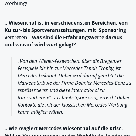
Werbung!
…Wiesenthal ist in verschiedensten Bereichen, von
Kultur- bis Sportveranstaltungen, mit Sponsoring
vertreten – was sind die Erfahrungswerte daraus
und worauf wird wert gelegt?
„Von den Wiener-Festwochen, über die Bregenzer
Festspiele bis hin zur Mercedes Tennis Trophy, ist
Mercedes bekannt. Dabei wird darauf geachtet die
Markenattribute der Firma Daimler Mercedes-Benz zu
repräsentieren und diese international zu
transportieren!“ Das breite Sponsoring erreicht dabei
Kontakte die mit der klassischen Mercedes Werbung
kaum möglich wären.
…wie reagiert Mercedes Wiesenthal auf die Krise.
Gibt es Veränderungen in der Modellpalette oder im