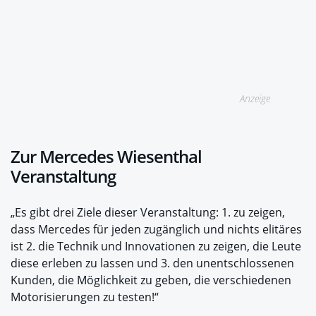
Anzeige
Zur Mercedes Wiesenthal
Veranstaltung
„Es gibt drei Ziele dieser Veranstaltung: 1. zu zeigen,
dass Mercedes für jeden zugänglich und nichts elitäres
ist 2. die Technik und Innovationen zu zeigen, die Leute
diese erleben zu lassen und 3. den unentschlossenen
Kunden, die Möglichkeit zu geben, die verschiedenen
Motorisierungen zu testen!“