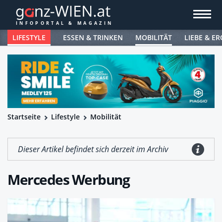
LIFESTYLE
ESSEN & TRINKEN
MOBILITÄT
LIEBE & ER
Startseite
Lifestyle
Mobilität
Dieser Artikel befindet sich derzeit im Archiv
Mercedes Werbung