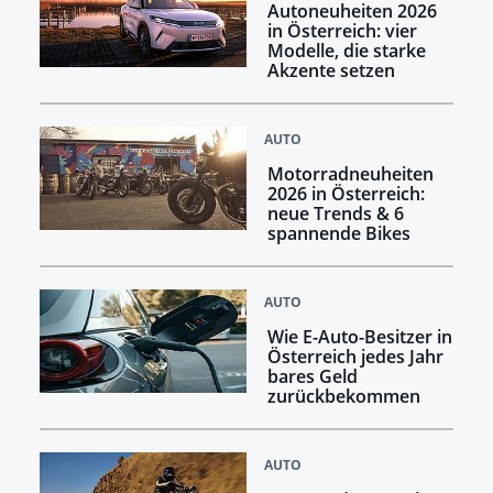
Autoneuheiten 2026
in Österreich: vier
Modelle, die starke
Akzente setzen
AUTO
Motorradneuheiten
2026 in Österreich:
neue Trends & 6
spannende Bikes
AUTO
Wie E-Auto-Besitzer in
Österreich jedes Jahr
bares Geld
zurückbekommen
AUTO