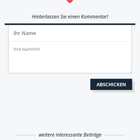
Hinterlassen Sie einen Kommentar!
weitere interessante Beiträge