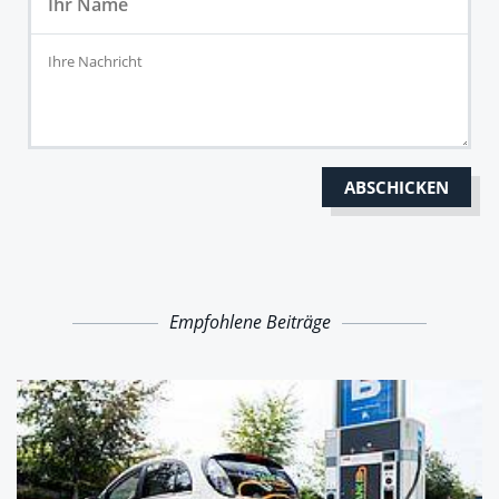
Empfohlene Beiträge