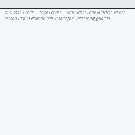
© Nissan Center Europe GmbH |
Dank Schnelllade-Funktion ist der
Nissan Leaf in einer halben Stunde fast vollständig geladen.