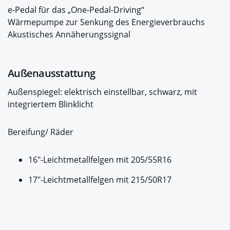
e-Pedal für das „One-Pedal-Driving“
Wärmepumpe zur Senkung des Energieverbrauchs
Akustisches Annäherungssignal
Außenausstattung
Außenspiegel: elektrisch einstellbar, schwarz, mit
integriertem Blinklicht
Bereifung/ Räder
16"-Leichtmetallfelgen mit 205/55R16
17"-Leichtmetallfelgen mit 215/50R17