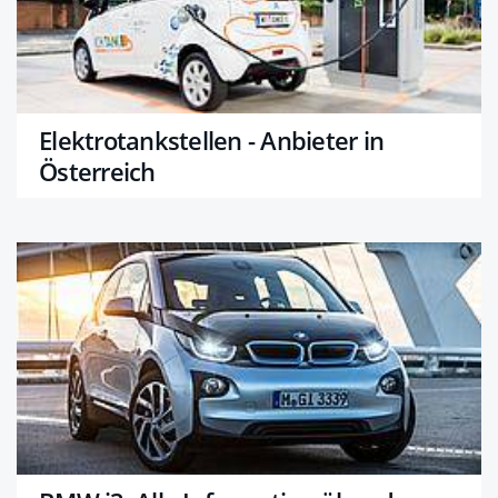
Elektrotankstellen - Anbieter in
Österreich