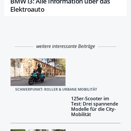
BMW i3: Alle Information über das
Elektroauto
weitere interessante Beiträge
SCHWERPUNKT: ROLLER & URBANE MOBILITÄT
125er-Scooter im
Test: Drei spannende
Modelle für die City-
Mobilität