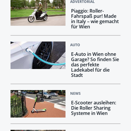
ADVERTORIAL
Piaggio: Roller-
Fahrspaß pur! Made
in Italy – wie gemacht
für Wien
AUTO
E-Auto in Wien ohne
Garage? So finden Sie
das perfekte
Ladekabel für die
Stadt
NEWS
E-Scooter ausleihen:
Die Roller Sharing
Systeme in Wien