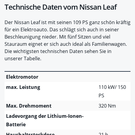
Technische Daten vom Nissan Leaf
Der Nissan Leaf ist mit seinen 109 PS ganz schön kräftig
für ein Elektroauto. Das schlägt sich auch in seiner
Beschleunigung nieder. Mit fünf Sitzen und viel
Stauraum eignet er sich auch ideal als Familienwagen.
Die wichtigsten technischen Daten sehen Sie in
unserer Tabelle.
Elektromotor
max. Leistung
110 kW/ 150
PS
Max. Drehmoment
320 Nm
Ladevorgang der Lithium-Ionen-
Batterie
Haushaltssteckdose
21 h