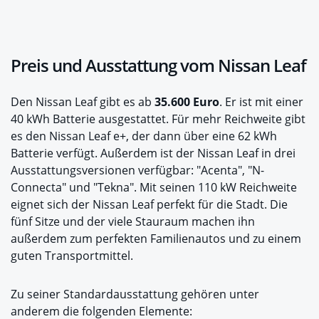
Preis und Ausstattung vom Nissan Leaf
Den Nissan Leaf gibt es ab
35.600 Euro
. Er ist mit einer
40 kWh Batterie ausgestattet. Für mehr Reichweite gibt
es den Nissan Leaf e+, der dann über eine 62 kWh
Batterie verfügt. Außerdem ist der Nissan Leaf in drei
Ausstattungsversionen verfügbar: "Acenta", "N-
Connecta" und "Tekna". Mit seinen 110 kW Reichweite
eignet sich der Nissan Leaf perfekt für die Stadt. Die
fünf Sitze und der viele Stauraum machen ihn
außerdem zum perfekten Familienautos und zu einem
guten Transportmittel.
Zu seiner Standardausstattung gehören unter
anderem die folgenden Elemente: