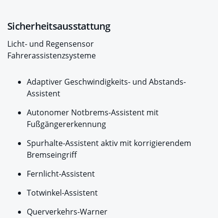
Sicherheitsausstattung
Licht- und Regensensor
Fahrerassistenzsysteme
Adaptiver Geschwindigkeits- und Abstands-
Assistent
Autonomer Notbrems-Assistent mit
Fußgängererkennung
Spurhalte-Assistent aktiv mit korrigierendem
Bremseingriff
Fernlicht-Assistent
Totwinkel-Assistent
Querverkehrs-Warner