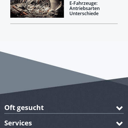
E-Fahrzeuge:
Antriebsarten
Unterschiede
Oft gesucht
Services