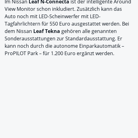
Im Nissan
Leaf N-Connecta
ist der intelligente Around
View Monitor schon inkludiert. Zusätzlich kann das
Auto noch mit LED-Scheinwerfer mit LED-
Tagfahrlichtern für 550 Euro ausgestattet werden. Bei
dem Nissan
Leaf Tekna
gehören alle genannten
Sonderausstattungen zur Standardausstattung. Er
kann noch durch die autonome Einparkautomatik –
ProPILOT Park – für 1.200 Euro ergänzt werden.