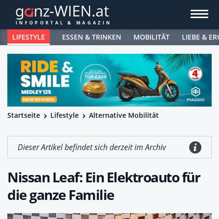
LIFESTYLE
ESSEN & TRINKEN
MOBILITÄT
LIEBE & ER
Startseite
Lifestyle
Alternative Mobilität
Dieser Artikel befindet sich derzeit im Archiv
Nissan Leaf: Ein Elektroauto für
die ganze Familie