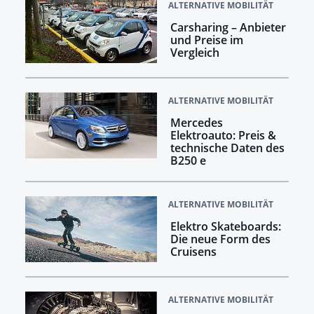
ALTERNATIVE MOBILITÄT
Carsharing – Anbieter
und Preise im
Vergleich
ALTERNATIVE MOBILITÄT
Mercedes
Elektroauto: Preis &
technische Daten des
B250 e
ALTERNATIVE MOBILITÄT
Elektro Skateboards:
Die neue Form des
Cruisens
ALTERNATIVE MOBILITÄT