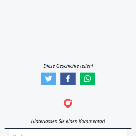
Diese Geschichte teilen!
Hinterlassen Sie einen Kommentar!