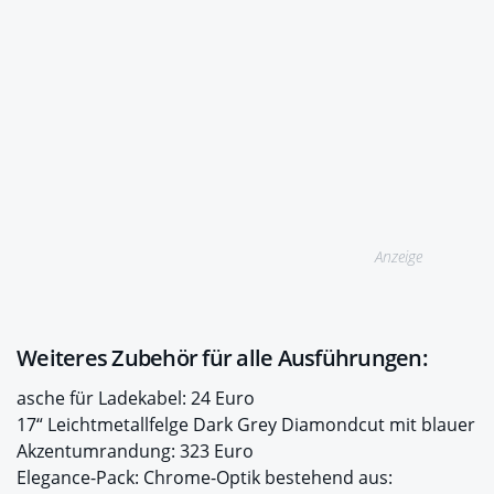
Anzeige
Weiteres Zubehör für alle Ausführungen:
asche für Ladekabel: 24 Euro
17“ Leichtmetallfelge Dark Grey Diamondcut mit blauer
Akzentumrandung: 323 Euro
Elegance-Pack: Chrome-Optik bestehend aus: