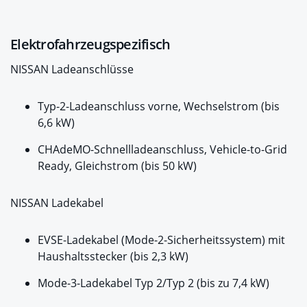
Elektrofahrzeugspezifisch
NISSAN Ladeanschlüsse
Typ-2-Ladeanschluss vorne, Wechselstrom (bis
6,6 kW)
CHAdeMO-Schnellladeanschluss, Vehicle-to-Grid
Ready, Gleichstrom (bis 50 kW)
NISSAN Ladekabel
EVSE-Ladekabel (Mode-2-Sicherheitssystem) mit
Haushaltsstecker (bis 2,3 kW)
Mode-3-Ladekabel Typ 2/Typ 2 (bis zu 7,4 kW)