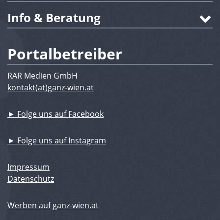
Info & Beratung
Portalbetreiber
RAR Medien GmbH
kontakt(at)ganz-wien.at
► Folge uns auf Facebook
► Folge uns auf Instagram
Impressum
Datenschutz
Werben auf ganz-wien.at