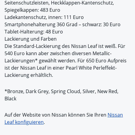
Seitenschutzleisten, Heckklappen-Kantenschutz,
Spiegelkappen: 483 Euro
Ladekantenschutz, innen: 111 Euro
Smartphonehalterung 360 Grad – schwarz: 30 Euro
Tablet-Halterung: 48 Euro
Lackierung und Farben
Die Standard-Lackierung des Nissan Leaf ist weiß. Für
540 Euro kann aber zwischen diversen Metallic-
Lackierungen* gewählt werden. Für 650 Euro Aufpreis
ist der Nissan Leaf in einer Pearl White Perleffekt-
Lackierung erhältlich.
*Bronze, Dark Grey, Spring Cloud, Silver, New Red,
Black
Auf der Website von Nissan können Sie Ihren
Nissan
Leaf konfiguieren
.