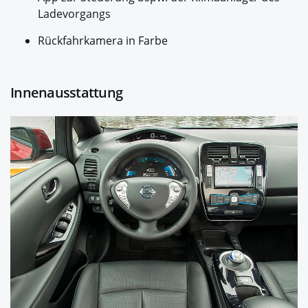
Ladevorgangs
Rückfahrkamera in Farbe
Innenausstattung