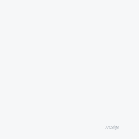
Anzeige