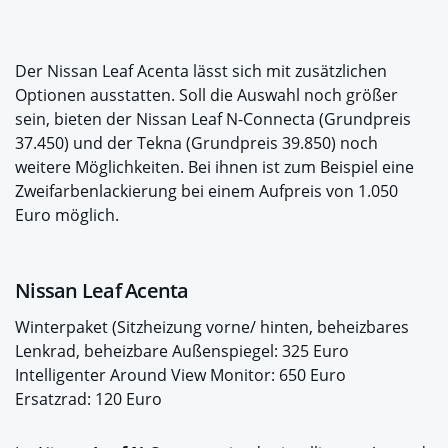
Der Nissan Leaf Acenta lässt sich mit zusätzlichen
Optionen ausstatten. Soll die Auswahl noch größer
sein, bieten der Nissan Leaf N-Connecta (Grundpreis
37.450) und der Tekna (Grundpreis 39.850) noch
weitere Möglichkeiten. Bei ihnen ist zum Beispiel eine
Zweifarbenlackierung bei einem Aufpreis von 1.050
Euro möglich.
Nissan Leaf Acenta
Winterpaket (Sitzheizung vorne/ hinten, beheizbares
Lenkrad, beheizbare Außenspiegel: 325 Euro
Intelligenter Around View Monitor: 650 Euro
Ersatzrad: 120 Euro