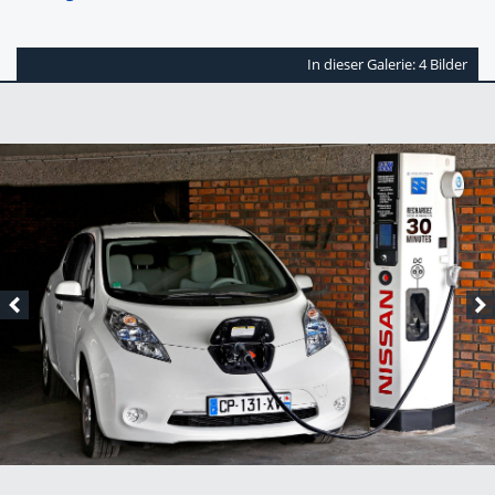
In dieser Galerie: 4 Bilder