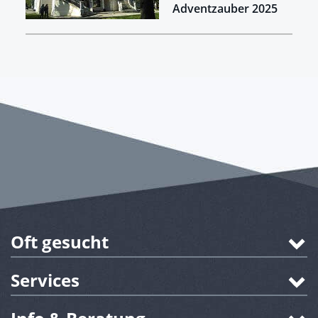
Adventzauber 2025
Oft gesucht
Services