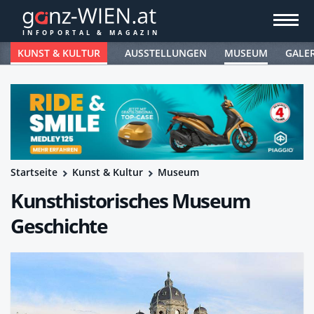
KUNST & KULTUR
AUSSTELLUNGEN
MUSEUM
GALE
Startseite
Kunst & Kultur
Museum
Kunsthistorisches Museum
Geschichte