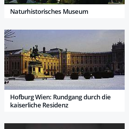
Naturhistorisches Museum
Hofburg Wien: Rundgang durch die
kaiserliche Residenz