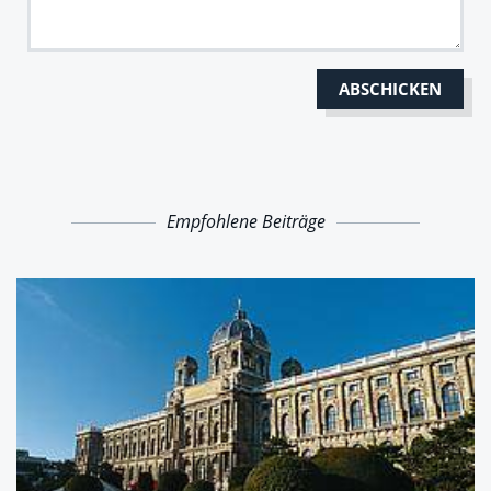
Empfohlene Beiträge