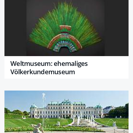
Weltmuseum: ehemaliges
Völkerkundemuseum