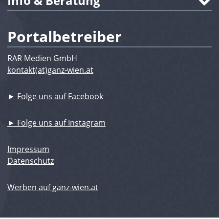
Info & Beratung
Portalbetreiber
RAR Medien GmbH
kontakt(at)ganz-wien.at
► Folge uns auf Facebook
► Folge uns auf Instagram
Impressum
Datenschutz
Werben auf ganz-wien.at