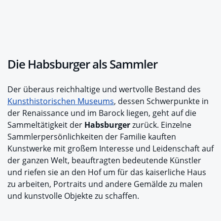
Die Habsburger als Sammler
Der überaus reichhaltige und wertvolle Bestand des
Kunsthistorischen Museums
, dessen Schwerpunkte in
der Renaissance und im Barock liegen, geht auf die
Sammeltätigkeit der
Habsburger
zurück. Einzelne
Sammlerpersönlichkeiten der Familie kauften
Kunstwerke mit großem Interesse und Leidenschaft auf
der ganzen Welt, beauftragten bedeutende Künstler
und riefen sie an den Hof um für das kaiserliche Haus
zu arbeiten, Portraits und andere Gemälde zu malen
und kunstvolle Objekte zu schaffen.