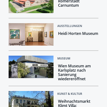
Römerstadt
Carnuntum
AUSSTELLUNGEN
Heidi Horten Museum
MUSEUM
Wien Museum am
Karlsplatz nach
Sanierung
wiedereröffnet
KUNST & KULTUR
Weihnachtsmarkt
Klimt Villa: