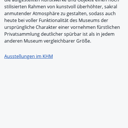
stilisierten Rahmen von kunstvoll überhöhter, sakral
anmutender Atmosphäre zu gestalten, sodass auch
heute bei voller Funktionalität des Museums der
ursprüngliche Charakter einer vornehmen fürstlichen
Privatsammlung deutlicher spürbar ist als in jedem
anderen Museum vergleichbarer Größe.
Ausstellungen im KHM