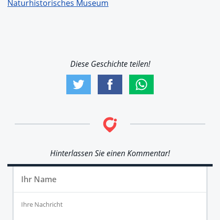
Naturhistorisches Museum
Diese Geschichte teilen!
Hinterlassen Sie einen Kommentar!