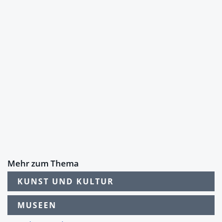
Mehr zum Thema
KUNST UND KULTUR
MUSEEN