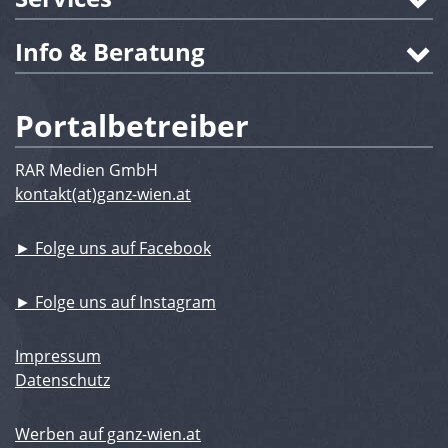
Info & Beratung
Portalbetreiber
RAR Medien GmbH
kontakt(at)ganz-wien.at
► Folge uns auf Facebook
► Folge uns auf Instagram
Impressum
Datenschutz
Werben auf ganz-wien.at