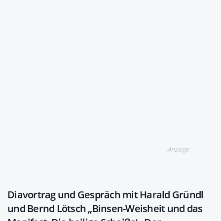
Anzeige
Diavortrag und Gespräch mit Harald Gründl
und Bernd Lötsch „Binsen-Weisheit und das