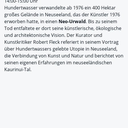
14:00-15:00 Uhr
Hundertwasser verwandelte ab 1976 ein 400 Hektar
großes Gelände in Neuseeland, das der Künstler 1976
erworben hatte, in einen
Neo-Urwald
. Bis zu seinem
Tod entfaltete er dort seine künstlerische, ökologische
und architektonische Vision. Der Kurator und
Kunstkritiker Robert Fleck referiert in seinem Vortrag
über Hundertwassers gelebte Utopie in Neuseeland,
die Verbindung von Kunst und Natur und berichtet von
seinen eigenen Erfahrungen im neuseeländischen
Kaurinui-Tal.