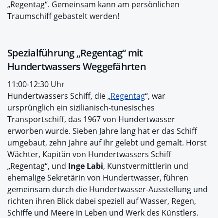
„Regentag“. Gemeinsam kann am persönlichen
Traumschiff gebastelt werden!
Spezialführung „Regentag“ mit
Hundertwassers Weggefährten
11:00-12:30 Uhr
Hundertwassers Schiff, die „
Regentag
“, war
ursprünglich ein sizilianisch-tunesisches
Transportschiff, das 1967 von Hundertwasser
erworben wurde. Sieben Jahre lang hat er das Schiff
umgebaut, zehn Jahre auf ihr gelebt und gemalt. Horst
Wächter, Kapitän von Hundertwassers Schiff
„Regentag“, und
Inge Labi
, Kunstvermittlerin und
ehemalige Sekretärin von Hundertwasser, führen
gemeinsam durch die Hundertwasser-Ausstellung und
richten ihren Blick dabei speziell auf Wasser, Regen,
Schiffe und Meere in Leben und Werk des Künstlers.