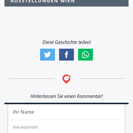
AUSSTELLUNGEN WIEN
Diese Geschichte teilen!
Hinterlassen Sie einen Kommentar!