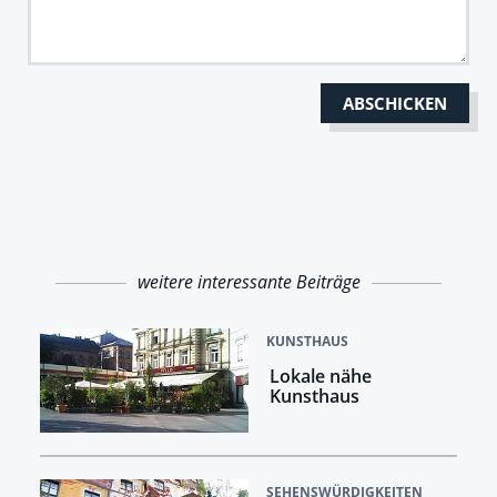
weitere interessante Beiträge
KUNSTHAUS
Lokale nähe
Kunsthaus
SEHENSWÜRDIGKEITEN