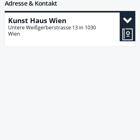
Adresse & Kontakt
Kunst Haus Wien
Untere Weißgerberstrasse 13
in
1030
Wien