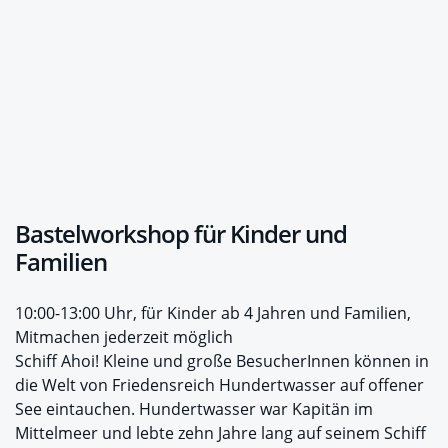
Bastelworkshop für Kinder und
Familien
10:00-13:00 Uhr, für Kinder ab 4 Jahren und Familien,
Mitmachen jederzeit möglich
Schiff Ahoi! Kleine und große BesucherInnen können in
die Welt von Friedensreich Hundertwasser auf offener
See eintauchen. Hundertwasser war Kapitän im
Mittelmeer und lebte zehn Jahre lang auf seinem Schiff