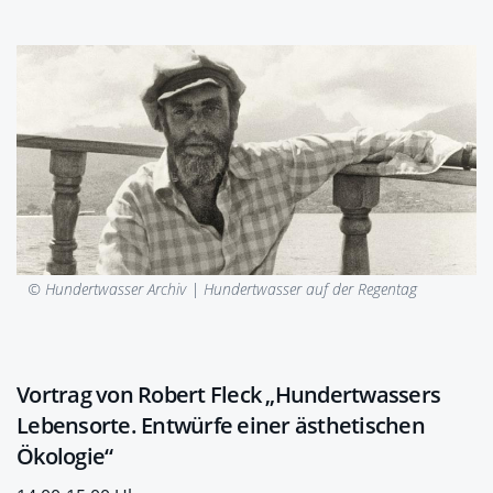
© Hundertwasser Archiv |
Hundertwasser auf der Regentag
Vortrag von Robert Fleck „Hundertwassers
Lebensorte. Entwürfe einer ästhetischen
Ökologie“