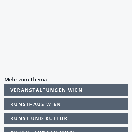
Mehr zum Thema
VERANSTALTUNGEN WIEN
KUNSTHAUS WIEN
KUNST UND KULTUR