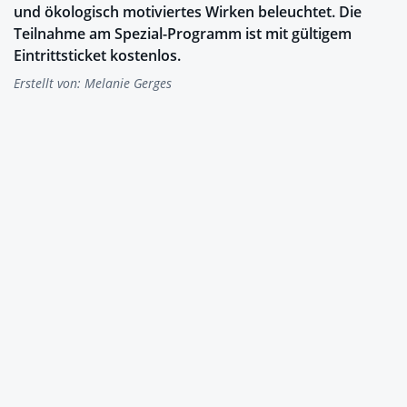
und ökologisch motiviertes Wirken beleuchtet. Die
Teilnahme am Spezial-Programm ist mit gültigem
Eintrittsticket kostenlos.
Erstellt von:
Melanie Gerges