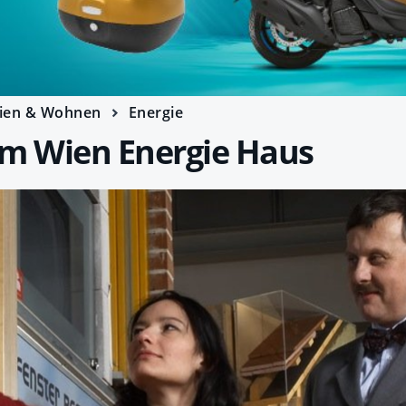
ien & Wohnen
Energie
im Wien Energie Haus