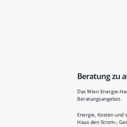
Beratung zu a
Das Wien Energie-Ha
Beratungsangebot.
Energie, Kosten und 
Haus den Strom-, Ga