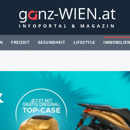
N
FREIZEIT
GESUNDHEIT
LIFESTYLE
IMMOBILIE