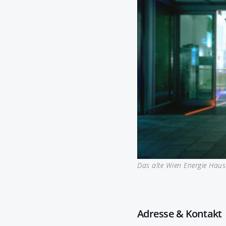
Das alte Wien Energie Haus
Adresse & Kontakt