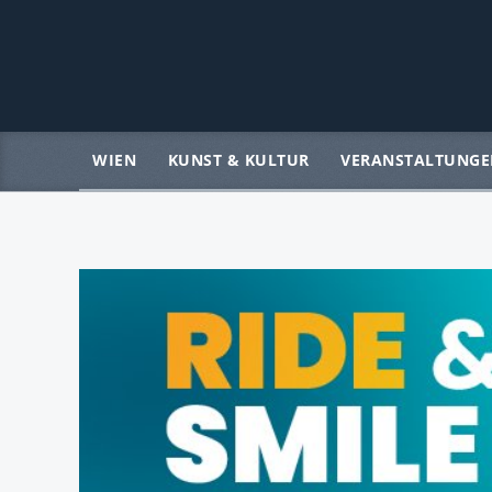
WIEN
KUNST & KULTUR
VERANSTALTUNGE