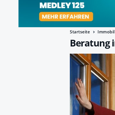
Startseite
Immobil
Beratung 