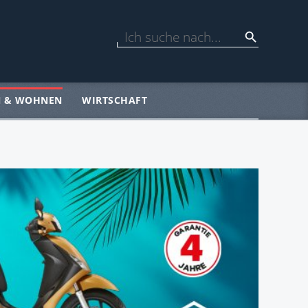
N & WOHNEN
WIRTSCHAFT