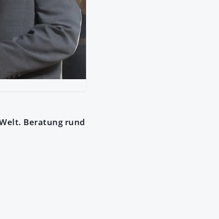
 Welt. Beratung rund