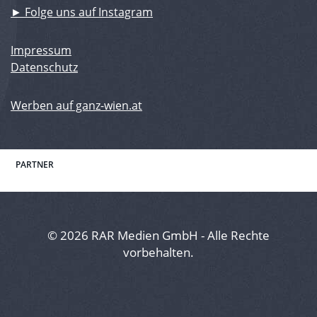
► Folge uns auf Instagram
Impressum
Datenschutz
Werben auf ganz-wien.at
PARTNER
© 2026 RAR Medien GmbH - Alle Rechte
vorbehalten.