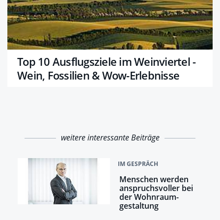
Top 10 Ausflugsziele im Weinviertel -
Wein, Fossilien & Wow-Erlebnisse
weitere interessante Beiträge
IM GESPRÄCH
Menschen werden
anspruchsvoller bei
der Wohnraum­
gestaltung