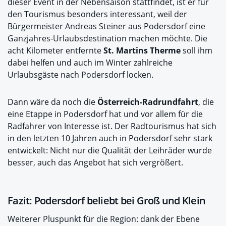
dieser Event in der Nebensaison stattfindet, ist er für
den Tourismus besonders interessant, weil der
Bürgermeister Andreas Steiner aus Podersdorf eine
Ganzjahres-Urlaubsdestination machen möchte. Die
acht Kilometer entfernte
St. Martins Therme
soll ihm
dabei helfen und auch im Winter zahlreiche
Urlaubsgäste nach Podersdorf locken.
Dann wäre da noch die
Österreich-Radrundfahrt
, die
eine Etappe in Podersdorf hat und vor allem für die
Radfahrer von Interesse ist. Der Radtourismus hat sich
in den letzten 10 Jahren auch in Podersdorf sehr stark
entwickelt: Nicht nur die Qualität der Leihräder wurde
besser, auch das Angebot hat sich vergrößert.
Fazit: Podersdorf beliebt bei Groß und Klein
Weiterer Pluspunkt für die Region: dank der Ebene