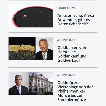
SMART HOME
Amazon Echo: Alexa
Anwender, gibt es
Datensicherheit?
WIRTSCHAFT
Goldbarren vom
Hersteller:
Goldankauf und
Goldverkauf
WIRTSCHAFT
Goldmünze:
Wertanlage von der
Philharmoniker
Münze bis zur
Sammlermünze