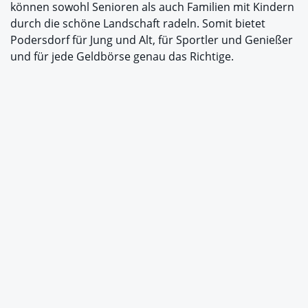
können sowohl Senioren als auch Familien mit Kindern
durch die schöne Landschaft radeln. Somit bietet
Podersdorf für Jung und Alt, für Sportler und Genießer
und für jede Geldbörse genau das Richtige.