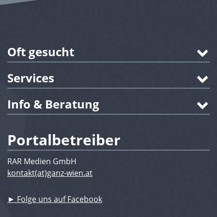
Oft gesucht
Services
Info & Beratung
Portalbetreiber
RAR Medien GmbH
kontakt(at)ganz-wien.at
► Folge uns auf Facebook