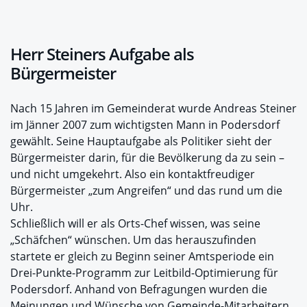
Herr Steiners Aufgabe als
Bürgermeister
Nach 15 Jahren im Gemeinderat wurde Andreas Steiner
im Jänner 2007 zum wichtigsten Mann in Podersdorf
gewählt. Seine Hauptaufgabe als Politiker sieht der
Bürgermeister darin, für die Bevölkerung da zu sein –
und nicht umgekehrt. Also ein kontaktfreudiger
Bürgermeister „zum Angreifen“ und das rund um die
Uhr.
Schließlich will er als Orts-Chef wissen, was seine
„Schäfchen“ wünschen. Um das herauszufinden
startete er gleich zu Beginn seiner Amtsperiode ein
Drei-Punkte-Programm zur Leitbild-Optimierung für
Podersdorf. Anhand von Befragungen wurden die
Meinungen und Wünsche von Gemeinde-Mitarbeitern,