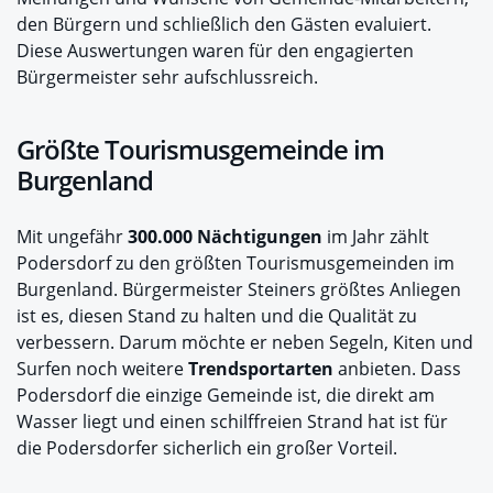
den Bürgern und schließlich den Gästen evaluiert.
Diese Auswertungen waren für den engagierten
Bürgermeister sehr aufschlussreich.
Größte Tourismusgemeinde im
Burgenland
Mit ungefähr
300.000 Nächtigungen
im Jahr zählt
Podersdorf zu den größten Tourismusgemeinden im
Burgenland. Bürgermeister Steiners größtes Anliegen
ist es, diesen Stand zu halten und die Qualität zu
verbessern. Darum möchte er neben Segeln, Kiten und
Surfen noch weitere
Trendsportarten
anbieten. Dass
Podersdorf die einzige Gemeinde ist, die direkt am
Wasser liegt und einen schilffreien Strand hat ist für
die Podersdorfer sicherlich ein großer Vorteil.