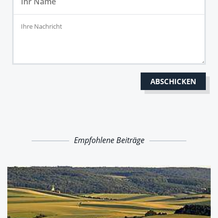
Empfohlene Beiträge