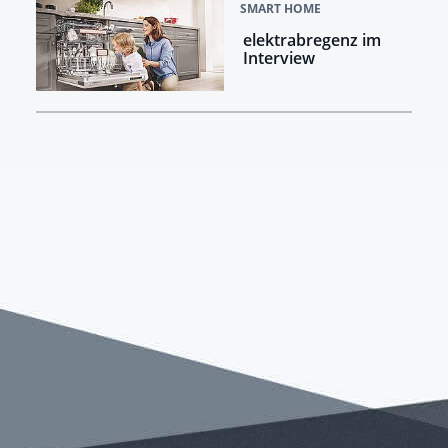
SMART HOME
elektrabregenz im
Interview