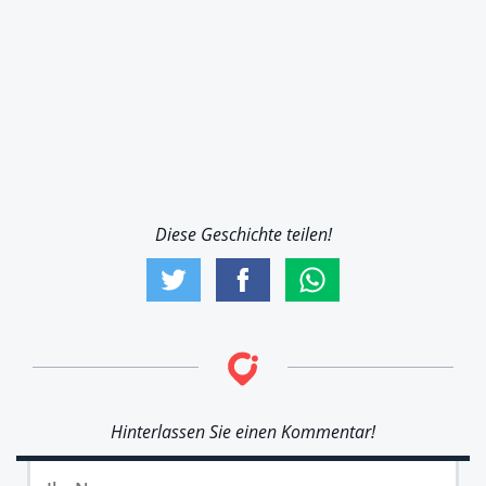
Diese Geschichte teilen!
Hinterlassen Sie einen Kommentar!