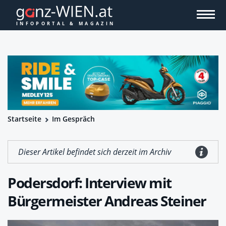
Startseite
Im Gespräch
Dieser Artikel befindet sich derzeit im Archiv
Podersdorf: Interview mit
Bürgermeister Andreas Steiner