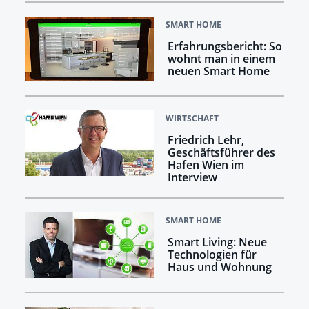
SMART HOME
Erfahrungsbericht: So
wohnt man in einem
neuen Smart Home
WIRTSCHAFT
Friedrich Lehr,
Geschäftsführer des
Hafen Wien im
Interview
SMART HOME
Smart Living: Neue
Technologien für
Haus und Wohnung