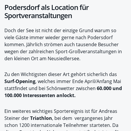
Podersdorf als Location für
Sportveranstaltungen
Doch der See ist nicht der einzige Grund warum so
viele Gäste immer wieder gerne nach Podersdorf
kommen. Jährlich strömen auch tausende Besucher
wegen der zahlreichen Sport-Großveranstaltungen in
den kleinen Ort am Neusiedlersee.
Zu den Wichtigsten dieser Art gehört sicherlich das
Surf-Opening
, welches immer Ende April/Anfang Mai
stattfindet und bei Schönwetter zwischen
60.000 und
100.000 Interessenten anlockt.
Ein weiteres wichtiges Sportereignis ist für Andreas
Steiner der
Triathlon
, bei dem vergangenes Jahr
schon 1200 internationale Teilnehmer starteten. Da