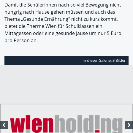
Damit die SchülerInnen nach so viel Bewegung nicht
hungrig nach Hause gehen müssen und auch das
Thema „Gesunde Ernährung“ nicht zu kurz kommt,
bietet die Therme Wien für Schulklassen ein
Mittagessen oder eine gesunde Jause um nur 5 Euro
pro Person an.
In dieser Galerie: 3 Bilder