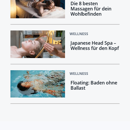
Die 8 besten
Massagen für dein
Wohlbefinden
WELLNESS
Japanese Head Spa –
Wellness für den Kopf
WELLNESS
Floating: Baden ohne
Ballast