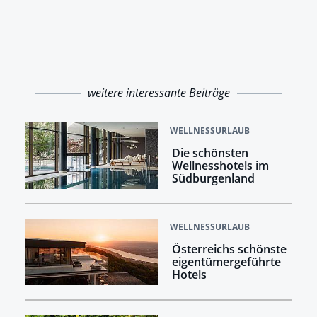
weitere interessante Beiträge
WELLNESSURLAUB
Die schönsten
Wellnesshotels im
Südburgenland
WELLNESSURLAUB
Österreichs schönste
eigentümergeführte
Hotels