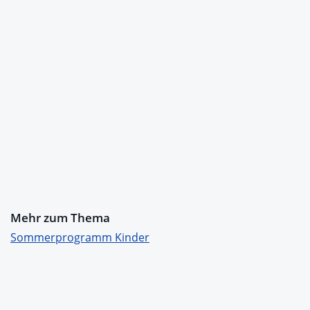
Mehr zum Thema
Sommerprogramm Kinder