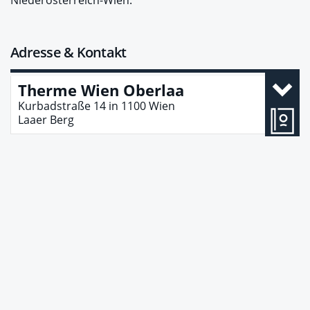
Niederösterreich-Wien.
Adresse & Kontakt
Therme Wien Oberlaa
Kurbadstraße 14
in
1100
Wien
Laaer Berg