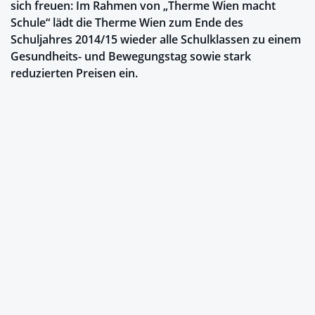
sich freuen: Im Rahmen von „Therme Wien macht
Schule“ lädt die Therme Wien zum Ende des
Schuljahres 2014/15 wieder alle Schulklassen zu einem
Gesundheits- und Bewegungstag sowie stark
reduzierten Preisen ein.