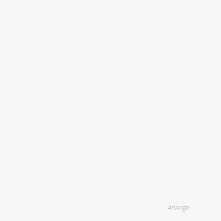
Anzeige