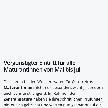
Vergünstigter Eintritt für alle
MaturantInnen von Mai bis Juli
Die letzten beiden Wochen waren für Österreichs
MaturantInnen
nicht nur besonders wichtig, sondern
auch sehr anstrengend. Im Rahmen der
Zentralmatura
haben sie ihre schriftlichen Prüfungen
hinter sich gebracht und warten nun gespannt auf die