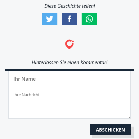
Diese Geschichte teilen!
Hinterlassen Sie einen Kommentar!