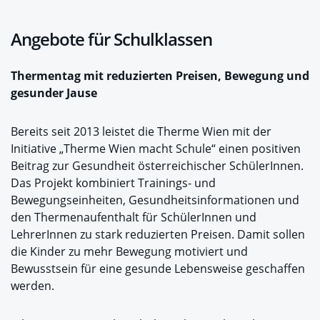
Angebote für Schulklassen
T
hermentag
mit reduzierten Preisen, Bewegung und
gesunder Jause
Bereits seit 2013 leistet die Therme Wien mit der
Initiative „Therme Wien macht Schule“ einen positiven
Beitrag zur Gesundheit österreichischer SchülerInnen.
Das Projekt kombiniert Trainings- und
Bewegungseinheiten, Gesundheitsinformationen und
den Thermenaufenthalt für SchülerInnen und
LehrerInnen zu stark reduzierten Preisen. Damit sollen
die Kinder zu mehr Bewegung motiviert und
Bewusstsein für eine gesunde Lebensweise geschaffen
werden.