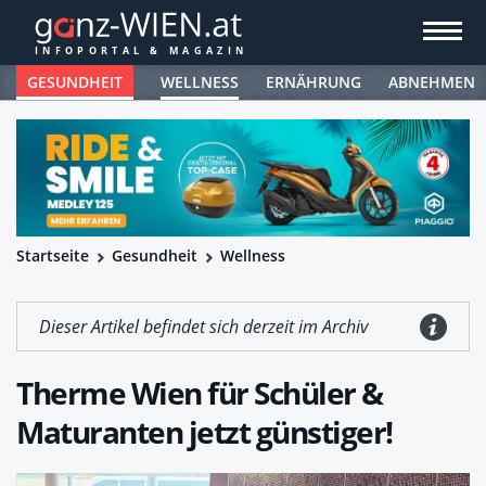
GESUNDHEIT
WELLNESS
ERNÄHRUNG
ABNEHMEN
Startseite
Gesundheit
Wellness
Dieser Artikel befindet sich derzeit im Archiv
Therme Wien für Schüler &
Maturanten jetzt günstiger!