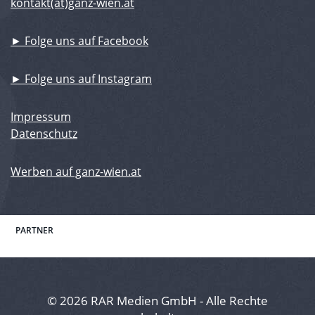
kontakt(at)ganz-wien.at
► Folge uns auf Facebook
► Folge uns auf Instagram
Impressum
Datenschutz
Werben auf ganz-wien.at
PARTNER
© 2026 RAR Medien GmbH - Alle Rechte