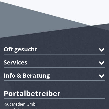
Oft gesucht
Services
Info & Beratung
Portalbetreiber
RAR Medien GmbH