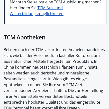
Möchten Sie selbst eine TCM Ausbildung machen?
Hier finden Sie
TCM Aus- und
Weiterbildungsmöglichkeiten
.
TCM Apotheken
Bei den nach der TCM verordneten Arzneien handelt es
sich, wie bei der Volksmedizin fast aller Kulturen, um
aus natürlichen Mitteln hergestellten Produkten. In
China kommen hauptsächlich Pflanzen zum Einsatz,
selten werden auch tierische und mineralische
Bestandteile eingesetzt. In Wien gibt es einige
Apotheken, in denen Sie Ihre vom TCM Arzt
verschriebenen Arzneien erhalten. Die zur Herstellung
Ihrer Arzneimitteln verwendeten Bestandteile
entsprechen höchster Qualität und das eingeschulte
TCM Personal beantwortet all Ihre Fragen.