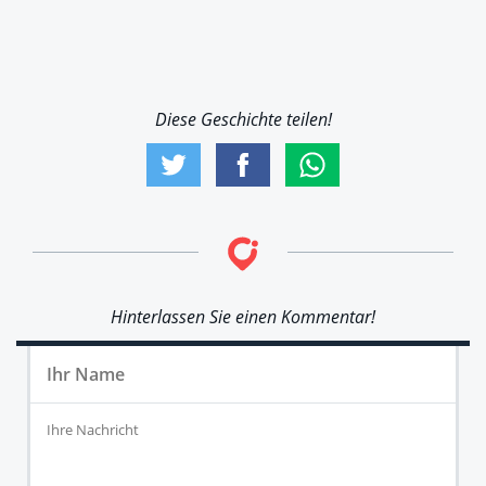
Diese Geschichte teilen!
Hinterlassen Sie einen Kommentar!