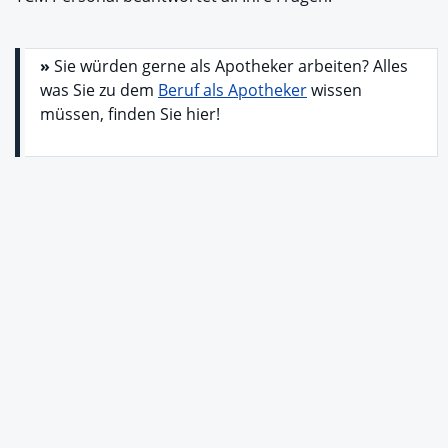
»
Sie würden gerne als Apotheker arbeiten? Alles
was Sie zu dem
Beruf als Apotheker
wissen
müssen, finden Sie hier!