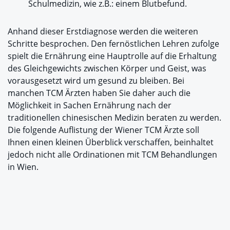
Schulmedizin, wie z.B.: einem Blutbefund.
Anhand dieser Erstdiagnose werden die weiteren
Schritte besprochen. Den fernöstlichen Lehren zufolge
spielt die Ernährung eine Hauptrolle auf die Erhaltung
des Gleichgewichts zwischen Körper und Geist, was
vorausgesetzt wird um gesund zu bleiben. Bei
manchen TCM Ärzten haben Sie daher auch die
Möglichkeit in Sachen Ernährung nach der
traditionellen chinesischen Medizin beraten zu werden.
Die folgende Auflistung der Wiener TCM Ärzte soll
Ihnen einen kleinen Überblick verschaffen, beinhaltet
jedoch nicht alle Ordinationen mit TCM Behandlungen
in Wien.