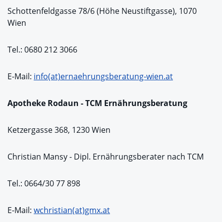
Schottenfeldgasse 78/6 (Höhe Neustiftgasse), 1070
Wien
Tel.: 0680 212 3066
E-Mail:
info(at)ernaehrungsberatung-wien.at
Apotheke Rodaun - TCM Ernährungsberatung
Ketzergasse 368, 1230 Wien
Christian Mansy - Dipl. Ernährungsberater nach TCM
Tel.: 0664/30 77 898
E-Mail:
wchristian(at)gmx.at