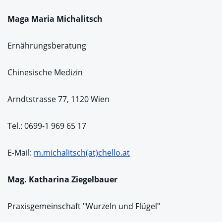
Mag
a
Maria Michalitsch
Ernährungsberatung
Chinesische Medizin
Arndtstrasse 77, 1120 Wien
Tel.: 0699-1 969 65 17
E-Mail:
m.michalitsch(at)chello.at
Mag. Katharina Ziegelbauer
Praxisgemeinschaft "Wurzeln und Flügel"