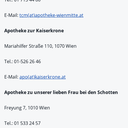
E-Mail:
tcm(at)apotheke-wienmitte.at
Apotheke zur Kaiserkrone
Mariahilfer Straße 110, 1070 Wien
Tel.: 01-526 26 46
E-Mail:
apo(at)kaiserkrone.at
Apotheke zu unserer lieben Frau bei den Schotten
Freyung 7, 1010 Wien
Tel.: 01 533 24 57