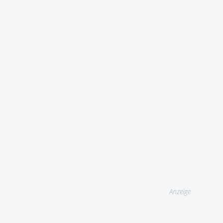
Anzeige