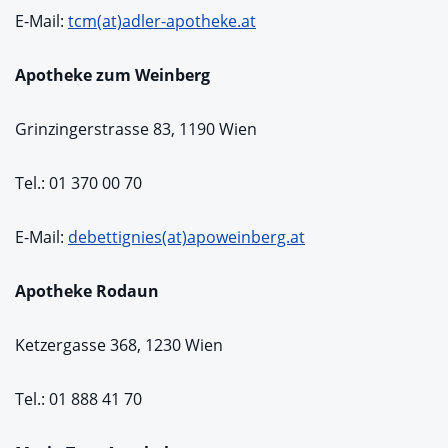
E-Mail:
tcm(at)adler-apotheke.at
Apotheke zum Weinberg
Grinzingerstrasse 83, 1190 Wien
Tel.: 01 370 00 70
E-Mail:
debettignies(at)apoweinberg.at
Apotheke Rodaun
Ketzergasse 368, 1230 Wien
Tel.: 01 888 41 70