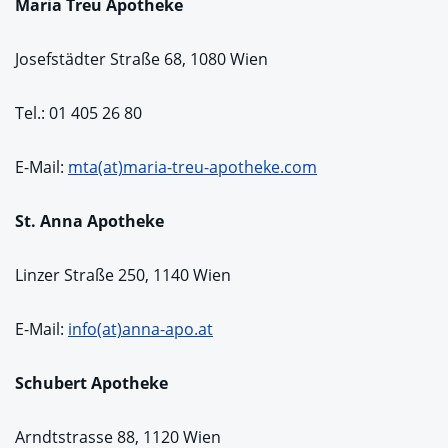
Maria Treu Apotheke
Josefstädter Straße 68, 1080 Wien
Tel.: 01 405 26 80
E-Mail:
mta(at)maria-treu-apotheke.com
St. Anna Apotheke
Linzer Straße 250, 1140 Wien
E-Mail:
info(at)anna-apo.at
Schubert Apotheke
Arndtstrasse 88, 1120 Wien