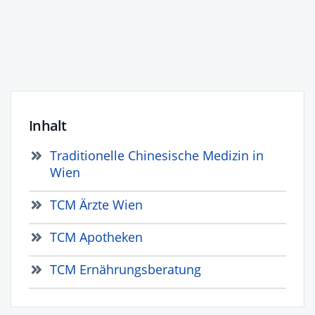
Inhalt
Traditionelle Chinesische Medizin in
Wien
TCM Ärzte Wien
TCM Apotheken
TCM Ernährungsberatung