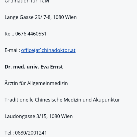
Ordination für TCM
Lange Gasse 29/ 7-8, 1080 Wien
Rel.: 0676 4460551
E-mail:
office(at)chinadoktor.at
Dr. med. univ. Eva Ernst
Ärztin für Allgemeinmedizin
Traditionelle Chinesische Medizin und Akupunktur
Laudongasse 3/15, 1080 Wien
Tel.: 0680/2001241