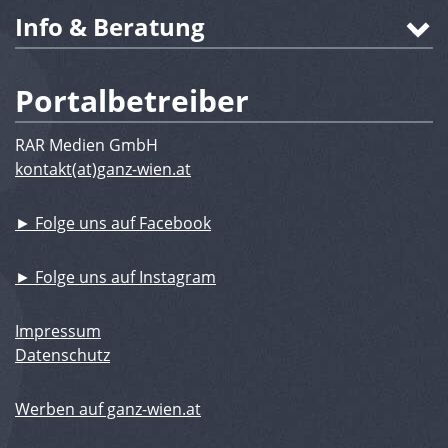
Info & Beratung
Portalbetreiber
RAR Medien GmbH
kontakt(at)ganz-wien.at
► Folge uns auf Facebook
► Folge uns auf Instagram
Impressum
Datenschutz
Werben auf ganz-wien.at