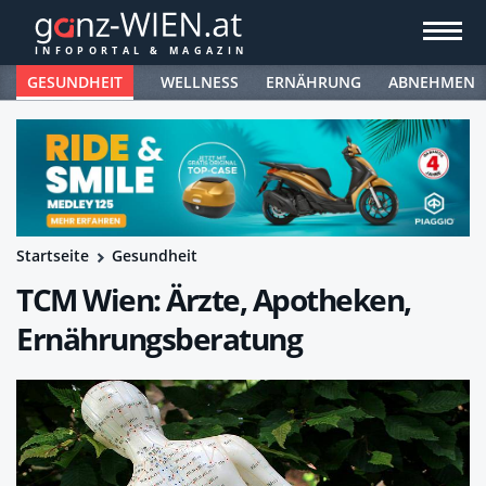
GESUNDHEIT
WELLNESS
ERNÄHRUNG
ABNEHMEN
Startseite
Gesundheit
TCM Wien: Ärzte, Apotheken,
Ernährungsberatung