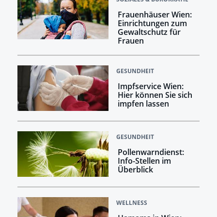
Frauenhäuser Wien:
Einrichtungen zum
Gewaltschutz für
Frauen
GESUNDHEIT
Impfservice Wien:
Hier können Sie sich
impfen lassen
GESUNDHEIT
Pollenwarndienst:
Info-Stellen im
Überblick
WELLNESS