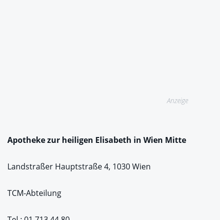
Anzeige
Apotheke zur heiligen Elisabeth in Wien Mitte
Landstraßer Hauptstraße 4, 1030 Wien
TCM-Abteilung
Tel.: 01 713 44 80