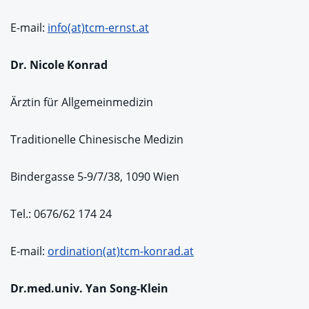
E-mail:
info(at)tcm-ernst.at
Dr. Nicole Konrad
Ärztin für Allgemeinmedizin
Traditionelle Chinesische Medizin
Bindergasse 5-9/7/38, 1090 Wien
Tel.: 0676/62 174 24
E-mail:
ordination(at)tcm-konrad.at
Dr.med.univ. Yan Song-Klein