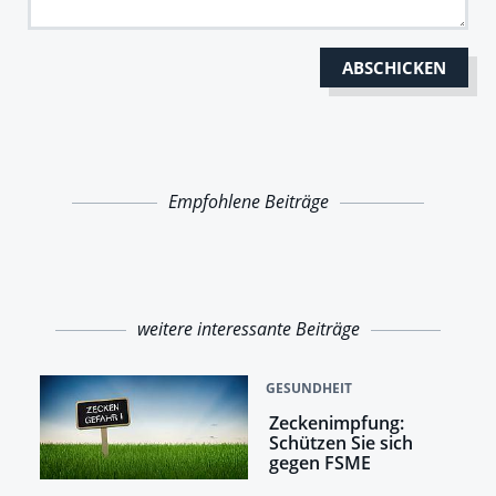
Empfohlene Beiträge
weitere interessante Beiträge
GESUNDHEIT
Zeckenimpfung:
Schützen Sie sich
gegen FSME