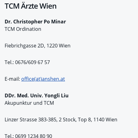
TCM Ärzte Wien
Dr. Christopher Po Minar
TCM Ordination
Fiebrichgasse 2D, 1220 Wien
Tel.: 0676/609 67 57
E-mail:
office(at)anshen.at
DDr. Med. Univ. Yongli Liu
Akupunktur und TCM
Linzer Strasse 383-385, 2 Stock, Top 8, 1140 Wien
Tel.: 0699 1234 80 90