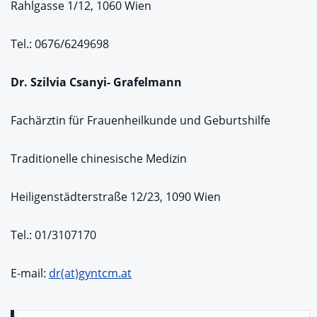
Rahlgasse 1/12, 1060 Wien
Tel.: 0676/6249698
Dr. Szilvia Csanyi- Grafelmann
Fachärztin für Frauenheilkunde und Geburtshilfe
Traditionelle chinesische Medizin
Heiligenstädterstraße 12/23, 1090 Wien
Tel.: 01/3107170
E-mail:
dr(at)gyntcm.at