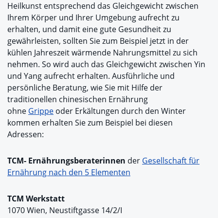
Heilkunst entsprechend das Gleichgewicht zwischen
Ihrem Körper und Ihrer Umgebung aufrecht zu
erhalten, und damit eine gute Gesundheit zu
gewährleisten, sollten Sie zum Beispiel jetzt in der
kühlen Jahreszeit wärmende Nahrungsmittel zu sich
nehmen. So wird auch das Gleichgewicht zwischen Yin
und Yang aufrecht erhalten. Ausführliche und
persönliche Beratung, wie Sie mit Hilfe der
traditionellen chinesischen Ernährung
ohne
Grippe
oder Erkältungen durch den Winter
kommen erhalten Sie zum Beispiel bei diesen
Adressen:
TCM- Ernährungsberaterinnen
der
Gesellschaft für
Ernährung nach den 5 Elementen
TCM Werkstatt
1070 Wien, Neustiftgasse 14/2/I