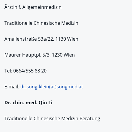
Ärztin f. Allgemeinmedizin
Traditionelle Chinesische Medizin
Amalienstraße 53a/22, 1130 Wien
Maurer Hauptpl. 5/3, 1230 Wien
Tel: 0664/555 88 20
E-mail:
dr.song-klein(at)songmed.at
Dr. chin. med. Qin Li
Traditionelle Chinesische Medizin Beratung