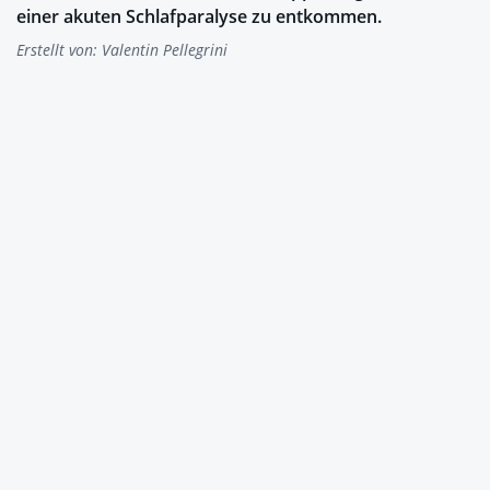
einer akuten Schlafparalyse zu entkommen.
Erstellt von:
Valentin Pellegrini