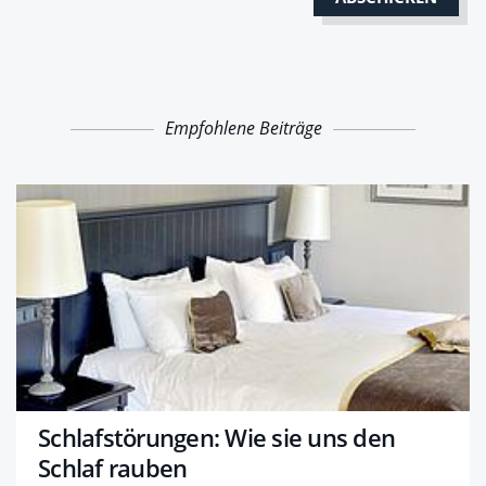
Empfohlene Beiträge
Schlafstörungen: Wie sie uns den
Schlaf rauben