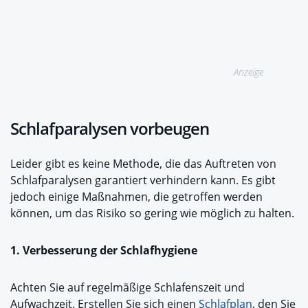
Anzeige
Schlafparalysen vorbeugen
Leider gibt es keine Methode, die das Auftreten von
Schlafparalysen garantiert verhindern kann. Es gibt
jedoch einige Maßnahmen, die getroffen werden
können, um das Risiko so gering wie möglich zu halten.
1. Verbesserung der Schlafhygiene
Achten Sie auf regelmäßige Schlafenszeit und
Aufwachzeit. Erstellen Sie sich einen
Schlafplan
, den Sie