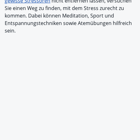
gewisse Stressoren
nicht entfernen lassen, versuchen
Sie einen Weg zu finden, mit dem Stress zurecht zu
kommen. Dabei können Meditation, Sport und
Entspannungstechniken sowie Atemübungen hilfreich
sein.