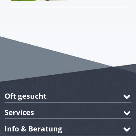
Oft gesucht
Services
Info & Beratung