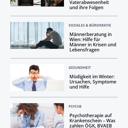
Vaterabwesenheit
und ihre Folgen
SOZIALES & BÜROKRATIE
Männerberatung in
Wien: Hilfe für
Männer in Krisen und
Lebensfragen
GESUNDHEIT
Müdigkeit im Winter:
Ursachen, Symptome
und Hilfe
PSYCHE
Psychotherapie auf
Krankenschein – Was
zahlen ÖGK, BVAEB