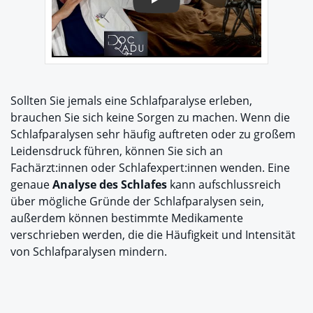
Play
Sollten Sie jemals eine Schlafparalyse erleben,
brauchen Sie sich keine Sorgen zu machen. Wenn die
Schlafparalysen sehr häufig auftreten oder zu großem
Leidensdruck führen, können Sie sich an
Fachärzt:innen oder Schlafexpert:innen wenden. Eine
genaue
Analyse des Schlafes
kann aufschlussreich
über mögliche Gründe der Schlafparalysen sein,
außerdem können bestimmte Medikamente
verschrieben werden, die die Häufigkeit und Intensität
von Schlafparalysen mindern.