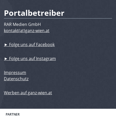
Portalbetreiber
RAR Medien GmbH
kontakt(at)ganz-wien.at
► Folge uns auf Facebook
► Folge uns auf Instagram
Impressum
Datenschutz
Werben auf ganz-wien.at
PARTNER