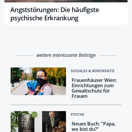
Angststörungen: Die häufigste
psychische Erkrankung
weitere interessante Beiträge
SOZIALES & BÜROKRATIE
Frauenhäuser Wien:
Einrichtungen zum
Gewaltschutz für
Frauen
PSYCHE
Neues Buch: "Papa,
wo bist du?"