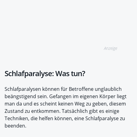
Anzeige
Schlafparalyse: Was tun?
Schlafparalysen können für Betroffene unglaublich
beängstigend sein. Gefangen im eigenen Körper liegt
man da und es scheint keinen Weg zu geben, diesem
Zustand zu entkommen. Tatsächlich gibt es einige
Techniken, die helfen können, eine Schlafparalyse zu
beenden.