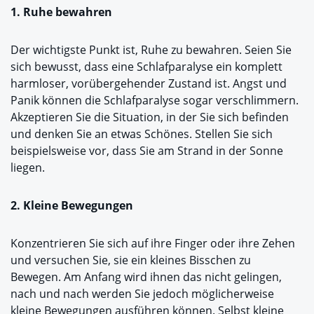
1. Ruhe bewahren
Der wichtigste Punkt ist, Ruhe zu bewahren. Seien Sie
sich bewusst, dass eine Schlafparalyse ein komplett
harmloser, vorübergehender Zustand ist. Angst und
Panik können die Schlafparalyse sogar verschlimmern.
Akzeptieren Sie die Situation, in der Sie sich befinden
und denken Sie an etwas Schönes. Stellen Sie sich
beispielsweise vor, dass Sie am Strand in der Sonne
liegen.
2. Kleine Bewegungen
Konzentrieren Sie sich auf ihre Finger oder ihre Zehen
und versuchen Sie, sie ein kleines Bisschen zu
Bewegen. Am Anfang wird ihnen das nicht gelingen,
nach und nach werden Sie jedoch möglicherweise
kleine Bewegungen ausführen können. Selbst kleine