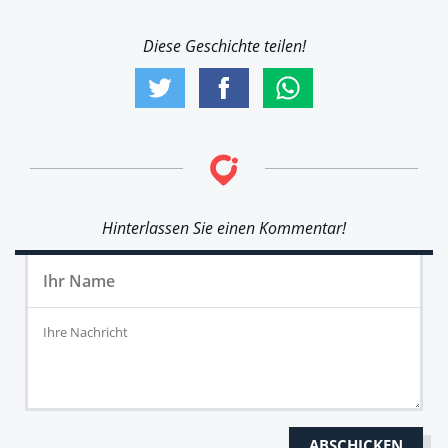
Diese Geschichte teilen!
Hinterlassen Sie einen Kommentar!