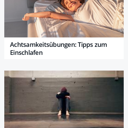
Achtsamkeitsübungen: Tipps zum
Einschlafen