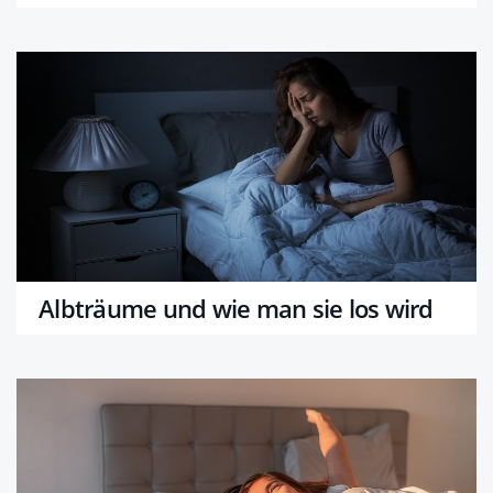
Albträume und wie man sie los wird