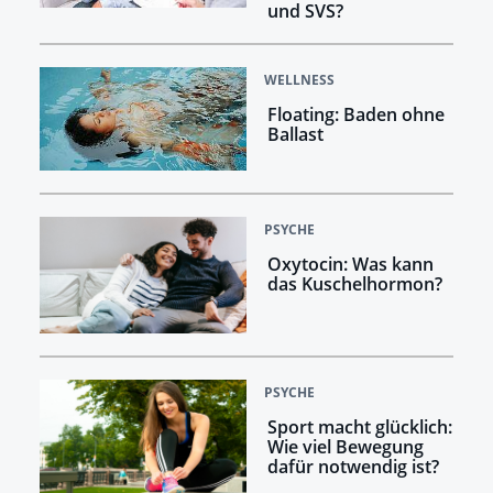
und SVS?
WELLNESS
Floating: Baden ohne
Ballast
PSYCHE
Oxytocin: Was kann
das Kuschelhormon?
PSYCHE
Sport macht glücklich:
Wie viel Bewegung
dafür notwendig ist?