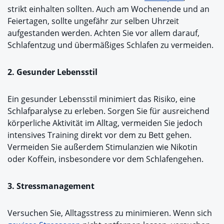
strikt einhalten sollten. Auch am Wochenende und an
Feiertagen, sollte ungefähr zur selben Uhrzeit
aufgestanden werden. Achten Sie vor allem darauf,
Schlafentzug und übermäßiges Schlafen zu vermeiden.
2. Gesunder Lebensstil
Ein gesunder Lebensstil minimiert das Risiko, eine
Schlafparalyse zu erleben. Sorgen Sie für ausreichend
körperliche Aktivität im Alltag, vermeiden Sie jedoch
intensives Training direkt vor dem zu Bett gehen.
Vermeiden Sie außerdem Stimulanzien wie Nikotin
oder Koffein, insbesondere vor dem Schlafengehen.
3. Stressmanagement
Versuchen Sie, Alltagsstress zu minimieren. Wenn sich