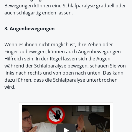
Bewegungen können eine Schlafparalyse graduell oder
auch schlagartig enden lassen.
3. Augenbewegungen
Wenn es ihnen nicht möglich ist, Ihre Zehen oder
Finger zu bewegen, können auch Augenbewegungen
Hilfreich sein. In der Regel lassen sich die Augen
während der Schlafparalyse bewegen, schauen Sie von
links nach rechts und von oben nach unten. Das kann
dazu führen, dass die Schlafparalyse unterbrochen
wird.