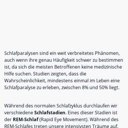
Schlafparalysen sind ein weit verbreitetes Phänomen,
auch wenn ihre genau Häufigkeit schwer zu bestimmen
ist, da sich die meisten Betroffenen keine medizinische
Hilfe suchen. Studien zeigten, dass die
Wahrscheinlichkeit, mindestens einmal im Leben eine
Schlafparalyse zu erleben, zwischen 8% und 50% liegt.
Während des normalen Schlafzyklus durchlaufen wir
verschiedene
Schlafstadien
. Eines dieser Stadien ist
der
REM-Schlaf
(Rapid Eye Movement). Während des
REM-Schlafes treten unsere intensivsten Träume auf.