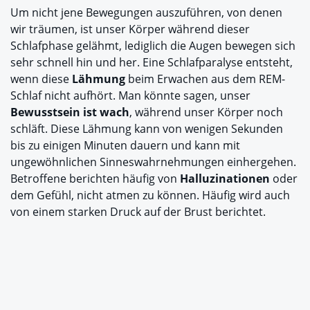
Um nicht jene Bewegungen auszuführen, von denen
wir träumen, ist unser Körper während dieser
Schlafphase gelähmt, lediglich die Augen bewegen sich
sehr schnell hin und her. Eine Schlafparalyse entsteht,
wenn diese
Lähmung
beim Erwachen aus dem REM-
Schlaf nicht aufhört. Man könnte sagen, unser
Bewusstsein ist wach
, während unser Körper noch
schläft. Diese Lähmung kann von wenigen Sekunden
bis zu einigen Minuten dauern und kann mit
ungewöhnlichen Sinneswahrnehmungen einhergehen.
Betroffene berichten häufig von
Halluzinationen
oder
dem Gefühl, nicht atmen zu können. Häufig wird auch
von einem starken Druck auf der Brust berichtet.