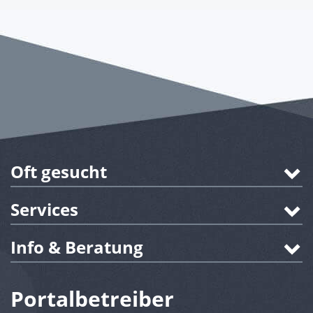
Oft gesucht
Services
Info & Beratung
Portalbetreiber