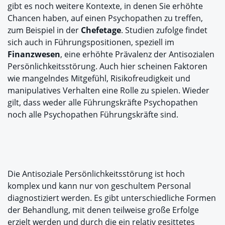
gibt es noch weitere Kontexte, in denen Sie erhöhte
Chancen haben, auf einen Psychopathen zu treffen,
zum Beispiel in der
Chefetage
. Studien zufolge findet
sich auch in Führungspositionen, speziell im
Finanzwesen
, eine erhöhte Prävalenz der Antisozialen
Persönlichkeitsstörung. Auch hier scheinen Faktoren
wie mangelndes Mitgefühl, Risikofreudigkeit und
manipulatives Verhalten eine Rolle zu spielen. Wieder
gilt, dass weder alle Führungskräfte Psychopathen
noch alle Psychopathen Führungskräfte sind.
Die Antisoziale Persönlichkeitsstörung ist hoch
komplex und kann nur von geschultem Personal
diagnostiziert werden. Es gibt unterschiedliche Formen
der Behandlung, mit denen teilweise große Erfolge
erzielt werden und durch die ein relativ gesittetes