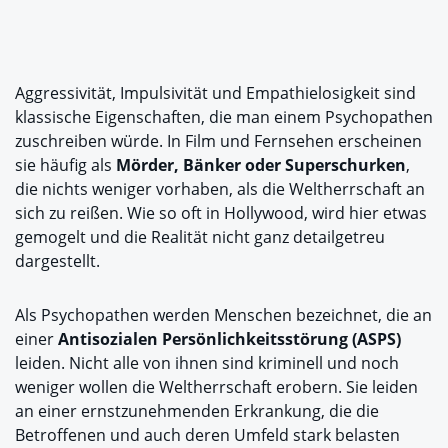
Aggressivität, Impulsivität und Empathielosigkeit sind
klassische Eigenschaften, die man einem Psychopathen
zuschreiben würde. In Film und Fernsehen erscheinen
sie häufig als
Mörder, Bänker oder Superschurken
,
die nichts weniger vorhaben, als die Weltherrschaft an
sich zu reißen. Wie so oft in Hollywood, wird hier etwas
gemogelt und die Realität nicht ganz detailgetreu
dargestellt.
Als Psychopathen werden Menschen bezeichnet, die an
einer
Antisozialen Persönlichkeitsstörung (ASPS)
leiden. Nicht alle von ihnen sind kriminell und noch
weniger wollen die Weltherrschaft erobern. Sie leiden
an einer ernstzunehmenden Erkrankung, die die
Betroffenen und auch deren Umfeld stark belasten