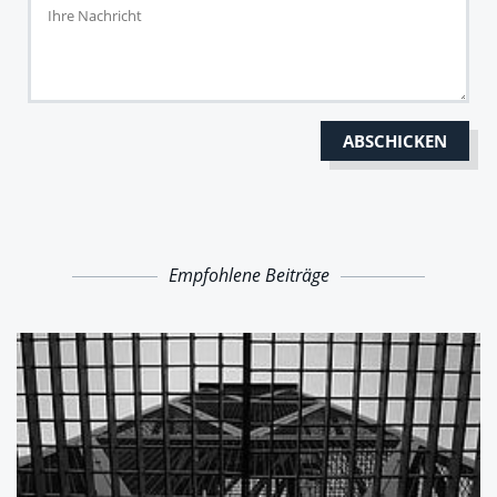
Empfohlene Beiträge