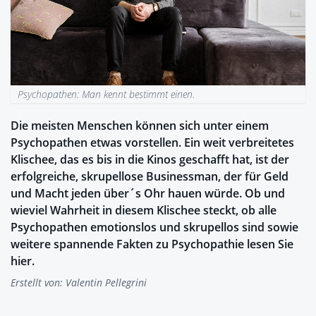
Psychopathen: Man kennt bestimmt einen.
Die meisten Menschen können sich unter einem
Psychopathen etwas vorstellen. Ein weit verbreitetes
Klischee, das es bis in die Kinos geschafft hat, ist der
erfolgreiche, skrupellose Businessman, der für Geld
und Macht jeden über´s Ohr hauen würde. Ob und
wieviel Wahrheit in diesem Klischee steckt, ob alle
Psychopathen emotionslos und skrupellos sind sowie
weitere spannende Fakten zu Psychopathie lesen Sie
hier.
Erstellt von:
Valentin Pellegrini