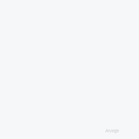
Anzeige