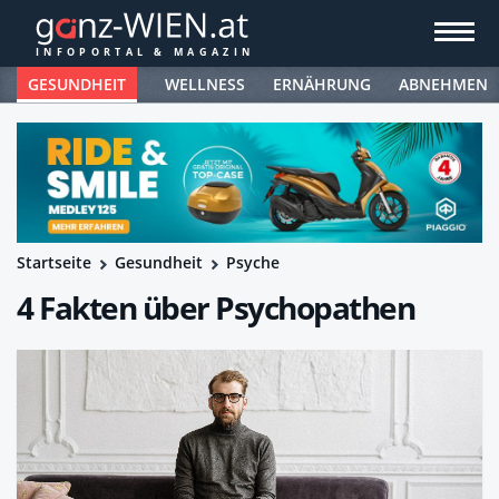
GESUNDHEIT
WELLNESS
ERNÄHRUNG
ABNEHMEN
Startseite
Gesundheit
Psyche
4 Fakten über Psychopathen