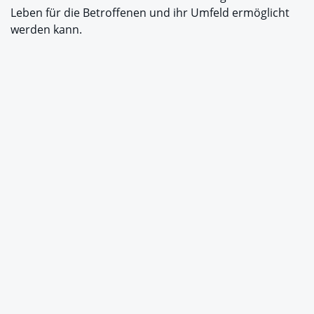
Leben für die Betroffenen und ihr Umfeld ermöglicht
werden kann.