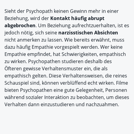
Sieht der Psychopath keinen Gewinn mehr in einer
Beziehung, wird der
Kontakt häufig abrupt
abgebrochen
. Um Beziehung aufrechtzuerhalten, ist es
jedoch nötig, sich seine
narzisstischen Absichten
nicht anmerken zu lassen. Wie bereits erwähnt, muss
dazu häufig Empathie vorgespielt werden. Wer keine
Empathie empfindet, hat Schwierigkeiten, empathisch
zu wirken. Psychopathen studieren deshalb des
Öfteren gewisse Verhaltensmuster ein, die als
empathisch gelten. Diese Verhaltensweisen, die reines
Schauspiel sind, können verblüffend echt wirken. Filme
bieten Psychopathen eine gute Gelegenheit, Personen
während sozialer Interaktion zu beobachten, um dieses
Verhalten dann einzustudieren und nachzuahmen.