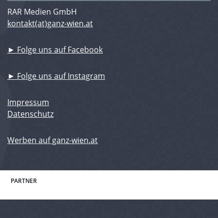
RAR Medien GmbH
kontakt(at)ganz-wien.at
► Folge uns auf Facebook
► Folge uns auf Instagram
Impressum
Datenschutz
Werben auf ganz-wien.at
PARTNER