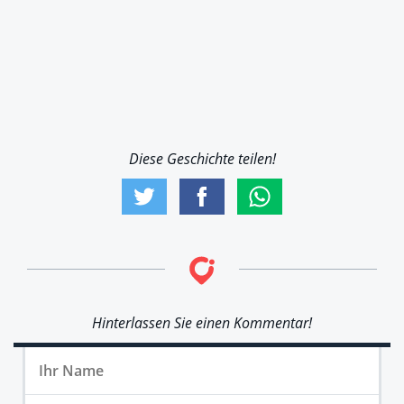
Diese Geschichte teilen!
Hinterlassen Sie einen Kommentar!