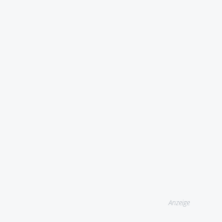
Anzeige