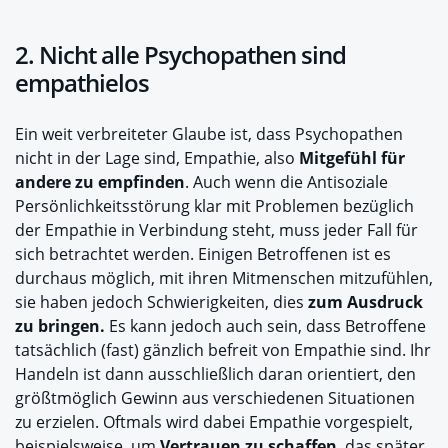
2. Nicht alle Psychopathen sind
empathielos
Ein weit verbreiteter Glaube ist, dass Psychopathen
nicht in der Lage sind, Empathie, also
Mitgefühl für
andere zu empfinden
. Auch wenn die Antisoziale
Persönlichkeitsstörung klar mit Problemen bezüglich
der Empathie in Verbindung steht, muss jeder Fall für
sich betrachtet werden. Einigen Betroffenen ist es
durchaus möglich, mit ihren Mitmenschen mitzufühlen,
sie haben jedoch Schwierigkeiten, dies
zum Ausdruck
zu bringen.
Es kann jedoch auch sein, dass Betroffene
tatsächlich (fast) gänzlich befreit von Empathie sind. Ihr
Handeln ist dann ausschließlich daran orientiert, den
größtmöglich Gewinn aus verschiedenen Situationen
zu erzielen. Oftmals wird dabei Empathie vorgespielt,
beispielsweise, um
Vertrauen zu schaffen
, das später