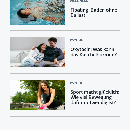
WELLNESS
Floating: Baden ohne
Ballast
PSYCHE
Oxytocin: Was kann
das Kuschelhormon?
PSYCHE
Sport macht glücklich:
Wie viel Bewegung
dafür notwendig ist?