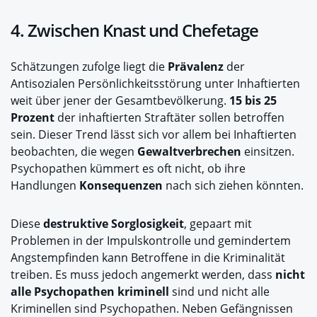
4. Zwischen Knast und Chefetage
Schätzungen zufolge liegt die
Prävalenz
der
Antisozialen Persönlichkeitsstörung unter Inhaftierten
weit über jener der Gesamtbevölkerung.
15 bis 25
Prozent
der inhaftierten Straftäter sollen betroffen
sein. Dieser Trend lässt sich vor allem bei Inhaftierten
beobachten, die wegen
Gewaltverbrechen
einsitzen.
Psychopathen kümmert es oft nicht, ob ihre
Handlungen
Konsequenzen
nach sich ziehen könnten.
Diese
destruktive Sorglosigkeit
, gepaart mit
Problemen in der Impulskontrolle und gemindertem
Angstempfinden kann Betroffene in die Kriminalität
treiben. Es muss jedoch angemerkt werden, dass
nicht
alle Psychopathen kriminell
sind und nicht alle
Kriminellen sind Psychopathen. Neben Gefängnissen