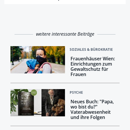
weitere interessante Beiträge
SOZIALES & BÜROKRATIE
Frauenhäuser Wien:
Einrichtungen zum
Gewaltschutz für
Frauen
PSYCHE
Neues Buch: "Papa,
wo bist du?"
Vaterabwesenheit
und ihre Folgen