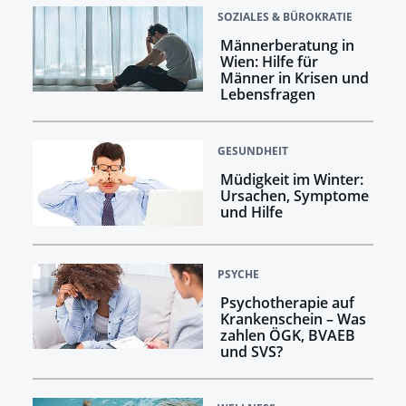
SOZIALES & BÜROKRATIE
Männerberatung in
Wien: Hilfe für
Männer in Krisen und
Lebensfragen
GESUNDHEIT
Müdigkeit im Winter:
Ursachen, Symptome
und Hilfe
PSYCHE
Psychotherapie auf
Krankenschein – Was
zahlen ÖGK, BVAEB
und SVS?