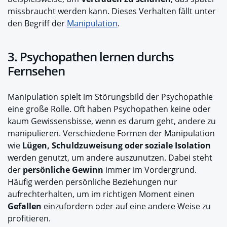
missbraucht werden kann. Dieses Verhalten fällt unter
den Begriff der
Manipulation
.
3. Psychopathen lernen durchs
Fernsehen
Manipulation spielt im Störungsbild der Psychopathie
eine große Rolle. Oft haben Psychopathen keine oder
kaum Gewissensbisse, wenn es darum geht, andere zu
manipulieren. Verschiedene Formen der Manipulation
wie
Lügen, Schuldzuweisung oder soziale Isolation
werden genutzt, um andere auszunutzen. Dabei steht
der
persönliche Gewinn
immer im Vordergrund.
Häufig werden persönliche Beziehungen nur
aufrechterhalten, um im richtigen Moment einen
Gefallen
einzufordern oder auf eine andere Weise zu
profitieren.