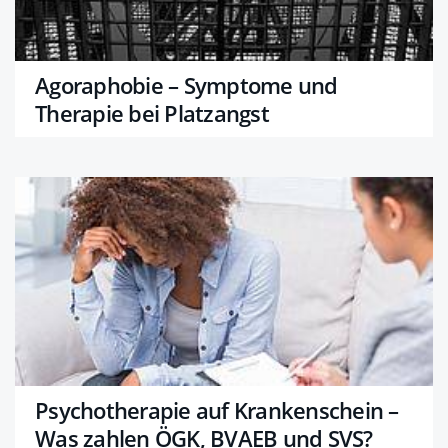
Agoraphobie – Symptome und
Therapie bei Platzangst
Psychotherapie auf Krankenschein –
Was zahlen ÖGK, BVAEB und SVS?