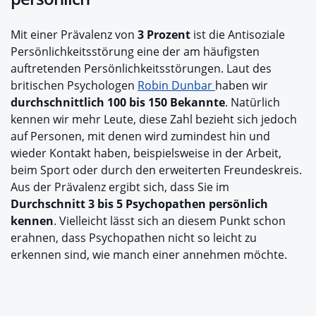
Mit einer Prävalenz von
3 Prozent
ist die Antisoziale
Persönlichkeitsstörung eine der am häufigsten
auftretenden Persönlichkeitsstörungen. Laut des
britischen Psychologen
Robin Dunbar
haben wir
durchschnittlich 100 bis 150 Bekannte
. Natürlich
kennen wir mehr Leute, diese Zahl bezieht sich jedoch
auf Personen, mit denen wird zumindest hin und
wieder Kontakt haben, beispielsweise in der Arbeit,
beim Sport oder durch den erweiterten Freundeskreis.
Aus der Prävalenz ergibt sich, dass Sie im
Durchschnitt 3 bis 5 Psychopathen persönlich
kennen
. Vielleicht lässt sich an diesem Punkt schon
erahnen, dass Psychopathen nicht so leicht zu
erkennen sind, wie manch einer annehmen möchte.