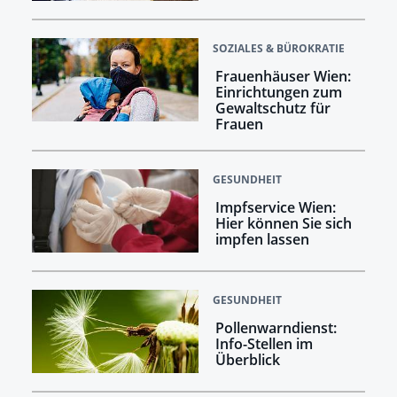
SOZIALES & BÜROKRATIE
Frauenhäuser Wien:
Einrichtungen zum
Gewaltschutz für
Frauen
GESUNDHEIT
Impfservice Wien:
Hier können Sie sich
impfen lassen
GESUNDHEIT
Pollenwarndienst:
Info-Stellen im
Überblick