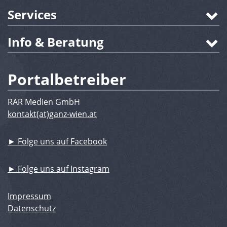
Services
Info & Beratung
Portalbetreiber
RAR Medien GmbH
kontakt(at)ganz-wien.at
► Folge uns auf Facebook
► Folge uns auf Instagram
Impressum
Datenschutz