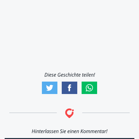
Diese Geschichte teilen!
Hinterlassen Sie einen Kommentar!