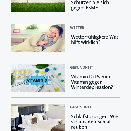
Schützen Sie sich
gegen FSME
WETTER
Wetterfühligkeit: Was
hilft wirklich?
GESUNDHEIT
Vitamin D: Pseudo-
Vitamin gegen
Winterdepression?
GESUNDHEIT
Schlafstörungen: Wie
sie uns den Schlaf
rauben