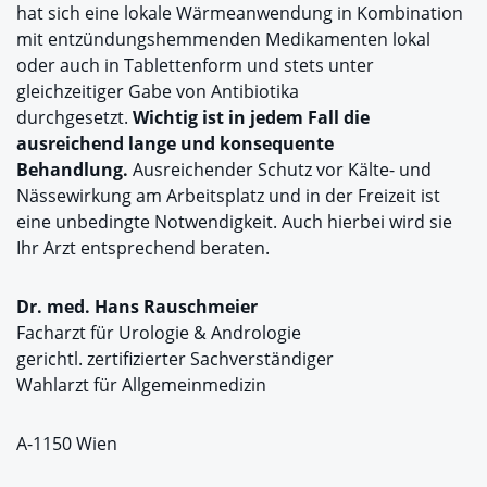
hat sich eine lokale Wärmeanwendung in Kombination
mit entzündungshemmenden Medikamenten lokal
oder auch in Tablettenform und stets unter
gleichzeitiger Gabe von Antibiotika
durchgesetzt.
Wichtig ist in jedem Fall die
ausreichend lange und konsequente
Behandlung.
Ausreichender Schutz vor Kälte- und
Nässewirkung am Arbeitsplatz und in der Freizeit ist
eine unbedingte Notwendigkeit. Auch hierbei wird sie
Ihr Arzt entsprechend beraten.
Dr. med. Hans Rauschmeier
Facharzt für Urologie & Andrologie
gerichtl. zertifizierter Sachverständiger
Wahlarzt für Allgemeinmedizin
A-1150 Wien