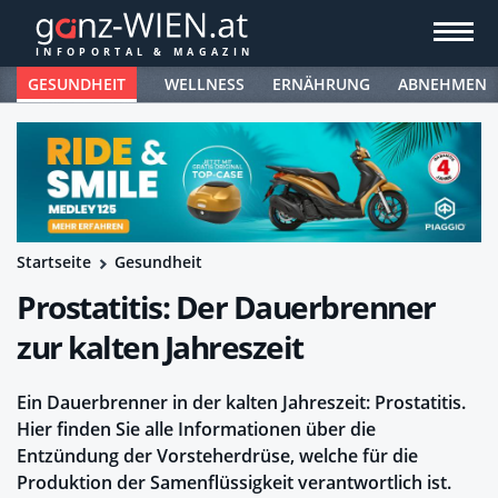
GESUNDHEIT
WELLNESS
ERNÄHRUNG
ABNEHMEN
Startseite
Gesundheit
Prostatitis: Der Dauerbrenner
zur kalten Jahreszeit
Ein Dauerbrenner in der kalten Jahreszeit: Prostatitis.
Hier finden Sie alle Informationen über die
Entzündung der Vorsteherdrüse, welche für die
Produktion der Samenflüssigkeit verantwortlich ist.