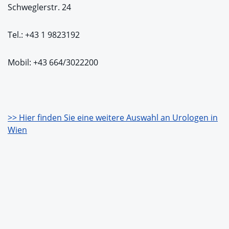
Schweglerstr. 24
Tel.: +43 1 9823192
Mobil: +43 664/3022200
>> Hier finden Sie eine weitere Auswahl an Urologen in
Wien