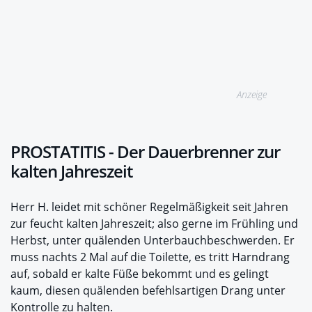
Anzeige
PROSTATITIS - Der Dauerbrenner zur
kalten Jahreszeit
Herr H. leidet mit schöner Regelmäßigkeit seit Jahren
zur feucht kalten Jahreszeit; also gerne im Frühling und
Herbst, unter quälenden Unterbauchbeschwerden. Er
muss nachts 2 Mal auf die Toilette, es tritt Harndrang
auf, sobald er kalte Füße bekommt und es gelingt
kaum, diesen quälenden befehlsartigen Drang unter
Kontrolle zu halten.