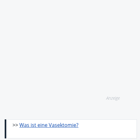
Anzeige
>>
Was ist eine Vasektomie?