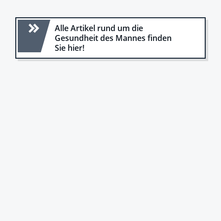
Alle Artikel rund um die
Gesundheit des Mannes finden
Sie hier!