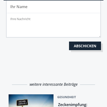
weitere interessante Beiträge
GESUNDHEIT
Zeckenimpfung: