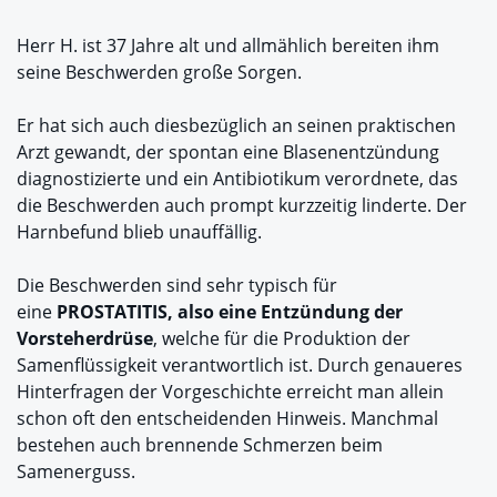
Herr H. ist 37 Jahre alt und allmählich bereiten ihm
seine Beschwerden große Sorgen.
Er hat sich auch diesbezüglich an seinen praktischen
Arzt gewandt, der spontan eine Blasenentzündung
diagnostizierte und ein Antibiotikum verordnete, das
die Beschwerden auch prompt kurzzeitig linderte. Der
Harnbefund blieb unauffällig.
Die Beschwerden sind sehr typisch für
eine
PROSTATITIS, also eine Entzündung der
Vorsteherdrüse
, welche für die Produktion der
Samenflüssigkeit verantwortlich ist. Durch genaueres
Hinterfragen der Vorgeschichte erreicht man allein
schon oft den entscheidenden Hinweis. Manchmal
bestehen auch brennende Schmerzen beim
Samenerguss.