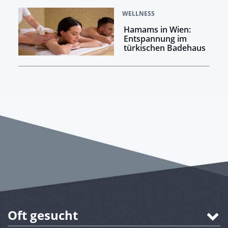
WELLNESS
Hamams in Wien:
Entspannung im
türkischen Badehaus
Oft gesucht