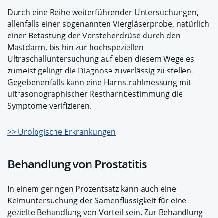
Durch eine Reihe weiterführender Untersuchungen,
allenfalls einer sogenannten Viergläserprobe, natürlich
einer Betastung der Vorsteherdrüse durch den
Mastdarm, bis hin zur hochspeziellen
Ultraschalluntersuchung auf eben diesem Wege es
zumeist gelingt die Diagnose zuverlässig zu stellen.
Gegebenenfalls kann eine Harnstrahlmessung mit
ultrasonographischer Restharnbestimmung die
Symptome verifizieren.
>> Urologische Erkrankungen
Behandlung von Prostatitis
In einem geringen Prozentsatz kann auch eine
Keimuntersuchung der Samenflüssigkeit für eine
gezielte Behandlung von Vorteil sein. Zur Behandlung