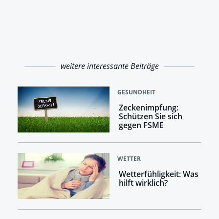
weitere interessante Beiträge
GESUNDHEIT
Zeckenimpfung:
Schützen Sie sich
gegen FSME
WETTER
Wetterfühligkeit: Was
hilft wirklich?