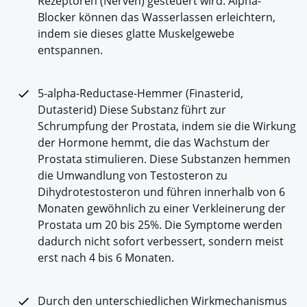
Rezeptoren (Nerven) gesteuert wird. Alpha-
Blocker können das Wasserlassen erleichtern,
indem sie dieses glatte Muskelgewebe
entspannen.
5-alpha-Reductase-Hemmer (Finasterid,
Dutasterid) Diese Substanz führt zur
Schrumpfung der Prostata, indem sie die Wirkung
der Hormone hemmt, die das Wachstum der
Prostata stimulieren. Diese Substanzen hemmen
die Umwandlung von Testosteron zu
Dihydrotestosteron und führen innerhalb von 6
Monaten gewöhnlich zu einer Verkleinerung der
Prostata um 20 bis 25%. Die Symptome werden
dadurch nicht sofort verbessert, sondern meist
erst nach 4 bis 6 Monaten.
Durch den unterschiedlichen Wirkmechanismus