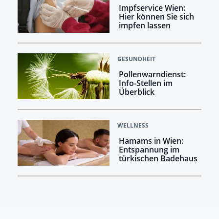
Impfservice Wien:
Hier können Sie sich
impfen lassen
GESUNDHEIT
Pollenwarndienst:
Info-Stellen im
Überblick
WELLNESS
Hamams in Wien:
Entspannung im
türkischen Badehaus