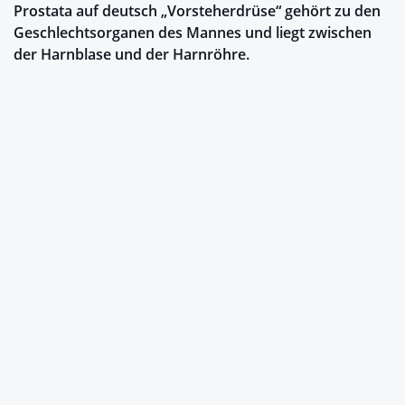
Prostata auf deutsch „Vorsteherdrüse“ gehört zu den
Geschlechtsorganen des Mannes und liegt zwischen
der Harnblase und der Harnröhre.