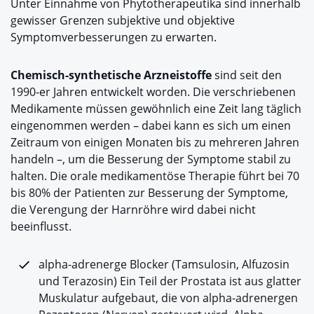
Unter Einnahme von Phytotherapeutika sind innerhalb
gewisser Grenzen subjektive und objektive
Symptomverbesserungen zu erwarten.
Chemisch-synthetische Arzneistoffe
sind seit den
1990-er Jahren entwickelt worden. Die verschriebenen
Medikamente müssen gewöhnlich eine Zeit lang täglich
eingenommen werden – dabei kann es sich um einen
Zeitraum von einigen Monaten bis zu mehreren Jahren
handeln –, um die Besserung der Symptome stabil zu
halten. Die orale medikamentöse Therapie führt bei 70
bis 80% der Patienten zur Besserung der Symptome,
die Verengung der Harnröhre wird dabei nicht
beeinflusst.
alpha-adrenerge Blocker (Tamsulosin, Alfuzosin
und Terazosin) Ein Teil der Prostata ist aus glatter
Muskulatur aufgebaut, die von alpha-adrenergen