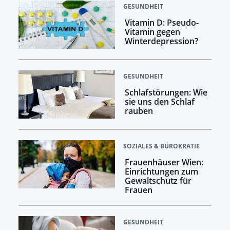
GESUNDHEIT
Vitamin D: Pseudo-
Vitamin gegen
Winterdepression?
GESUNDHEIT
Schlafstörungen: Wie
sie uns den Schlaf
rauben
SOZIALES & BÜROKRATIE
Frauenhäuser Wien:
Einrichtungen zum
Gewaltschutz für
Frauen
GESUNDHEIT