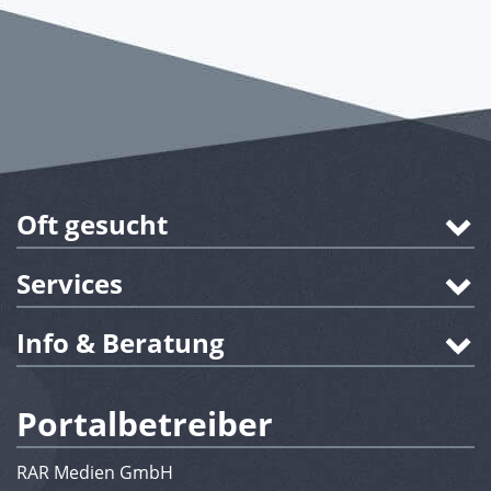
Oft gesucht
Services
Info & Beratung
Portalbetreiber
RAR Medien GmbH