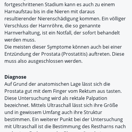
fortgeschrittenen Stadium kann es auch zu einem
Harnaufstau bis in die Nieren mit daraus
resultierender Nierenschädigung kommen. Ein völliger
Verschluss der Harnröhre, die so genannte
Harnverhaltung, ist ein Notfall, der sofort behandelt
werden muss.
Die meisten dieser Symptome können auch bei einer
Entzündung der Prostata (Prostatitis) auftreten. Diese
muss also ausgeschlossen werden.
Diagnose
Auf Grund der anatomischen Lage lässt sich die
Prostata gut mit dem Finger vom Rektum aus tasten.
Diese Untersuchung wird als rektale Palpation
bezeichnet. Mittels Ultraschall lässt sich ihre Größe
und in gewissem Umfang auch ihre Struktur
bestimmen. Ein weiterer Punkt bei der Untersuchung
mit Ultraschall ist die Bestimmung des Restharns nach