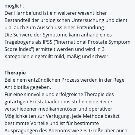
möglich.
Der Harnbefund ist ein weiterer wesentlicher
Bestandteil der urologischen Untersuchung und dient
u.a. auch zum Ausschluss einer Entzündung.
Die Schwere der Symptome kann anhand eines
Fragebogens als IPSS ("International Prostate Symptom
Score Index") ermittelt werden und wird in 3
Kategorien eingeteilt: mild, mäßig und schwer.
Therapie
Bei einem entzündlichen Prozess werden in der Regel
Antibiotika gegeben.
Für eine sinnvolle und erfolgreiche Therapie des
gutartigen Prostataadenoms stehen eine Reihe
verschiedener medikamentöser und operativer
Möglichkeiten zur Verfügung. Jede Methode besitzt
bestimmte Vorteile und ist für bestimmte
Ausprägungen des Adenoms wie z.B. Größe aber auch