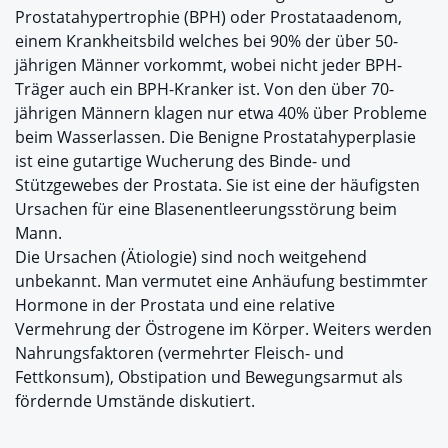
Prostatahypertrophie (BPH) oder Prostataadenom,
einem Krankheitsbild welches bei 90% der über 50-
jährigen Männer vorkommt, wobei nicht jeder BPH-
Träger auch ein BPH-Kranker ist. Von den über 70-
jährigen Männern klagen nur etwa 40% über Probleme
beim Wasserlassen. Die Benigne Prostatahyperplasie
ist eine gutartige Wucherung des Binde- und
Stützgewebes der Prostata. Sie ist eine der häufigsten
Ursachen für eine Blasenentleerungsstörung beim
Mann.
Die Ursachen (Ätiologie) sind noch weitgehend
unbekannt. Man vermutet eine Anhäufung bestimmter
Hormone in der Prostata und eine relative
Vermehrung der Östrogene im Körper. Weiters werden
Nahrungsfaktoren (vermehrter Fleisch- und
Fettkonsum), Obstipation und Bewegungsarmut als
fördernde Umstände diskutiert.