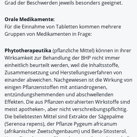
Grad der Beschwerden jeweils besonders geeignet.
Orale Medikamente:
Für die Einnahme von Tabletten kommen mehrere
Gruppen von Medikamenten in Frage:
Phytotherapeutika
(pflanzliche Mittel) können in ihrer
Wirksamkeit zur Behandlung der BHP nicht immer
einheitlich beurteilt werden, weil die Inhaltsstoffe,
Zusammensetzung und Herstellungsverfahren von
einander abweichen. Nachgewiesen ist die Wirkung von
einigen Pflanzenstoffen mit antiandrogenen,
entzündungshemmenden und abschwellenden
Effekten. Die aus Pflanzen extrahierten Wirkstoffe sind
meist apotheken-, aber nicht verschreibungspflichtig.
Die beliebtesten Mittel sind Extrakte der Sägepalme
(Serenoa repens), der Pflanze Pygeum africanum
(afrikanischer Zwetschgenbaum) und Beta-Sitosterol.