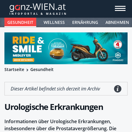
GESUNDHEIT
WELLNESS
ERNÄHRUNG
ABNEHMEN
Startseite
Gesundheit
Dieser Artikel befindet sich derzeit im Archiv
Urologische Erkrankungen
Informationen über Urologische Erkrankungen,
insbesondere über die Prostatavergrößerung. Die