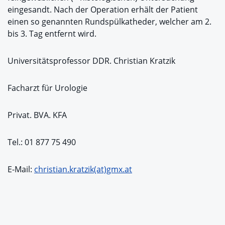
eingesandt. Nach der Operation erhält der Patient
einen so genannten Rundspülkatheder, welcher am 2.
bis 3. Tag entfernt wird.
Universitätsprofessor DDR. Christian Kratzik
Facharzt für Urologie
Privat. BVA. KFA
Tel.: 01 877 75 490
E-Mail:
christian.kratzik(at)gmx.at