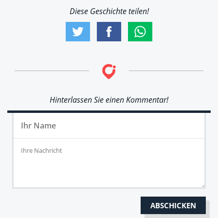
Diese Geschichte teilen!
Hinterlassen Sie einen Kommentar!