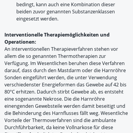
bedingt, kann auch eine Kombination dieser
beiden zuvor genannten Substanzenklassen
eingesetzt werden.
Interventionelle Therapiemöglichkeiten und
Operationen:
An interventionellen Therapieverfahren stehen vor
allem die so genannten Thermotherapien zur
Verfügung. Im Wesentlichen beruhen diese Verfahren
darauf, dass durch den Mastdarm oder die Harnröhre
Sonden eingeführt werden, die unter Verwendung
verschiedenster Energieformen das Gewebe auf 42 bis
80°C erhitzen. Dadurch stirbt Gewebe ab, es entsteht
eine sogenannte Nekrose. Die die Harnröhre
einengenden Gewebsteile werden damit beseitigt und
die Behinderung des Harnflusses fällt weg. Wesentliche
Vorteile der Thermoverfahren sind die ambulante
Durchführbarkeit, da keine Vollnarkose für diese