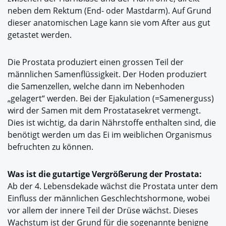
neben dem Rektum (End- oder Mastdarm). Auf Grund
dieser anatomischen Lage kann sie vom After aus gut
getastet werden.
Die Prostata produziert einen grossen Teil der
männlichen Samenflüssigkeit. Der Hoden produziert
die Samenzellen, welche dann im Nebenhoden
„gelagert“ werden. Bei der Ejakulation (=Samenerguss)
wird der Samen mit dem Prostatasekret vermengt.
Dies ist wichtig, da darin Nährstoffe enthalten sind, die
benötigt werden um das Ei im weiblichen Organismus
befruchten zu können.
Was ist die gutartige Vergrößerung der Prostata:
Ab der 4. Lebensdekade wächst die Prostata unter dem
Einfluss der männlichen Geschlechtshormone, wobei
vor allem der innere Teil der Drüse wächst. Dieses
Wachstum ist der Grund für die sogenannte benigne