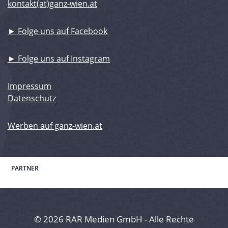
kontakt(at)ganz-wien.at
► Folge uns auf Facebook
► Folge uns auf Instagram
Impressum
Datenschutz
Werben auf ganz-wien.at
PARTNER
© 2026 RAR Medien GmbH - Alle Rechte