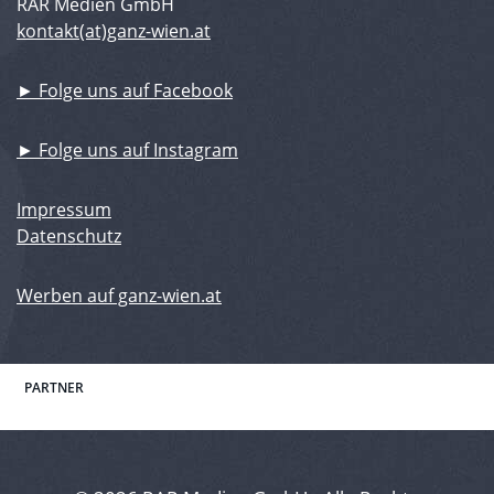
RAR Medien GmbH
kontakt(at)ganz-wien.at
► Folge uns auf Facebook
► Folge uns auf Instagram
Impressum
Datenschutz
Werben auf ganz-wien.at
PARTNER