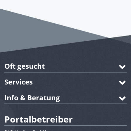
Oft gesucht
Services
Info & Beratung
Portalbetreiber