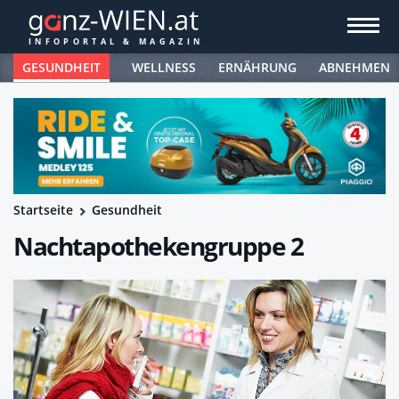
GESUNDHEIT
WELLNESS
ERNÄHRUNG
ABNEHMEN
Startseite
Gesundheit
Nachtapothekengruppe 2