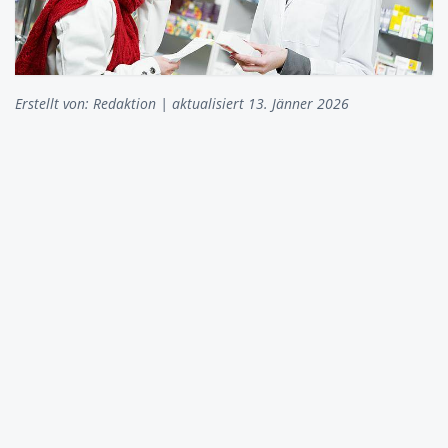
Erstellt von:
Redaktion
| aktualisiert 13. Jänner 2026