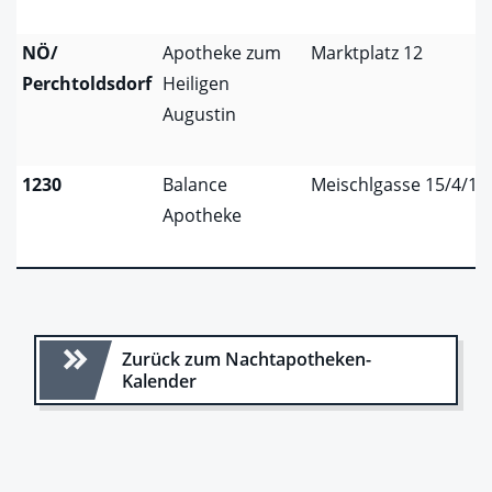
NÖ/
Apotheke zum
Marktplatz 12
Perchtoldsdorf
Heiligen
Augustin
1230
Balance
Meischlgasse 15/4/1
Apotheke
Zurück zum Nachtapotheken-
Kalender