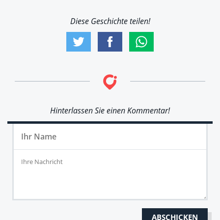
Diese Geschichte teilen!
Hinterlassen Sie einen Kommentar!