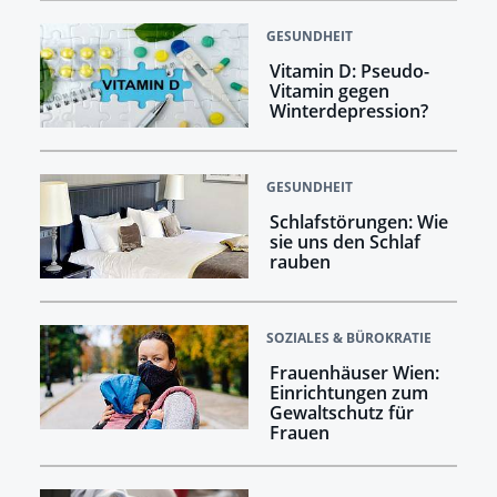
GESUNDHEIT
Vitamin D: Pseudo-
Vitamin gegen
Winterdepression?
GESUNDHEIT
Schlafstörungen: Wie
sie uns den Schlaf
rauben
SOZIALES & BÜROKRATIE
Frauenhäuser Wien:
Einrichtungen zum
Gewaltschutz für
Frauen