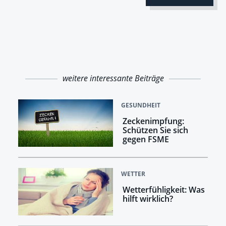
weitere interessante Beiträge
GESUNDHEIT
Zeckenimpfung:
Schützen Sie sich
gegen FSME
WETTER
Wetterfühligkeit: Was
hilft wirklich?