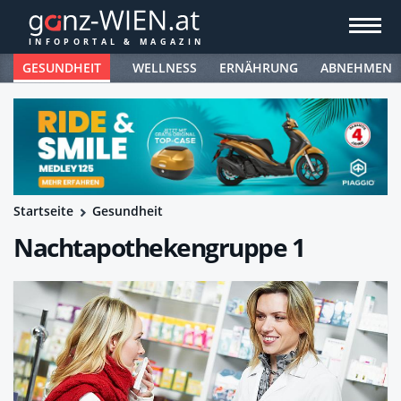
GESUNDHEIT
WELLNESS
ERNÄHRUNG
ABNEHMEN
Startseite
Gesundheit
Nachtapothekengruppe 1