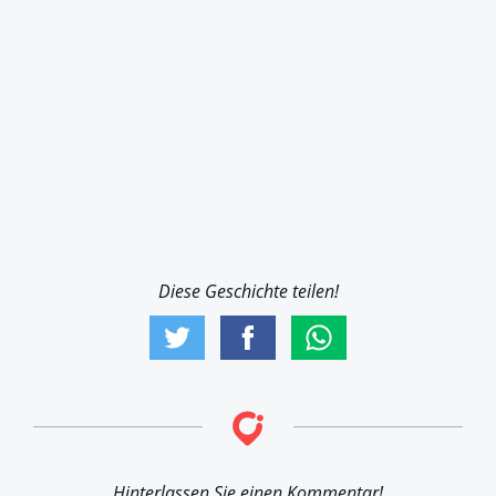
Diese Geschichte teilen!
Hinterlassen Sie einen Kommentar!