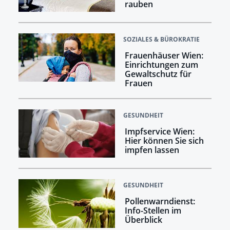
rauben
SOZIALES & BÜROKRATIE
Frauenhäuser Wien:
Einrichtungen zum
Gewaltschutz für
Frauen
GESUNDHEIT
Impfservice Wien:
Hier können Sie sich
impfen lassen
GESUNDHEIT
Pollenwarndienst:
Info-Stellen im
Überblick