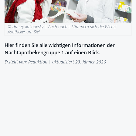
© dmitry kalinovsky |
Auch nachts kümmern sich die Wiener
Apotheker um Sie!
Hier finden Sie alle wichtigen Informationen der
Nachtapothekengruppe 1 auf einen Blick.
Erstellt von:
Redaktion
| aktualisiert 23. Jänner 2026