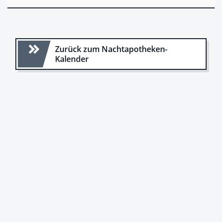
Zurück zum Nachtapotheken-
Kalender