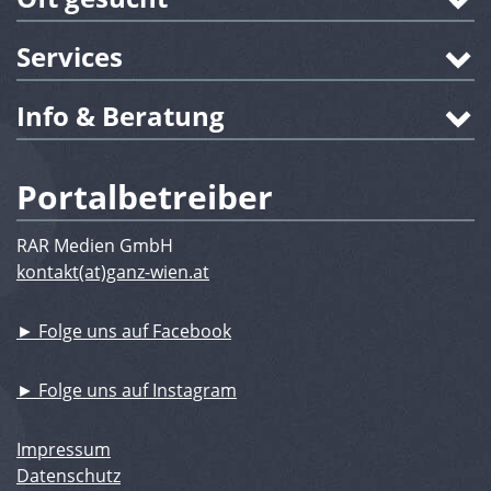
Services
Info & Beratung
Portalbetreiber
RAR Medien GmbH
kontakt(at)ganz-wien.at
► Folge uns auf Facebook
► Folge uns auf Instagram
Impressum
Datenschutz