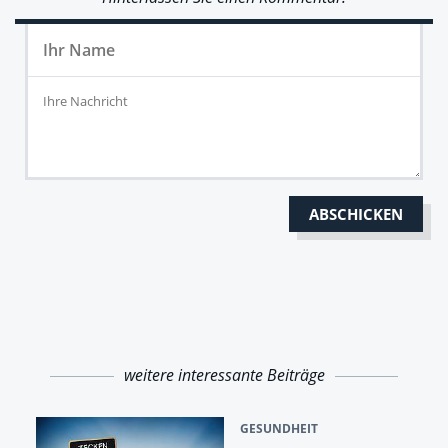
weitere interessante Beiträge
GESUNDHEIT