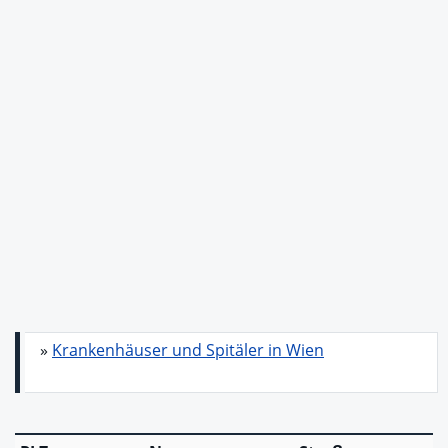
»
Krankenhäuser und Spitäler in Wien