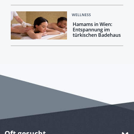
WELLNESS
Hamams in Wien:
Entspannung im
türkischen Badehaus
Oft gesucht