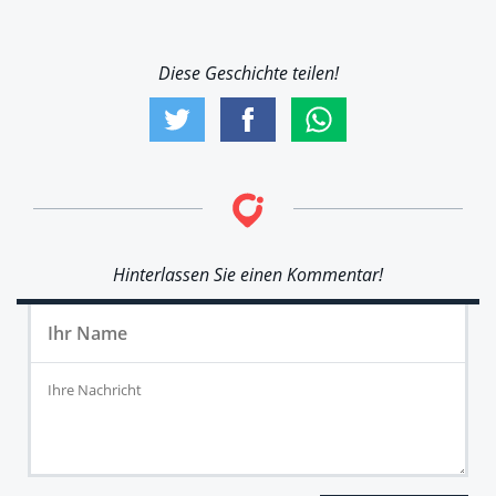
Diese Geschichte teilen!
Hinterlassen Sie einen Kommentar!