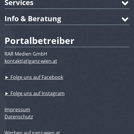
Services
Info & Beratung
Portalbetreiber
RAR Medien GmbH
kontakt(at)ganz-wien.at
► Folge uns auf Facebook
► Folge uns auf Instagram
Impressum
Datenschutz
Werben auf ganz-wien.at