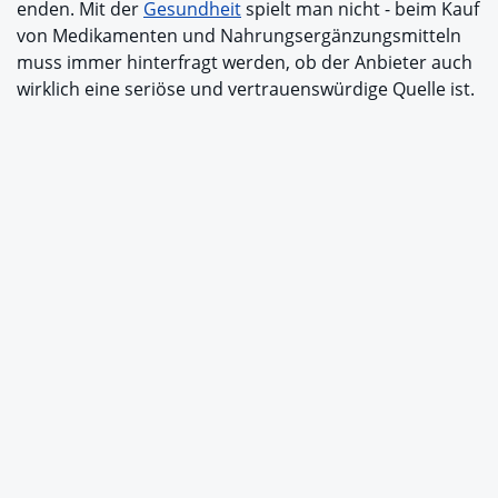
enden. Mit der
Gesundheit
spielt man nicht - beim Kauf
von Medikamenten und Nahrungsergänzungsmitteln
muss immer hinterfragt werden, ob der Anbieter auch
wirklich eine seriöse und vertrauenswürdige Quelle ist.