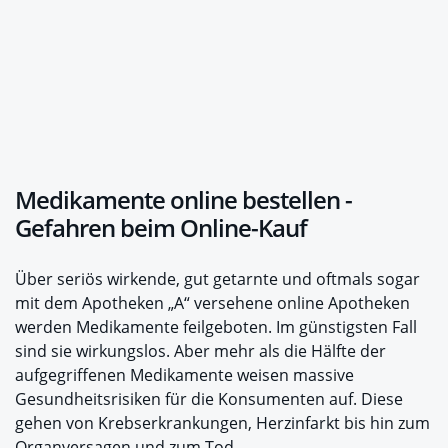
Medikamente online bestellen -
Gefahren beim Online-Kauf
Über seriös wirkende, gut getarnte und oftmals sogar
mit dem Apotheken „A“ versehene online Apotheken
werden Medikamente feilgeboten. Im günstigsten Fall
sind sie wirkungslos. Aber mehr als die Hälfte der
aufgegriffenen Medikamente weisen massive
Gesundheitsrisiken für die Konsumenten auf. Diese
gehen von Krebserkrankungen, Herzinfarkt bis hin zum
Organversagen und zum Tod.