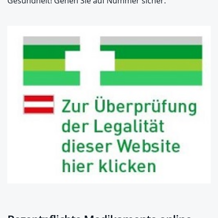
Gesundheit! Gehen Sie auf Nummer sicher.