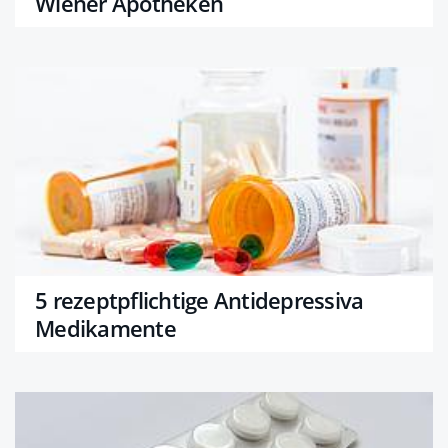
Wiener Apotheken
5 rezeptpflichtige Antidepressiva
Medikamente