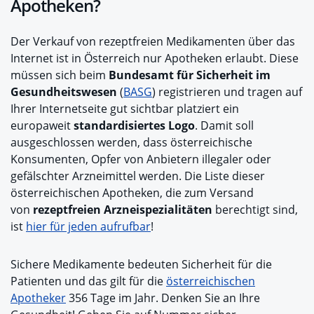
Apotheken?
Der Verkauf von rezeptfreien Medikamenten über das
Internet ist in Österreich nur Apotheken erlaubt. Diese
müssen sich beim
Bundesamt für Sicherheit im
Gesundheitswesen
(
BASG
) registrieren und tragen auf
Ihrer Internetseite gut sichtbar platziert ein
europaweit
standardisiertes Logo
. Damit soll
ausgeschlossen werden, dass österreichische
Konsumenten, Opfer von Anbietern illegaler oder
gefälschter Arzneimittel werden. Die Liste dieser
österreichischen Apotheken, die zum Versand
von
rezeptfreien Arzneispezialitäten
berechtigt sind,
ist
hier für jeden aufrufbar
!
Sichere Medikamente bedeuten Sicherheit für die
Patienten und das gilt für die
österreichischen
Apotheker
356 Tage im Jahr. Denken Sie an Ihre