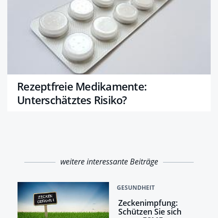
Rezeptfreie Medikamente:
Unterschätztes Risiko?
weitere interessante Beiträge
GESUNDHEIT
Zeckenimpfung:
Schützen Sie sich