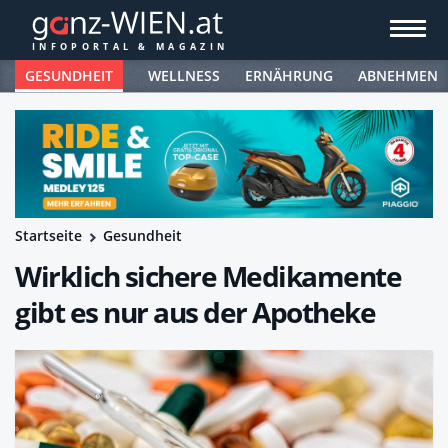
GESUNDHEIT
WELLNESS
ERNÄHRUNG
ABNEHMEN
Startseite
Gesundheit
Wirklich sichere Medikamente
gibt es nur aus der Apotheke