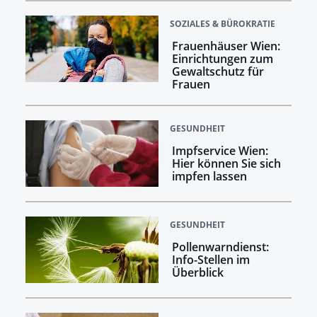
SOZIALES & BÜROKRATIE
Frauenhäuser Wien:
Einrichtungen zum
Gewaltschutz für
Frauen
GESUNDHEIT
Impfservice Wien:
Hier können Sie sich
impfen lassen
GESUNDHEIT
Pollenwarndienst:
Info-Stellen im
Überblick