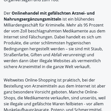
Der
Onlinehandel mit gefälschten Arznei- und
Nahrungsergänzungsmitteln
ist ein blühendes
Milliardengeschäft für Kriminelle. Mehr als 95 Prozent
der vom Zoll beschlagnahmten Medikamente aus dem
Internet sind Fälschungen. Dabei handelt es sich um
Produkte, die unter schlimmsten hygienischen
Bedingungen hergestellt werden – sie sind mit Staub,
Straßenfarbe, Giften und Abfall verunreinigt und
werden dann über illegale Websites als vermeintlich
sichere Arzneimittel in die ganze Welt verkauft.
Weltweites Online-Shopping ist praktisch, bei der
Bestellung von Arzneimitteln aus dem Internet ist aber
ganz besondere Vorsicht geboten. Manche Online-
Shops, die Medikamente verkaufen, sind unseriös, weil
sie illegale und gefälschte Waren feilbieten - vor allem
Muskelaufbaupräparate, Potenz- und Schmerzmittel.