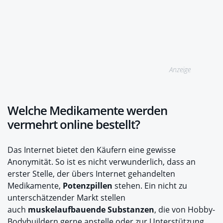
Anzeige
Welche Medikamente werden
vermehrt online bestellt?
Das Internet bietet den Käufern eine gewisse
Anonymität. So ist es nicht verwunderlich, dass an
erster Stelle, der übers Internet gehandelten
Medikamente,
Potenzpillen
stehen. Ein nicht zu
unterschätzender Markt stellen
auch
muskelaufbauende Substanzen
, die von Hobby-
Bodybuildern gerne anstelle oder zur Unterstützung