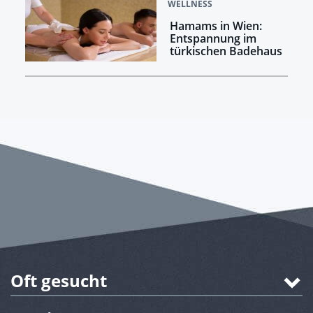
WELLNESS
Hamams in Wien:
Entspannung im
türkischen Badehaus
Oft gesucht