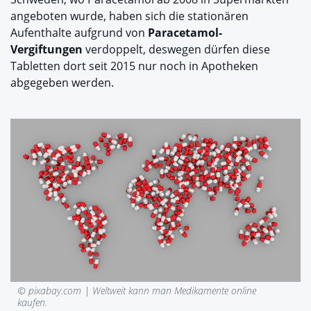
angeboten wurde, haben sich die stationären
Aufenthalte aufgrund von
Paracetamol-
Vergiftungen
verdoppelt, deswegen dürfen diese
Tabletten dort seit 2015 nur noch in Apotheken
abgegeben werden.
© pixabay.com |
Weltweit kann man Medikamente online
kaufen.