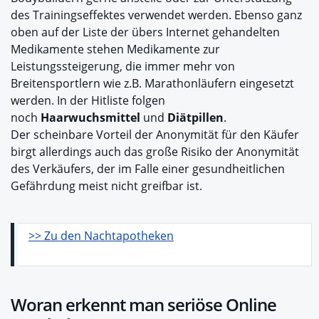
des Trainingseffektes verwendet werden. Ebenso ganz
oben auf der Liste der übers Internet gehandelten
Medikamente stehen Medikamente zur
Leistungssteigerung, die immer mehr von
Breitensportlern wie z.B. Marathonläufern eingesetzt
werden. In der Hitliste folgen
noch
Haarwuchsmittel
und
Diätpillen
.
Der scheinbare Vorteil der Anonymität für den Käufer
birgt allerdings auch das große Risiko der Anonymität
des Verkäufers, der im Falle einer gesundheitlichen
Gefährdung meist nicht greifbar ist.
>> Zu den Nachtapotheken
Woran erkennt man seriöse Online