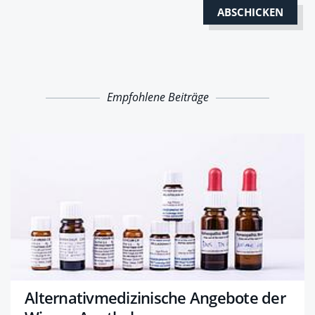
Empfohlene Beiträge
Alternativmedizinische Angebote der