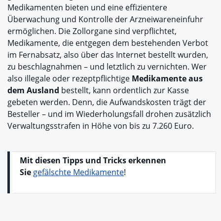
Medikamenten bieten und eine effizientere
Überwachung und Kontrolle der Arzneiwareneinfuhr
ermöglichen. Die Zollorgane sind verpflichtet,
Medikamente, die entgegen dem bestehenden Verbot
im Fernabsatz, also über das Internet bestellt wurden,
zu beschlagnahmen – und letztlich zu vernichten. Wer
also illegale oder rezeptpflichtige
Medikamente aus
dem Ausland
bestellt, kann ordentlich zur Kasse
gebeten werden. Denn, die Aufwandskosten trägt der
Besteller – und im Wiederholungsfall drohen zusätzlich
Verwaltungsstrafen in Höhe von bis zu 7.260 Euro.
Mit diesen Tipps und Tricks erkennen
Sie
gefälschte Medikamente
!