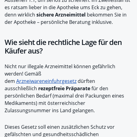
es ratsam lieber in die Apotheke ums Eck zu gehen,
denn wirklich
sichere Arzneimittel
bekommen Sie in
der Apotheke – persönliche Beratung inklusive.
Wie sieht die rechtliche Lage für den
Käufer aus?
Nicht nur illegale Arzneimittel können gefährlich
werden! Gemäß
dem
Arzneiwareneinfuhrgesetz
dürften
ausschließlich
rezeptfreie Präparate
für den
persönlichen Bedarf (maximal drei Packungen eines
Medikaments) mit österreichischer
Zulassungsnummer ins Land gelangen.
Dieses Gesetz soll einen zusätzlichen Schutz vor
gefälschten und gesundheitsschädlichen