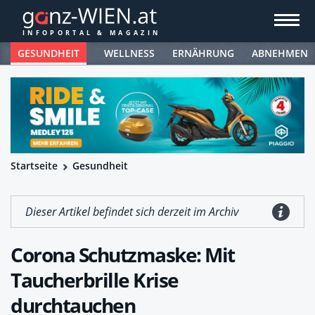
GESUNDHEIT
WELLNESS
ERNÄHRUNG
ABNEHMEN
Startseite
Gesundheit
Dieser Artikel befindet sich derzeit im Archiv
Corona Schutzmaske: Mit
Taucherbrille Krise
durchtauchen