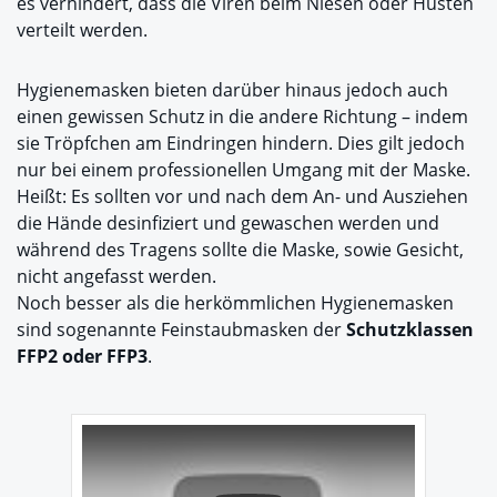
es verhindert, dass die Viren beim Niesen oder Husten
verteilt werden.
Hygienemasken bieten darüber hinaus jedoch auch
einen gewissen Schutz in die andere Richtung – indem
sie Tröpfchen am Eindringen hindern. Dies gilt jedoch
nur bei einem professionellen Umgang mit der Maske.
Heißt: Es sollten vor und nach dem An- und Ausziehen
die Hände desinfiziert und gewaschen werden und
während des Tragens sollte die Maske, sowie Gesicht,
nicht angefasst werden.
Noch besser als die herkömmlichen Hygienemasken
sind sogenannte Feinstaubmasken der
Schutzklassen
FFP2 oder FFP3
.