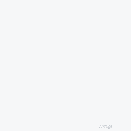
Anzeige