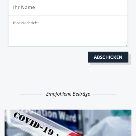
Empfohlene Beiträge