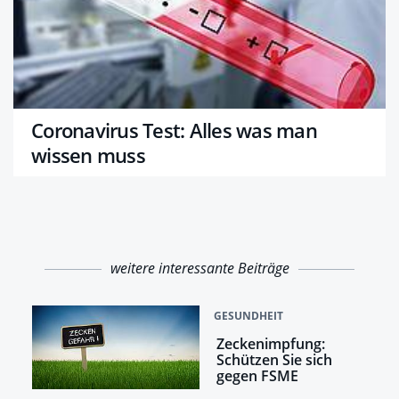
Coronavirus Test: Alles was man
wissen muss
weitere interessante Beiträge
GESUNDHEIT
Zeckenimpfung:
Schützen Sie sich
gegen FSME