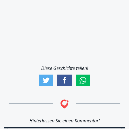
Diese Geschichte teilen!
Hinterlassen Sie einen Kommentar!