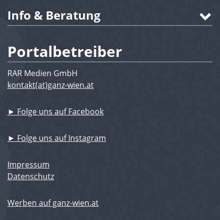
Info & Beratung
Portalbetreiber
RAR Medien GmbH
kontakt(at)ganz-wien.at
► Folge uns auf Facebook
► Folge uns auf Instagram
Impressum
Datenschutz
Werben auf ganz-wien.at