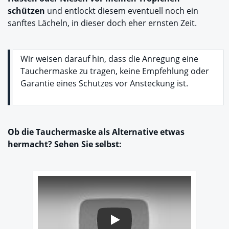
schützen
und entlockt diesem eventuell noch ein
sanftes Lächeln, in dieser doch eher ernsten Zeit.
Wir weisen darauf hin, dass die Anregung eine
Tauchermaske zu tragen, keine Empfehlung oder
Garantie eines Schutzes vor Ansteckung ist.
Ob die Tauchermaske als Alternative etwas
hermacht? Sehen Sie selbst:
Play