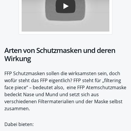
Play
Arten von Schutzmasken und deren
Wirkung
FFP Schutzmasken sollen die wirksamsten sein, doch
wofür steht das FFP eigentlich? FFP steht für „filtering
face piece“ – bedeutet also, eine FFP Atemschutzmaske
bedeckt Nase und Mund und setzt sich aus
verschiedenen Filtermaterialien und der Maske selbst
zusammen.
Dabei bieten: