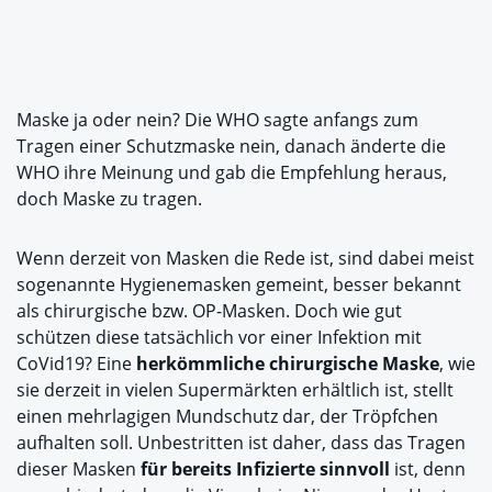
Maske ja oder nein? Die WHO sagte anfangs zum
Tragen einer Schutzmaske nein, danach änderte die
WHO ihre Meinung und gab die Empfehlung heraus,
doch Maske zu tragen.
Wenn derzeit von Masken die Rede ist, sind dabei meist
sogenannte Hygienemasken gemeint, besser bekannt
als chirurgische bzw. OP-Masken. Doch wie gut
schützen diese tatsächlich vor einer Infektion mit
CoVid19? Eine
herkömmliche chirurgische Maske
, wie
sie derzeit in vielen Supermärkten erhältlich ist, stellt
einen mehrlagigen Mundschutz dar, der Tröpfchen
aufhalten soll. Unbestritten ist daher, dass das Tragen
dieser Masken
für bereits Infizierte sinnvoll
ist, denn