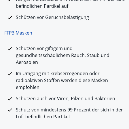
befindlichen Partikel auf
Schützen vor Geruchsbelästigung
FFP3 Masken
Schützen vor giftigem und
gesundheitsschädlichem Rauch, Staub und
Aerosolen
Im Umgang mit krebserregenden oder
radioaktiven Stoffen werden diese Masken
empfohlen
Schützen auch vor Viren, Pilzen und Bakterien
Schutz von mindestens 99 Prozent der sich in der
Luft befindlichen Partikel