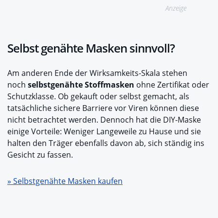
Anzeige
Selbst genähte Masken sinnvoll?
Am anderen Ende der Wirksamkeits-Skala stehen
noch
selbstgenähte Stoffmasken
ohne Zertifikat oder
Schutzklasse. Ob gekauft oder selbst gemacht, als
tatsächliche sichere Barriere vor Viren können diese
nicht betrachtet werden. Dennoch hat die DIY-Maske
einige Vorteile: Weniger Langeweile zu Hause und sie
halten den Träger ebenfalls davon ab, sich ständig ins
Gesicht zu fassen.
» Selbstgenähte Masken kaufen