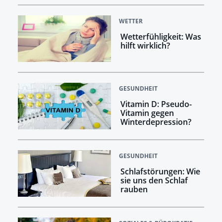
WETTER
Wetterfühligkeit: Was
hilft wirklich?
GESUNDHEIT
Vitamin D: Pseudo-
Vitamin gegen
Winterdepression?
GESUNDHEIT
Schlafstörungen: Wie
sie uns den Schlaf
rauben