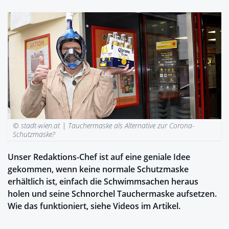
© stadt-wien.at |
Tauchermaske als Alternative zur Corona-
Schutzmaske?
Unser Redaktions-Chef ist auf eine geniale Idee
gekommen, wenn keine normale Schutzmaske
erhältlich ist, einfach die Schwimmsachen heraus
holen und seine Schnorchel Tauchermaske aufsetzen.
Wie das funktioniert, siehe Videos im Artikel.