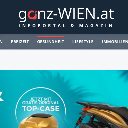
N
FREIZEIT
GESUNDHEIT
LIFESTYLE
IMMOBILIE