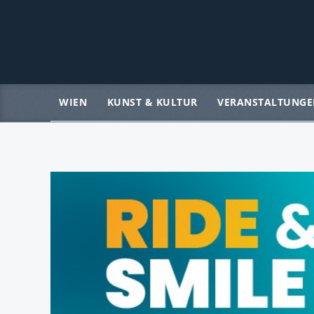
WIEN
KUNST & KULTUR
VERANSTALTUNGE