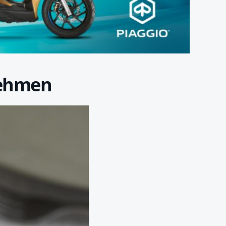
nehmen