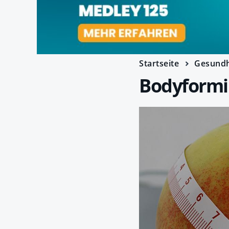
Startseite
Gesundh
Bodyformi