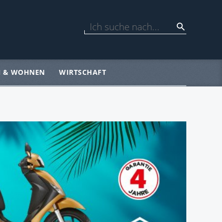
N & WOHNEN
WIRTSCHAFT