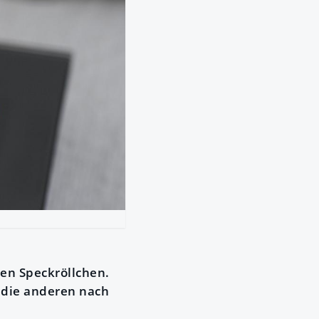
en Speckröllchen.
 die anderen nach