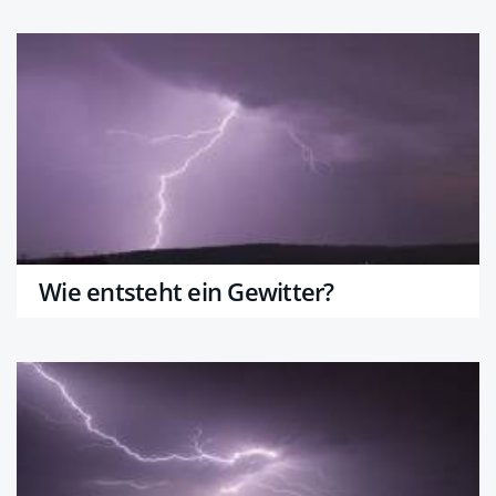
Wie entsteht ein Gewitter?