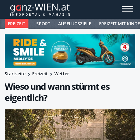
FREIZEIT
SPORT
AUSFLUGSZIELE
FREIZEIT MIT KIND
Startseite
Freizeit
Wetter
Wieso und wann stürmt es
eigentlich?