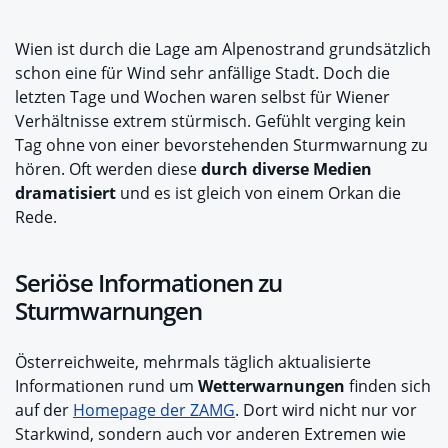
Wien ist durch die Lage am Alpenostrand grundsätzlich
schon eine für Wind sehr anfällige Stadt. Doch die
letzten Tage und Wochen waren selbst für Wiener
Verhältnisse extrem stürmisch. Gefühlt verging kein
Tag ohne von einer bevorstehenden Sturmwarnung zu
hören. Oft werden diese
durch diverse Medien
dramatisiert
und es ist gleich von einem Orkan die
Rede.
Seriöse Informationen zu
Sturmwarnungen
Österreichweite, mehrmals täglich aktualisierte
Informationen rund um
Wetterwarnungen
finden sich
auf der
Homepage der ZAMG
. Dort wird nicht nur vor
Starkwind, sondern auch vor anderen Extremen wie