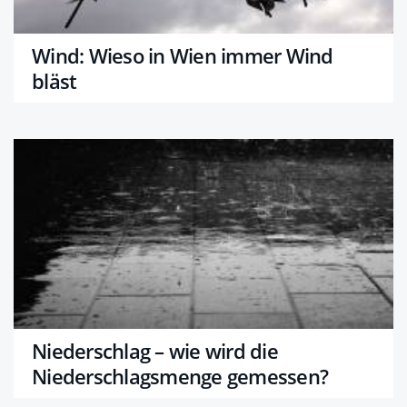
Wind: Wieso in Wien immer Wind
bläst
Niederschlag – wie wird die
Niederschlagsmenge gemessen?