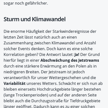
sogar noch gefährlicher.
Sturm und Klimawandel
Die enorme Häufigkeit der Starkwindereignisse der
letzten Zeit lässt natürlich auch an einen
Zusammenhang zwischen Klimawandel und Anzahl
solcher Events denken. Doch kann es eine solche
Korrelation geben? Die Antwort lautet:
Ja!
Der Grund
hierfür liegt in einer
Abschwächung des Jetstreams
durch eine stärkere Erwärmung an den Polen als in
niedrigeren Breiten. Der Jetstream ist jedoch
verantwortlich für unser Wettergeschehen und die
Variabilität
unseres Wetters. Schwächt er sich nun ab
bleiben einerseits Hochdruckgebiete länger bestehen
(lange Trockenperioden) und auf der anderen Seite
bleibt auch die Durchzugsstraße für Tiefdruckgebiete
länger geöffnet. Dadurch kann es zu einer solchen