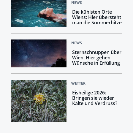
NEWS
Die kühlsten Orte
Wiens: Hier übersteht
man die Sommerhitze
NEWS
Sternschnuppen über
Wien: Hier gehen
Wünsche in Erfüllung
WETTER
Eisheilige 2026:
Bringen sie wieder
Kälte und Verdruss?