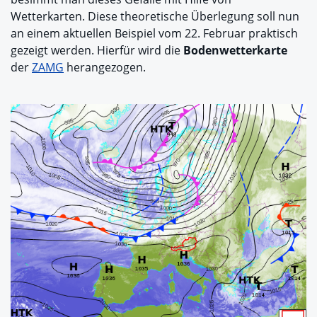
Wetterkarten. Diese theoretische Überlegung soll nun
an einem aktuellen Beispiel vom 22. Februar praktisch
gezeigt werden. Hierfür wird die
Bodenwetterkarte
der
ZAMG
herangezogen.