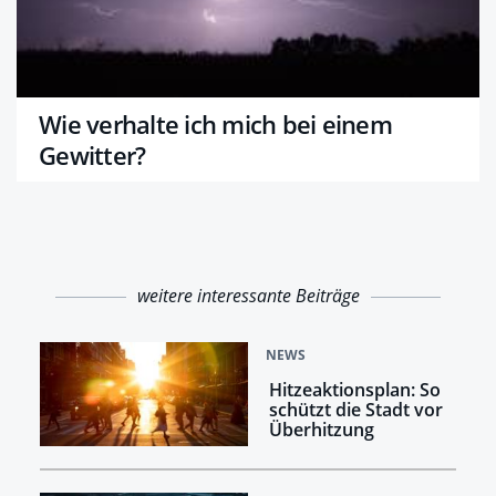
Wie verhalte ich mich bei einem
Gewitter?
weitere interessante Beiträge
NEWS
Hitzeaktionsplan: So
schützt die Stadt vor
Überhitzung