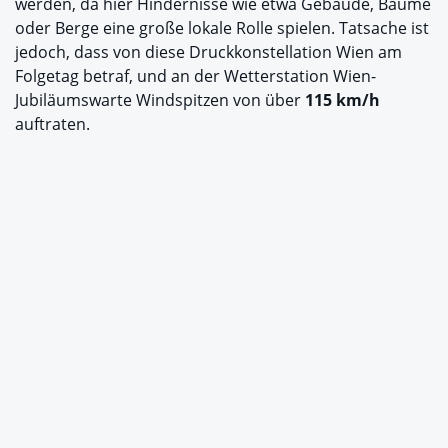
werden, da hier Hindernisse wie etwa Gebäude, Bäume
oder Berge eine große lokale Rolle spielen. Tatsache ist
jedoch, dass von diese Druckkonstellation Wien am
Folgetag betraf, und an der Wetterstation Wien-
Jubiläumswarte Windspitzen von über
115 km/h
auftraten.