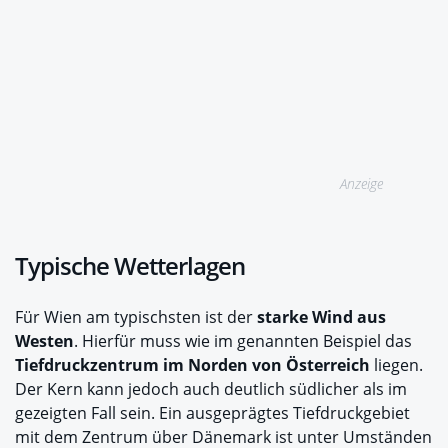
Anzeige
Typische Wetterlagen
Für Wien am typischsten ist der
starke Wind aus
Westen
. Hierfür muss wie im genannten Beispiel das
Tiefdruckzentrum im Norden von Österreich
liegen.
Der Kern kann jedoch auch deutlich südlicher als im
gezeigten Fall sein. Ein ausgeprägtes Tiefdruckgebiet
mit dem Zentrum über Dänemark ist unter Umständen