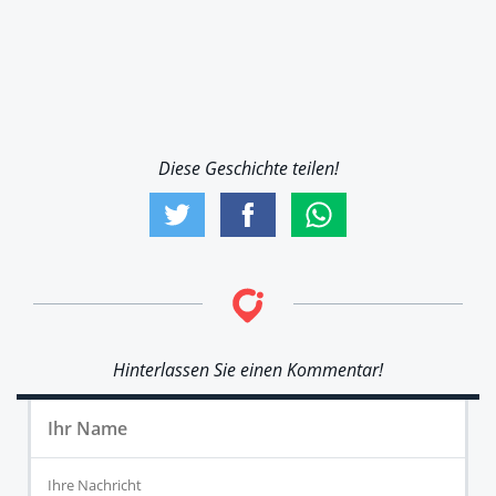
Diese Geschichte teilen!
Hinterlassen Sie einen Kommentar!