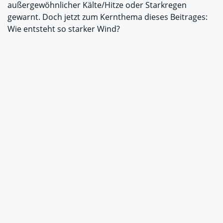
außergewöhnlicher Kälte/Hitze oder Starkregen
gewarnt. Doch jetzt zum Kernthema dieses Beitrages:
Wie entsteht so starker Wind?