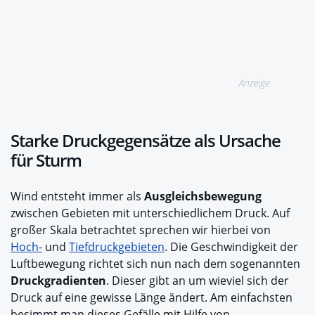
Anzeige
Starke Druckgegensätze als Ursache
für Sturm
Wind entsteht immer als
Ausgleichsbewegung
zwischen Gebieten mit unterschiedlichem Druck. Auf
großer Skala betrachtet sprechen wir hierbei von
Hoch-
und
Tiefdruckgebieten
. Die Geschwindigkeit der
Luftbewegung richtet sich nun nach dem sogenannten
Druckgradienten
. Dieser gibt an um wieviel sich der
Druck auf eine gewisse Länge ändert. Am einfachsten
besimmt man dieses Gefälle mit Hilfe von