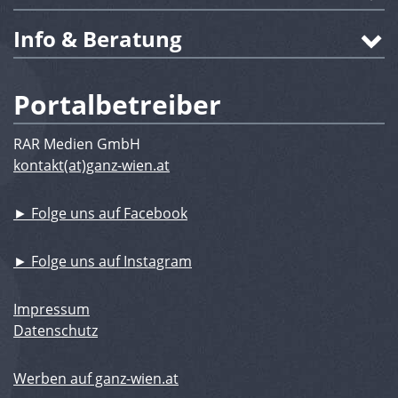
Info & Beratung
Portalbetreiber
RAR Medien GmbH
kontakt(at)ganz-wien.at
► Folge uns auf Facebook
► Folge uns auf Instagram
Impressum
Datenschutz
Werben auf ganz-wien.at