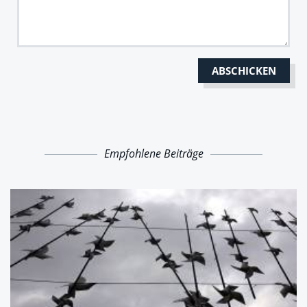
Empfohlene Beiträge