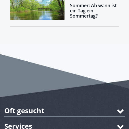
Sommer: Ab wann ist
ein Tag ein
Sommertag?
Oft gesucht
Services