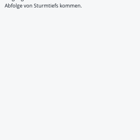
Abfolge von Sturmtiefs kommen.