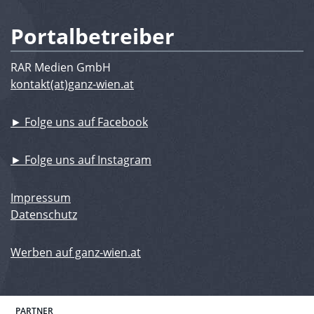
Portalbetreiber
RAR Medien GmbH
kontakt(at)ganz-wien.at
► Folge uns auf Facebook
► Folge uns auf Instagram
Impressum
Datenschutz
Werben auf ganz-wien.at
PARTNER