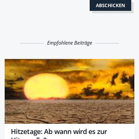
Empfohlene Beiträge
Hitzetage: Ab wann wird es zur