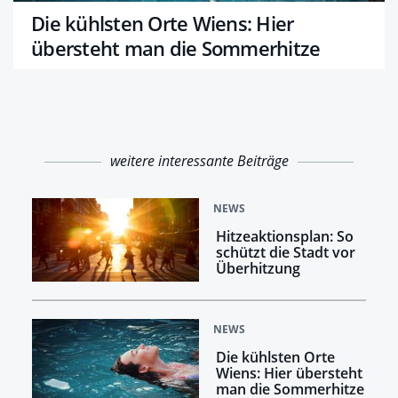
Die kühlsten Orte Wiens: Hier
übersteht man die Sommerhitze
weitere interessante Beiträge
NEWS
Hitzeaktionsplan: So
schützt die Stadt vor
Überhitzung
NEWS
Die kühlsten Orte
Wiens: Hier übersteht
man die Sommerhitze