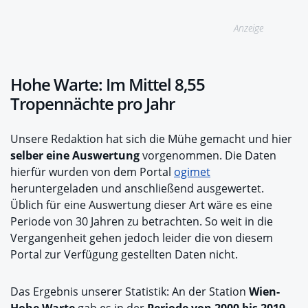
Anzeige
Hohe Warte: Im Mittel 8,55
Tropennächte pro Jahr
Unsere Redaktion hat sich die Mühe gemacht und hier
selber eine Auswertung
vorgenommen. Die Daten
hierfür wurden von dem Portal
ogimet
heruntergeladen und anschließend ausgewertet.
Üblich für eine Auswertung dieser Art wäre es eine
Periode von 30 Jahren zu betrachten. So weit in die
Vergangenheit gehen jedoch leider die von diesem
Portal zur Verfügung gestellten Daten nicht.
Das Ergebnis unserer Statistik: An der Station
Wien-