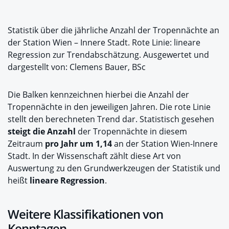
Statistik über die jährliche Anzahl der Tropennächte an
der Station Wien – Innere Stadt. Rote Linie: lineare
Regression zur Trendabschätzung. Ausgewertet und
dargestellt von: Clemens Bauer, BSc
Die Balken kennzeichnen hierbei die Anzahl der
Tropennächte in den jeweiligen Jahren. Die rote Linie
stellt den berechneten Trend dar. Statistisch gesehen
steigt die Anzahl
der Tropennächte in diesem
Zeitraum
pro Jahr um 1,14
an der Station Wien-Innere
Stadt. In der Wissenschaft zählt diese Art von
Auswertung zu den Grundwerkzeugen der Statistik und
heißt
lineare Regression
.
Weitere Klassifikationen von
Kenntagen