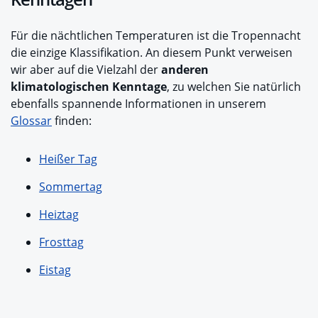
Für die nächtlichen Temperaturen ist die Tropennacht
die einzige Klassifikation. An diesem Punkt verweisen
wir aber auf die Vielzahl der
anderen
klimatologischen Kenntage
, zu welchen Sie natürlich
ebenfalls spannende Informationen in unserem
Glossar
finden:
Heißer Tag
Sommertag
Heiztag
Frosttag
Eistag