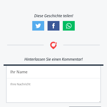
Diese Geschichte teilen!
Hinterlassen Sie einen Kommentar!