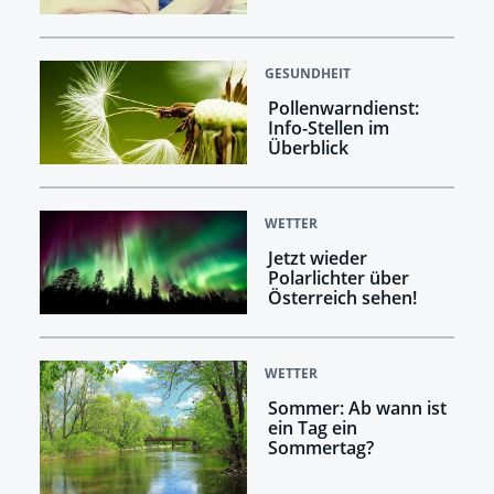
GESUNDHEIT
Pollenwarndienst:
Info-Stellen im
Überblick
WETTER
Jetzt wieder
Polarlichter über
Österreich sehen!
WETTER
Sommer: Ab wann ist
ein Tag ein
Sommertag?