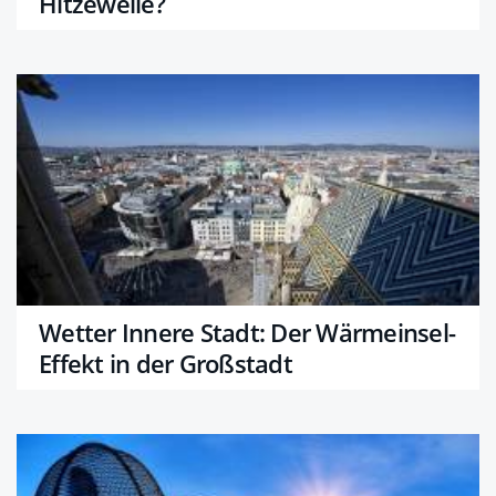
Hitzewelle?
Wetter Innere Stadt: Der Wärmeinsel-
Effekt in der Großstadt