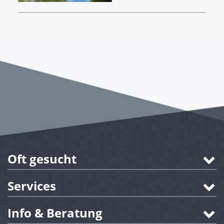
Oft gesucht
Services
Info & Beratung