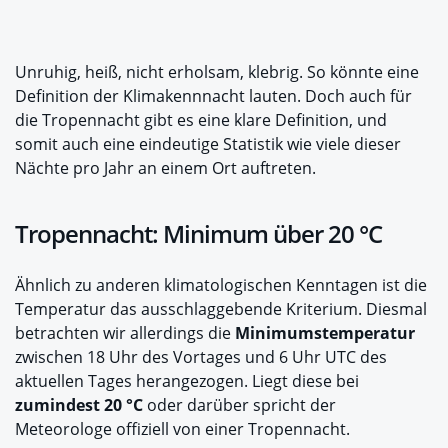
Unruhig, heiß, nicht erholsam, klebrig. So könnte eine
Definition der Klimakennnacht lauten. Doch auch für
die Tropennacht gibt es eine klare Definition, und
somit auch eine eindeutige Statistik wie viele dieser
Nächte pro Jahr an einem Ort auftreten.
Tropennacht: Minimum über 20 °C
Ähnlich zu anderen klimatologischen Kenntagen ist die
Temperatur das ausschlaggebende Kriterium. Diesmal
betrachten wir allerdings die
Minimumstemperatur
zwischen 18 Uhr des Vortages und 6 Uhr UTC des
aktuellen Tages herangezogen. Liegt diese bei
zumindest 20 °C
oder darüber spricht der
Meteorologe offiziell von einer Tropennacht.