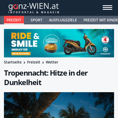
FREIZEIT
SPORT
AUSFLUGSZIELE
FREIZEIT MIT KIND
Startseite
Freizeit
Wetter
Tropennacht: Hitze in der
Dunkelheit