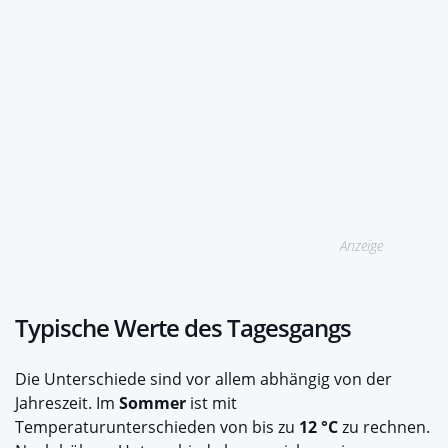
Anzeige
Typische Werte des Tagesgangs
Die Unterschiede sind vor allem abhängig von der
Jahreszeit. Im
Sommer
ist mit
Temperaturunterschieden von bis zu
12 °C
zu rechnen.