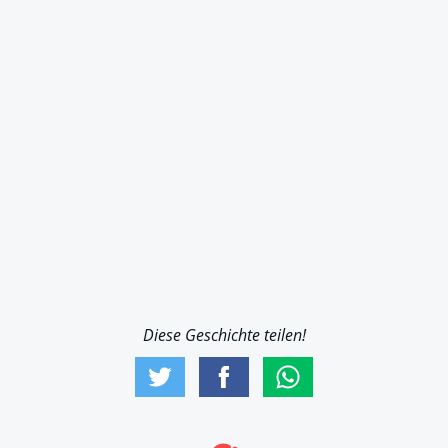
Diese Geschichte teilen!