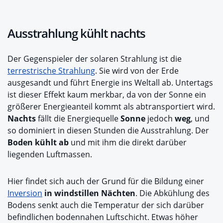
Ausstrahlung kühlt nachts
Der Gegenspieler der solaren Strahlung ist die
terrestrische Strahlung
. Sie wird von der Erde
ausgesandt und führt Energie ins Weltall ab. Untertags
ist dieser Effekt kaum merkbar, da von der Sonne ein
größerer Energieanteil kommt als abtransportiert wird.
Nachts
fällt die Energiequelle
Sonne
jedoch
weg
, und
so dominiert in diesen Stunden die Ausstrahlung. Der
Boden kühlt ab
und mit ihm die direkt darüber
liegenden Luftmassen.
Hier findet sich auch der Grund für die Bildung einer
Inversion
in windstillen Nächten
. Die Abkühlung des
Bodens senkt auch die Temperatur der sich darüber
befindlichen bodennahen Luftschicht. Etwas höher