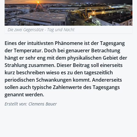
Die zwei Gegensätze - Tag und Nacht
Eines der intuitivsten Phänomene ist der Tagesgang
der Temperatur. Doch bei genauerer Betrachtung
hängt er sehr eng mit dem physikalischen Gebiet der
Strahlung zusammen. Dieser Beitrag soll einerseits
kurz beschreiben wieso es zu den tageszeitlich
periodischen Schwankungen kommt. Andererseits
sollen auch typische Zahlenwerte des Tagesgangs
genannt werden.
Erstellt von:
Clemens Bauer