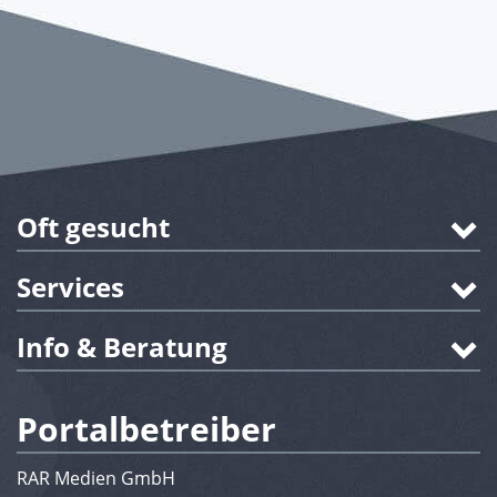
Oft gesucht
Services
Info & Beratung
Portalbetreiber
RAR Medien GmbH