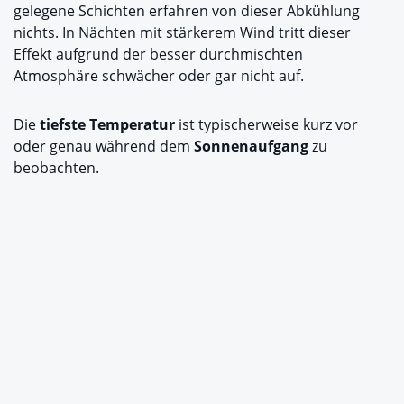
gelegene Schichten erfahren von dieser Abkühlung
nichts. In Nächten mit stärkerem Wind tritt dieser
Effekt aufgrund der besser durchmischten
Atmosphäre schwächer oder gar nicht auf.
Die
tiefste Temperatur
ist typischerweise kurz vor
oder genau während dem
Sonnenaufgang
zu
beobachten.