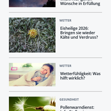
Wünsche in Erfüllung
WETTER
Eisheilige 2026:
Bringen sie wieder
Kälte und Verdruss?
WETTER
Wetterfühligkeit: Was
hilft wirklich?
GESUNDHEIT
Pollenwarndienst: