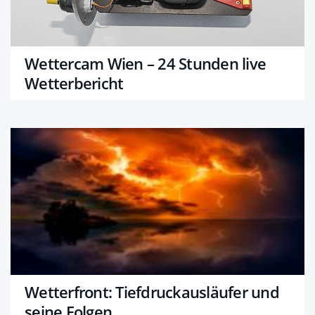
Wettercam Wien – 24 Stunden live
Wetterbericht
Wetterfront: Tiefdruckausläufer und
seine Folgen