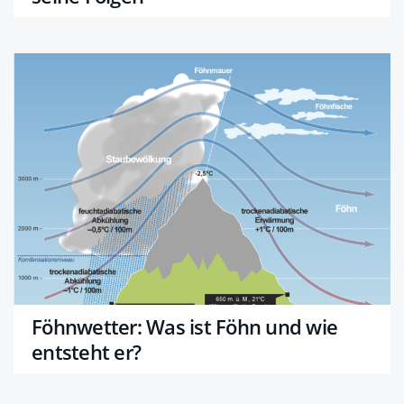
Föhnwetter: Was ist Föhn und wie
entsteht er?