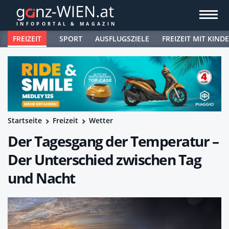
FREIZEIT
SPORT
AUSFLUGSZIELE
FREIZEIT MIT KIND
Startseite
Freizeit
Wetter
Der Tagesgang der Temperatur –
Der Unterschied zwischen Tag
und Nacht