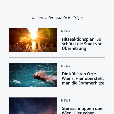
weitere interessante Beiträge
NEWS
Hitzeaktionsplan: So
schützt die Stadt vor
Überhitzung
NEWS
Die kühlsten Orte
Wiens: Hier übersteht
man die Sommerhitze
NEWS
Sternschnuppen über
Wien: Hier gehen