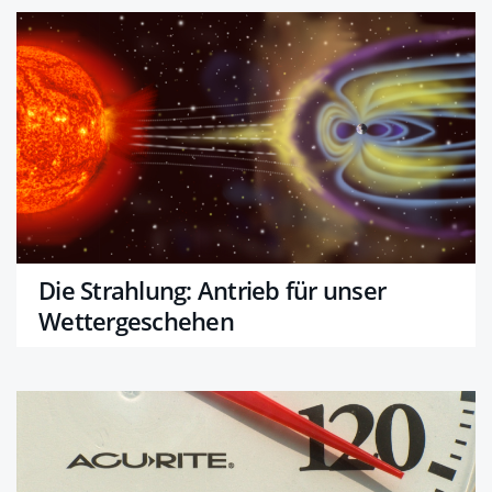
Die Strahlung: Antrieb für unser
Wettergeschehen