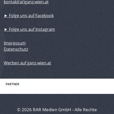
kontakt(at)ganz-wien.at
► Folge uns auf Facebook
► Folge uns auf Instagram
Impressum
Datenschutz
Werben auf ganz-wien.at
PARTNER
© 2026 RAR Medien GmbH - Alle Rechte