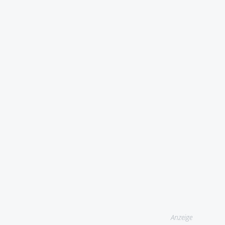
Anzeige