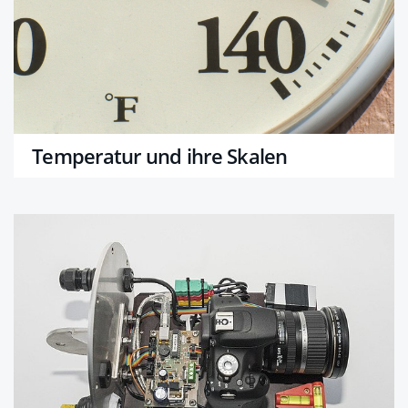
Temperatur und ihre Skalen