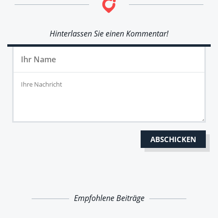
Hinterlassen Sie einen Kommentar!
Empfohlene Beiträge