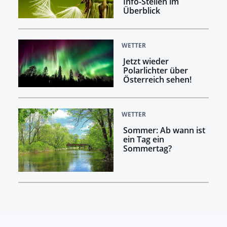
Info-Stellen im
Überblick
WETTER
Jetzt wieder
Polarlichter über
Österreich sehen!
WETTER
Sommer: Ab wann ist
ein Tag ein
Sommertag?