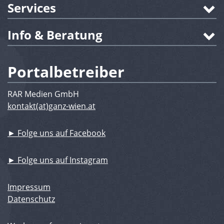
Services
Info & Beratung
Portalbetreiber
RAR Medien GmbH
kontakt(at)ganz-wien.at
► Folge uns auf Facebook
► Folge uns auf Instagram
Impressum
Datenschutz