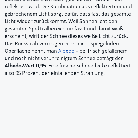
reflektiert wird. Die Kombination aus reflektiertem und
gebrochenem Licht sorgt dafür, dass fast das gesamte
Licht wieder zurückkommt. Weil Sonnenlicht den
gesamten Spektralbereich umfasst und damit weiß
erscheint, wirft der Schnee dieses weiße Licht zurück.
Das Rückstrahlvermögen einer nicht spiegelnden
Oberfläche nennt man
Albedo
– bei frisch gefallenem
und noch nicht verunreinigtem Schnee beträgt der
Albedo-Wert 0,95
. Eine frische Schneedecke reflektiert
also 95 Prozent der einfallenden Strahlung.