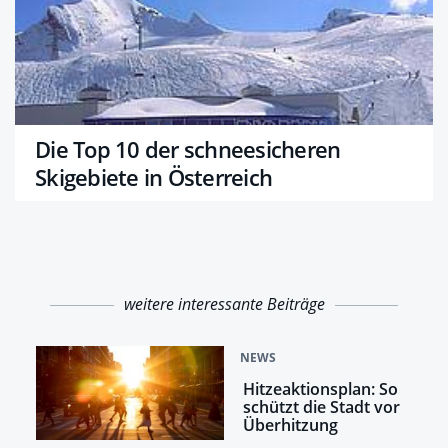
Die Top 10 der schneesicheren
Skigebiete in Österreich
weitere interessante Beiträge
NEWS
Hitzeaktionsplan: So
schützt die Stadt vor
Überhitzung