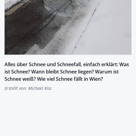
Alles über Schnee und Schneefall, einfach erklärt: Was
ist Schnee? Wann bleibt Schnee liegen? Warum ist
Schnee weiß? Wie viel Schnee fällt in Wien?
Erstellt von:
Michael Kiss