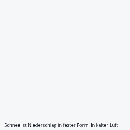
Schnee ist Niederschlag in fester Form. In kalter Luft