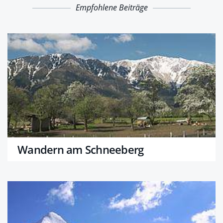
Empfohlene Beiträge
Wandern am Schneeberg