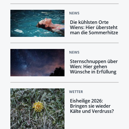
NEWS
Die kühlsten Orte
Wiens: Hier übersteht
man die Sommerhitze
NEWS
Sternschnuppen über
Wien: Hier gehen
Wünsche in Erfüllung
WETTER
Eisheilige 2026:
Bringen sie wieder
Kälte und Verdruss?