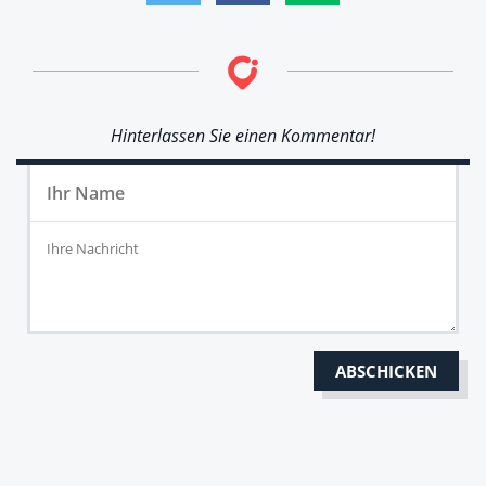
Hinterlassen Sie einen Kommentar!