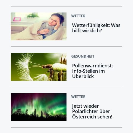
WETTER
Wetterfühligkeit: Was
hilft wirklich?
GESUNDHEIT
Pollenwarndienst:
Info-Stellen im
Überblick
WETTER
Jetzt wieder
Polarlichter über
Österreich sehen!