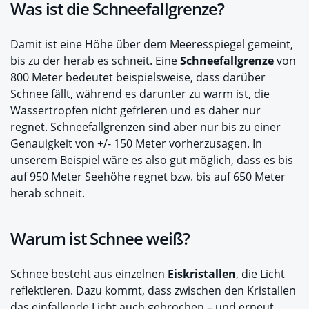
Was ist die Schneefallgrenze?
Damit ist eine Höhe über dem Meeresspiegel gemeint,
bis zu der herab es schneit. Eine
Schneefallgrenze
von
800 Meter bedeutet beispielsweise, dass darüber
Schnee fällt, während es darunter zu warm ist, die
Wassertropfen nicht gefrieren und es daher nur
regnet. Schneefallgrenzen sind aber nur bis zu einer
Genauigkeit von +/- 150 Meter vorherzusagen. In
unserem Beispiel wäre es also gut möglich, dass es bis
auf 950 Meter Seehöhe regnet bzw. bis auf 650 Meter
herab schneit.
Warum ist Schnee weiß?
Schnee besteht aus einzelnen
Eiskristallen
, die Licht
reflektieren. Dazu kommt, dass zwischen den Kristallen
das einfallende Licht auch gebrochen – und erneut