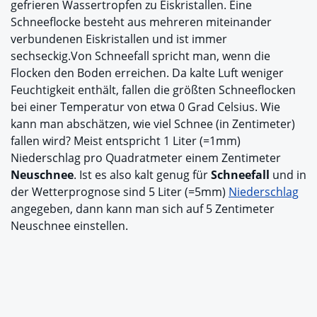
gefrieren Wassertropfen zu Eiskristallen. Eine
Schneeflocke besteht aus mehreren miteinander
verbundenen Eiskristallen und ist immer
sechseckig.Von Schneefall spricht man, wenn die
Flocken den Boden erreichen. Da kalte Luft weniger
Feuchtigkeit enthält, fallen die größten Schneeflocken
bei einer Temperatur von etwa 0 Grad Celsius. Wie
kann man abschätzen, wie viel Schnee (in Zentimeter)
fallen wird? Meist entspricht 1 Liter (=1mm)
Niederschlag pro Quadratmeter einem Zentimeter
Neuschnee
. Ist es also kalt genug für
Schneefall
und in
der Wetterprognose sind 5 Liter (=5mm)
Niederschlag
angegeben, dann kann man sich auf 5 Zentimeter
Neuschnee einstellen.