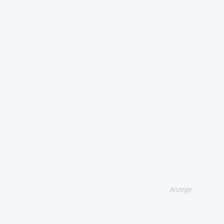
Anzeige