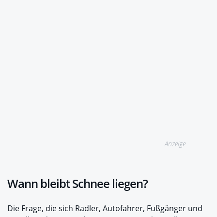
Anzeige
Wann bleibt Schnee liegen?
Die Frage, die sich Radler, Autofahrer, Fußgänger und