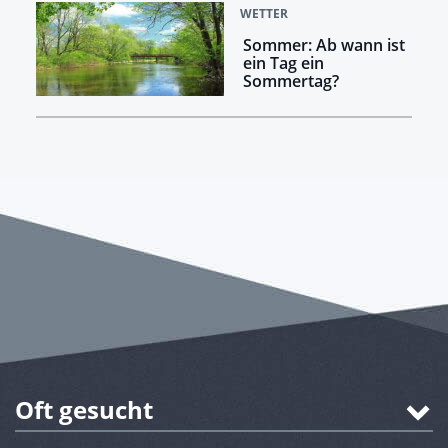
WETTER
Sommer: Ab wann ist
ein Tag ein
Sommertag?
Oft gesucht