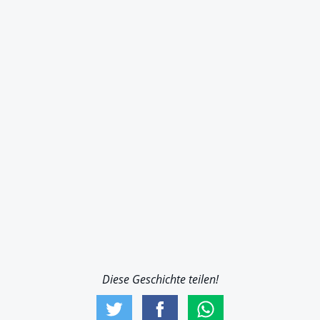
Diese Geschichte teilen!