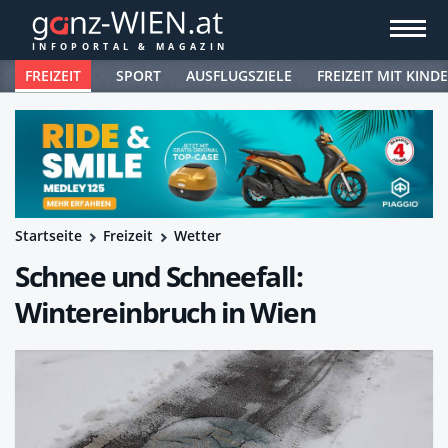
FREIZEIT
SPORT
AUSFLUGSZIELE
FREIZEIT MIT KIND
Startseite
Freizeit
Wetter
Schnee und Schneefall:
Wintereinbruch in Wien