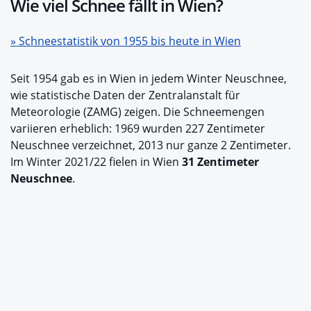
Wie viel Schnee fällt in Wien?
» Schneestatistik von 1955 bis heute in Wien
Seit 1954 gab es in Wien in jedem Winter Neuschnee,
wie statistische Daten der Zentralanstalt für
Meteorologie (ZAMG) zeigen. Die Schneemengen
variieren erheblich: 1969 wurden 227 Zentimeter
Neuschnee verzeichnet, 2013 nur ganze 2 Zentimeter.
Im Winter 2021/22 fielen in Wien
31 Zentimeter
Neuschnee
.