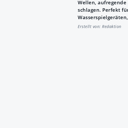
Wellen, aufregende 
schlagen. Perfekt f
Wasserspielgeräten
Erstellt von:
Redaktion