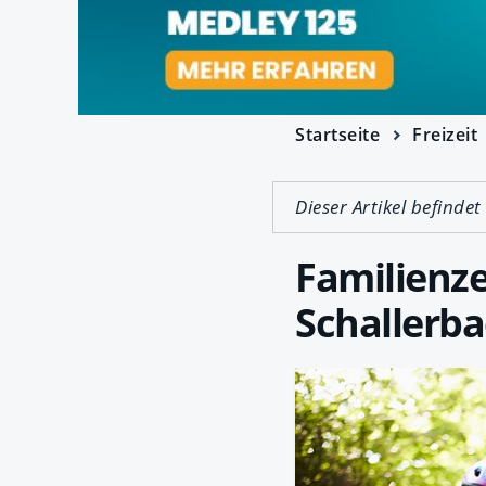
Startseite
Freizeit
Dieser Artikel befindet
Familienz
Schallerba