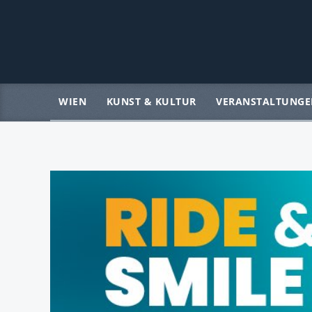
WIEN
KUNST & KULTUR
VERANSTALTUNGE