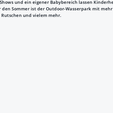
Shows und ein eigener Babybereich lassen Kinderh
ür den Sommer ist der Outdoor-Wasserpark mit mehr 
, Rutschen und vielem mehr.