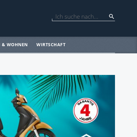
N & WOHNEN
WIRTSCHAFT