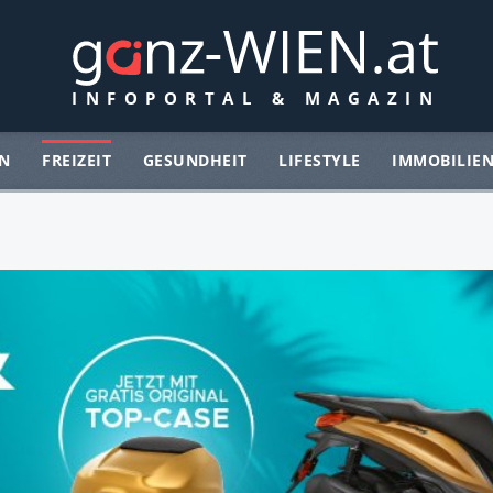
N
FREIZEIT
GESUNDHEIT
LIFESTYLE
IMMOBILIE