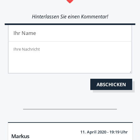
Hinterlassen Sie einen Kommentar!
11. April 2020 - 19:19 Uhr
Markus