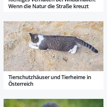
Wenn die Natur die Straße kreuzt
Tierschutzhäuser und Tierheime in
Österreich