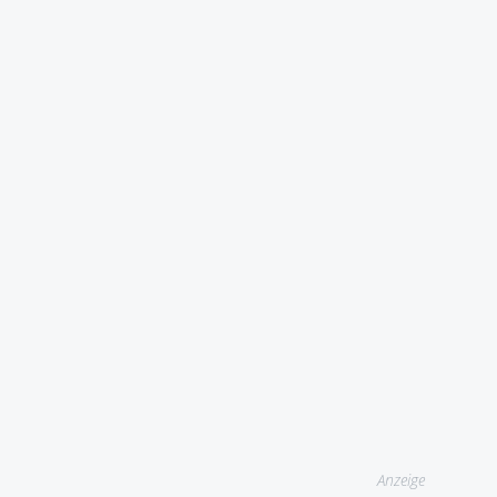
Anzeige