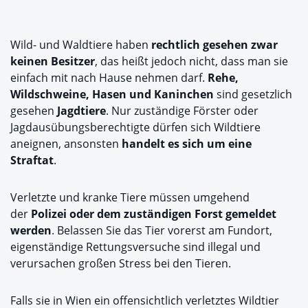
Wild- und Waldtiere haben
rechtlich gesehen zwar
keinen Besitzer
, das heißt jedoch nicht, dass man sie
einfach mit nach Hause nehmen darf.
Rehe,
Wildschweine, Hasen und Kaninchen
sind gesetzlich
gesehen
Jagdtiere
. Nur zuständige Förster oder
Jagdausübungsberechtigte dürfen sich Wildtiere
aneignen, ansonsten
handelt es sich um eine
Straftat
.
Verletzte und kranke Tiere müssen umgehend
der
Polizei oder dem zuständigen Forst gemeldet
werden
. Belassen Sie das Tier vorerst am Fundort,
eigenständige Rettungsversuche sind illegal und
verursachen großen Stress bei den Tieren.
Falls sie in Wien ein offensichtlich verletztes Wildtier