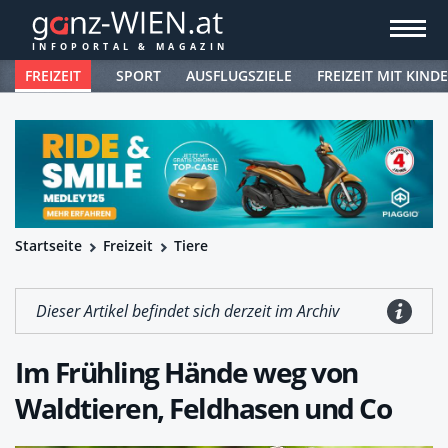
FREIZEIT
SPORT
AUSFLUGSZIELE
FREIZEIT MIT KIND
Startseite
Freizeit
Tiere
Dieser Artikel befindet sich derzeit im Archiv
Im Frühling Hände weg von
Waldtieren, Feldhasen und Co