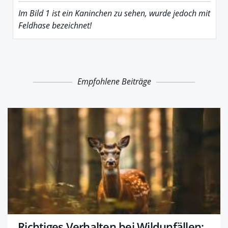
Im Bild 1 ist ein Kaninchen zu sehen, wurde jedoch mit
Feldhase bezeichnet!
Empfohlene Beiträge
Richtiges Verhalten bei Wildunfällen: