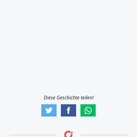
Diese Geschichte teilen!