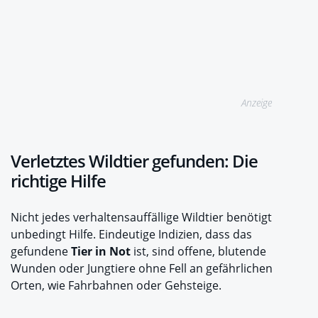
Anzeige
Verletztes Wildtier gefunden: Die
richtige Hilfe
Nicht jedes verhaltensauffällige Wildtier benötigt
unbedingt Hilfe. Eindeutige Indizien, dass das
gefundene
Tier in Not
ist, sind offene, blutende
Wunden oder Jungtiere ohne Fell an gefährlichen
Orten, wie Fahrbahnen oder Gehsteige.