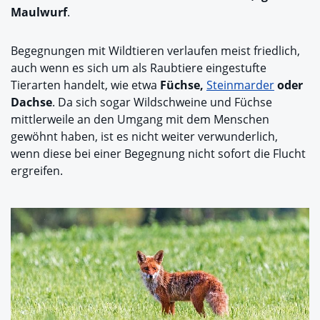
Maulwurf
.
Begegnungen mit Wildtieren verlaufen meist friedlich,
auch wenn es sich um als Raubtiere eingestufte
Tierarten handelt, wie etwa
Füchse,
Steinmarder
oder
Dachse
. Da sich sogar Wildschweine und Füchse
mittlerweile an den Umgang mit dem Menschen
gewöhnt haben, ist es nicht weiter verwunderlich,
wenn diese bei einer Begegnung nicht sofort die Flucht
ergreifen.