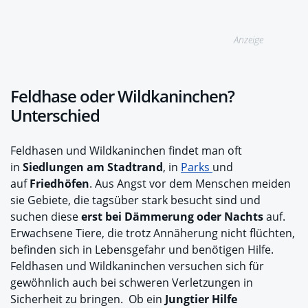
Anzeige
Feldhase oder Wildkaninchen?
Unterschied
Feldhasen und Wildkaninchen findet man oft
in
Siedlungen am Stadtrand
, in
Parks
und
auf
Friedhöfen
. Aus Angst vor dem Menschen meiden
sie Gebiete, die tagsüber stark besucht sind und
suchen diese
erst bei Dämmerung oder Nachts
auf.
Erwachsene Tiere, die trotz Annäherung nicht flüchten,
befinden sich in Lebensgefahr und benötigen Hilfe.
Feldhasen und Wildkaninchen versuchen sich für
gewöhnlich auch bei schweren Verletzungen in
Sicherheit zu bringen. Ob ein
Jungtier Hilfe