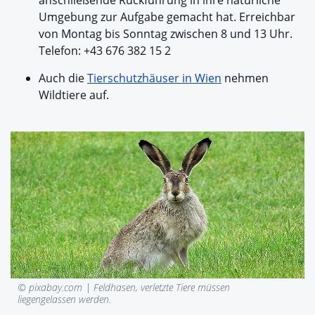
Umgebung zur Aufgabe gemacht hat. Erreichbar
von Montag bis Sonntag zwischen 8 und 13 Uhr.
Telefon: +43 676 382 15 2
Auch die
Tierschutzhäuser in Wien
nehmen
Wildtiere auf.
© pixabay.com |
Feldhasen, verletzte Tiere müssen
liegengelassen werden.