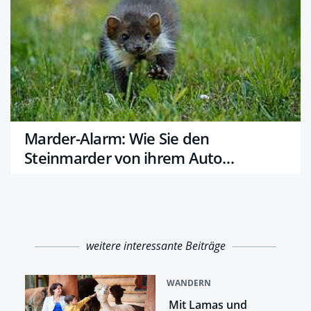
Marder-Alarm: Wie Sie den
Steinmarder von ihrem Auto
fernhalten
weitere interessante Beiträge
WANDERN
Mit Lamas und