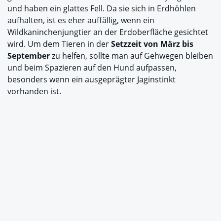
und haben ein glattes Fell. Da sie sich in Erdhöhlen
aufhalten, ist es eher auffällig, wenn ein
Wildkaninchenjungtier an der Erdoberfläche gesichtet
wird. Um dem Tieren in der
Setzzeit von
März bis
September
zu helfen, sollte man auf Gehwegen bleiben
und beim Spazieren auf den Hund aufpassen,
besonders wenn ein ausgeprägter Jaginstinkt
vorhanden ist.