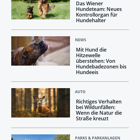
Das Wiener
Hundeteam: Neues
Kontrollorgan für
Hundehalter
NEWS
Mit Hund die
Hitzewelle
überstehen: Von
Hundebadezonen bis
Hundeeis
AUTO
Richtiges Verhalten
bei Wildunfällen:
Wenn die Natur die
Straße kreuzt
PARKS & PARKANLAGEN