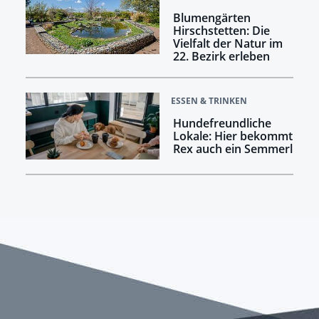
Blumengärten
Hirschstetten: Die
Vielfalt der Natur im
22. Bezirk erleben
ESSEN & TRINKEN
Hundefreundliche
Lokale: Hier bekommt
Rex auch ein Semmerl