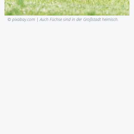
© pixabay.com |
Auch Füchse sind in der Großstadt heimisch.