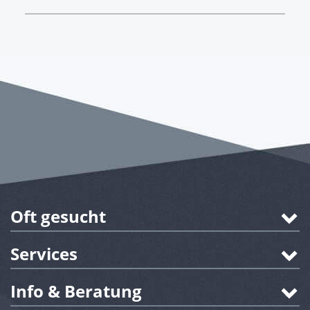
Oft gesucht
Services
Info & Beratung