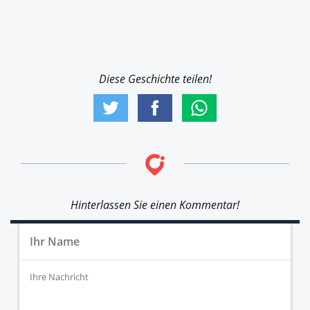
Diese Geschichte teilen!
Hinterlassen Sie einen Kommentar!