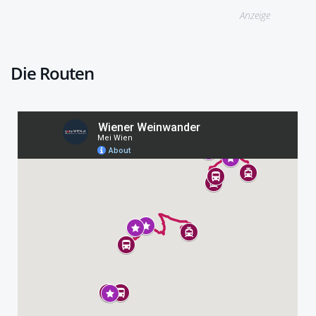
Anzeige
Die Routen