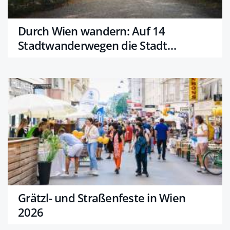
Durch Wien wandern: Auf 14
Stadtwanderwegen die Stadt
erkunden
Grätzl- und Straßenfeste in Wien
2026