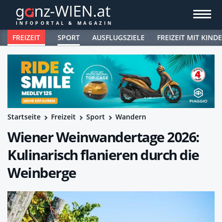
FREIZEIT
SPORT
AUSFLUGSZIELE
FREIZEIT MIT KIND
Startseite
Freizeit
Sport
Wandern
Wiener Weinwandertage 2026:
Kulinarisch flanieren durch die
Weinberge