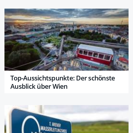
Top-Aussichtspunkte: Der schönste
Ausblick über Wien