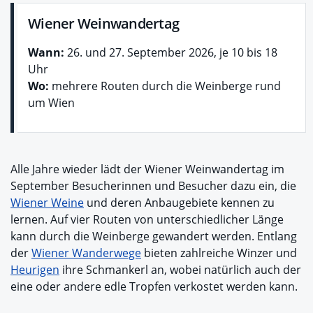
Wiener Weinwandertag
Wann:
26. und 27. September 2026, je 10 bis 18
Uhr
Wo:
mehrere Routen durch die Weinberge rund
um Wien
Alle Jahre wieder lädt der Wiener Weinwandertag im
September Besucherinnen und Besucher dazu ein, die
Wiener Weine
und deren Anbaugebiete kennen zu
lernen. Auf vier Routen von unterschiedlicher Länge
kann durch die Weinberge gewandert werden. Entlang
der
Wiener Wanderwege
bieten zahlreiche Winzer und
Heurigen
ihre Schmankerl an, wobei natürlich auch der
eine oder andere edle Tropfen verkostet werden kann.