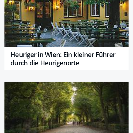
Heuriger in Wien: Ein kleiner Führer
durch die Heurigenorte