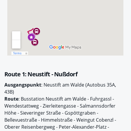
Route 1: Neustift - Nußdorf
Ausgangspunkt
: Neustift am Walde (Autobus 35A,
43B)
Route
: Busstation Neustift am Walde - Fuhrgassl -
Wendestattweg - Zierleitengasse - Salmannsdorfer
Höhe - Sieveringer Straße - Gspöttgraben -
Bellevuestraße - Himmelstraße - Weingut Cobenzl -
Oberer Reisenbergweg - Peter-Alexander-Platz -