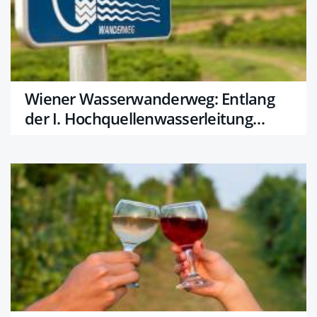
Wiener Wasserwanderweg: Entlang
der I. Hochquellenwasserleitung
wandern!