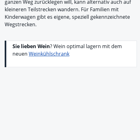
ganzen Weg zurücklegen will, kann alternativ auch auf
kleineren Teilstrecken wandern. Für Familien mit
Kinderwagen gibt es eigene, speziell gekennzeichnete
Wegstrecken.
Sie lieben Wein
? Wein optimal lagern mit dem
neuen
Weinkühlschrank