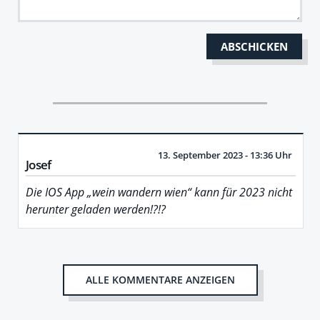
13. September 2023 - 13:36 Uhr
Josef
Die IOS App „wein wandern wien“ kann für 2023 nicht
herunter geladen werden!?!?
ALLE KOMMENTARE ANZEIGEN