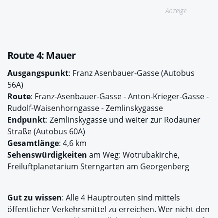
Anzeige
Route 4:
Mauer
Ausgangspunkt
: Franz Asenbauer-Gasse (Autobus
56A)
Route
: Franz-Asenbauer-Gasse - Anton-Krieger-Gasse -
Rudolf-Waisenhorngasse - Zemlinskygasse
Endpunkt
: Zemlinskygasse und weiter zur Rodauner
Straße (Autobus 60A)
Gesamtlänge
: 4,6 km
Sehenswürdigkeiten
am Weg: Wotrubakirche,
Freiluftplanetarium Sterngarten am Georgenberg
Gut zu wissen
: Alle 4 Hauptrouten sind mittels
öffentlicher Verkehrsmittel zu erreichen. Wer nicht den