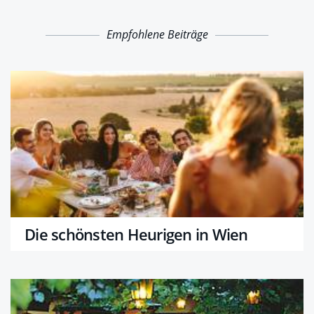
Empfohlene Beiträge
Die schönsten Heurigen in Wien