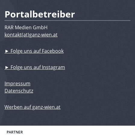
Portalbetreiber
RAR Medien GmbH
kontakt(at)ganz-wien.at
► Folge uns auf Facebook
► Folge uns auf Instagram
Impressum
Datenschutz
Werben auf ganz-wien.at
PARTNER