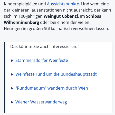
Kinderspielplätze und
Aussichtspunkte
. Und wem eine
der kleineren Jausenstationen nicht ausreicht, der kann
sich im 100-jährigen
Weingut Cobenzl
, im
Schloss
Wilhelminenberg
oder bei einem der vielen
Heurigen im großen Stil kulinarisch verwöhnen lassen.
Das könnte Sie auch interessieren:
► Stammersdorfer Weinfeste
► Weinfeste rund um die Bundeshauptstadt
► "Rundumadum" wandern durch Wien
► Wiener Wasserwanderweg