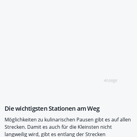
Anzeige
Die wichtigsten Stationen am Weg
Möglichkeiten zu kulinarischen Pausen gibt es auf allen
Strecken. Damit es auch für die Kleinsten nicht
langweilig wird, gibt es entlang der Strecken