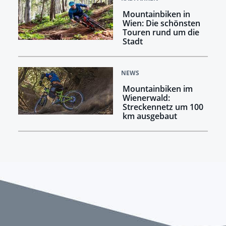
Mountainbiken in
Wien: Die schönsten
Touren rund um die
Stadt
NEWS
Mountainbiken im
Wienerwald:
Streckennetz um 100
km ausgebaut