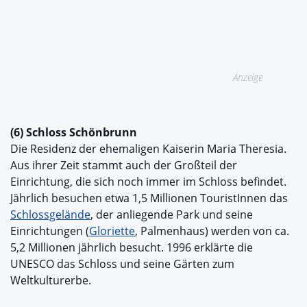
Anzeige
(6) Schloss Schönbrunn
Die Residenz der ehemaligen Kaiserin Maria Theresia.
Aus ihrer Zeit stammt auch der Großteil der
Einrichtung, die sich noch immer im Schloss befindet.
Jährlich besuchen etwa 1,5 Millionen TouristInnen das
Schlossgelände
, der anliegende Park und seine
Einrichtungen (
Gloriette
, Palmenhaus) werden von ca.
5,2 Millionen jährlich besucht. 1996 erklärte die
UNESCO das Schloss und seine Gärten zum
Weltkulturerbe.