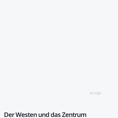
Anzeige
Der Westen und das Zentrum