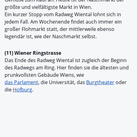
größte und vielfältigste Markt in Wien.
Ein kurzer Stopp vom Radweg Wiental lohnt sich in
jedem Fall. Am Wochenende findet auch immer ein
großer Flohmarkt statt, der mittlerweile ebenso
legendär ist, wie der Naschmarkt selbst.
(11) Wiener Ringstrasse
Das Ende des Radweg Wiental ist zugleich der Beginn
des Radwegs am Ring. Hier finden sie die ältesten und
prunkvollsten Gebäude Wiens, wie
das Parlament
, die Universität, das
Burgtheater
oder
die
Hofburg
.