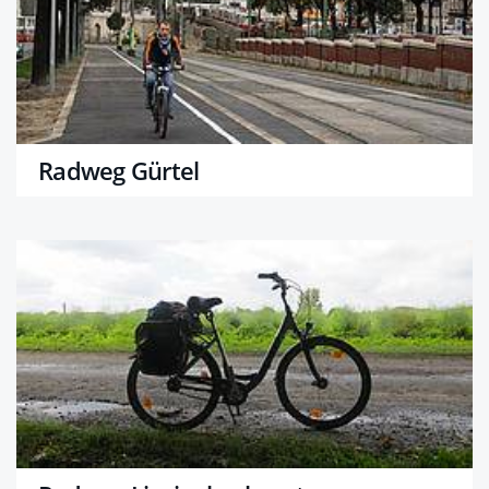
Radweg Gürtel