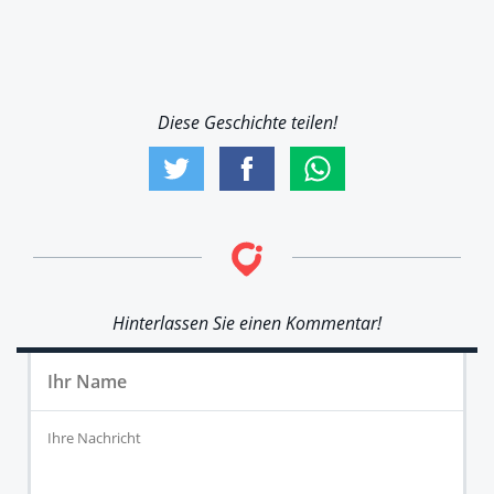
Diese Geschichte teilen!
Hinterlassen Sie einen Kommentar!