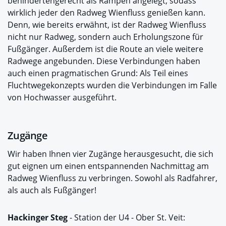
behindertengerecht als Rampen angelegt, sodass
wirklich jeder den Radweg Wienfluss genießen kann.
Denn, wie bereits erwähnt, ist der Radweg Wienfluss
nicht nur Radweg, sondern auch Erholungszone für
Fußgänger. Außerdem ist die Route an viele weitere
Radwege angebunden. Diese Verbindungen haben
auch einen pragmatischen Grund: Als Teil eines
Fluchtwegekonzepts wurden die Verbindungen im Falle
von Hochwasser ausgeführt.
Zugänge
Wir haben Ihnen vier Zugänge herausgesucht, die sich
gut eignen um einen entspannenden Nachmittag am
Radweg Wienfluss zu verbringen. Sowohl als Radfahrer,
als auch als Fußgänger!
Hackinger Steg
- Station der U4 - Ober St. Veit: