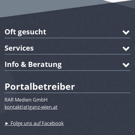
Oft gesucht
Services
Info & Beratung
Portalbetreiber
RAR Medien GmbH
kontakt(at)ganz-wien.at
► Folge uns auf Facebook