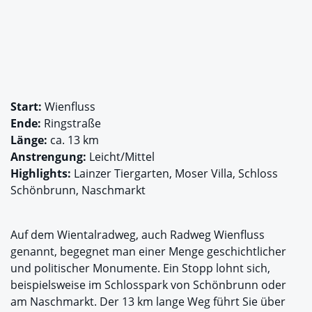
Start:
Wienfluss
Ende:
Ringstraße
Länge:
ca. 13 km
Anstrengung:
Leicht/Mittel
Highlights:
Lainzer Tiergarten, Moser Villa, Schloss
Schönbrunn, Naschmarkt
Auf dem Wientalradweg, auch Radweg Wienfluss
genannt, begegnet man einer Menge geschichtlicher
und politischer Monumente. Ein Stopp lohnt sich,
beispielsweise im Schlosspark von Schönbrunn oder
am Naschmarkt. Der 13 km lange Weg führt Sie über