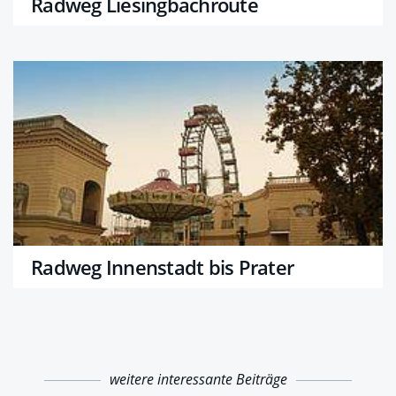
Radweg Liesingbachroute
Radweg Innenstadt bis Prater
weitere interessante Beiträge