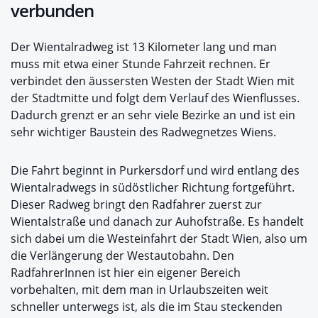
verbunden
Der Wientalradweg ist 13 Kilometer lang und man
muss mit etwa einer Stunde Fahrzeit rechnen. Er
verbindet den äussersten Westen der Stadt Wien mit
der Stadtmitte und folgt dem Verlauf des Wienflusses.
Dadurch grenzt er an sehr viele Bezirke an und ist ein
sehr wichtiger Baustein des Radwegnetzes Wiens.
Die Fahrt beginnt in Purkersdorf und wird entlang des
Wientalradwegs in südöstlicher Richtung fortgeführt.
Dieser Radweg bringt den Radfahrer zuerst zur
Wientalstraße und danach zur Auhofstraße. Es handelt
sich dabei um die Westeinfahrt der Stadt Wien, also um
die Verlängerung der Westautobahn. Den
RadfahrerInnen ist hier ein eigener Bereich
vorbehalten, mit dem man in Urlaubszeiten weit
schneller unterwegs ist, als die im Stau steckenden