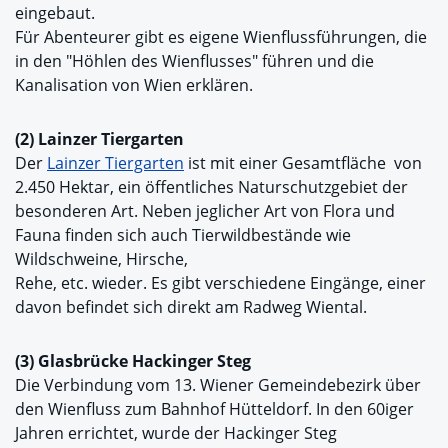
eingebaut.
Für Abenteurer gibt es eigene Wienflussführungen, die
in den "Höhlen des Wienflusses" führen und die
Kanalisation von Wien erklären.
(2) Lainzer Tiergarten
Der
Lainzer Tiergarten
ist mit einer Gesamtfläche von
2.450 Hektar, ein öffentliches Naturschutzgebiet der
besonderen Art. Neben jeglicher Art von Flora und
Fauna finden sich auch Tierwildbestände wie
Wildschweine, Hirsche,
Rehe, etc. wieder. Es gibt verschiedene Eingänge, einer
davon befindet sich direkt am Radweg Wiental.
(3) Glasbrücke Hackinger Steg
Die Verbindung vom 13. Wiener Gemeindebezirk über
den Wienfluss zum Bahnhof Hütteldorf. In den 60iger
Jahren errichtet, wurde der Hackinger Steg