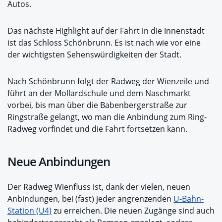
Autos.
Das nächste Highlight auf der Fahrt in die Innenstadt
ist das Schloss Schönbrunn. Es ist nach wie vor eine
der wichtigsten Sehenswürdigkeiten der Stadt.
Nach Schönbrunn folgt der Radweg der Wienzeile und
führt an der Mollardschule und dem Naschmarkt
vorbei, bis man über die Babenbergerstraße zur
Ringstraße gelangt, wo man die Anbindung zum Ring-
Radweg vorfindet und die Fahrt fortsetzen kann.
Neue Anbindungen
Der Radweg Wienfluss ist, dank der vielen, neuen
Anbindungen, bei (fast) jeder angrenzenden
U-Bahn-
Station (U4)
zu erreichen. Die neuen Zugänge sind auch