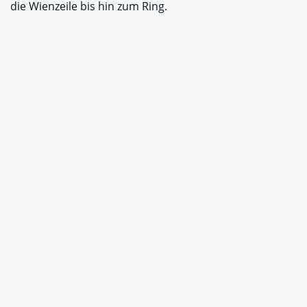
die Wienzeile bis hin zum Ring.