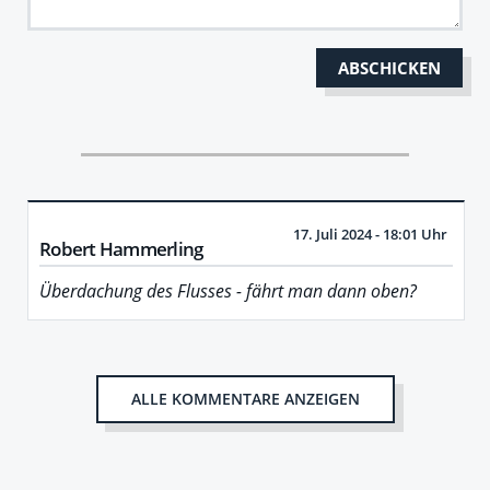
17. Juli 2024 - 18:01 Uhr
Robert Hammerling
Überdachung des Flusses - fährt man dann oben?
ALLE KOMMENTARE ANZEIGEN