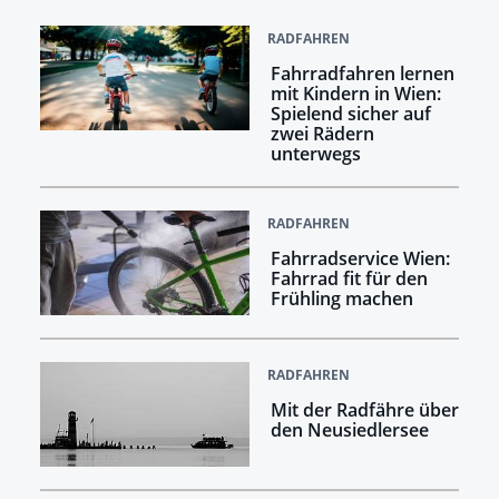
RADFAHREN
Fahrradfahren lernen
mit Kindern in Wien:
Spielend sicher auf
zwei Rädern
unterwegs
RADFAHREN
Fahrradservice Wien:
Fahrrad fit für den
Frühling machen
RADFAHREN
Mit der Radfähre über
den Neusiedlersee