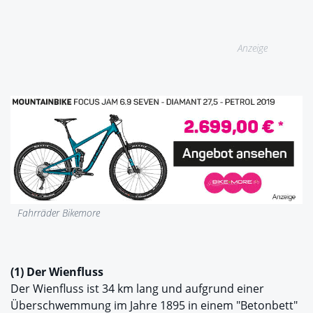
Anzeige
Fahrräder Bikemore
(1) Der Wienfluss
Der Wienfluss ist 34 km lang und aufgrund einer
Überschwemmung im Jahre 1895 in einem "Betonbett"