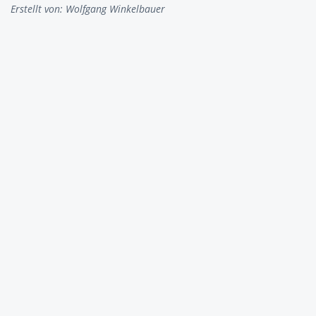
Erstellt von:
Wolfgang Winkelbauer