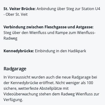
St. Veiter Brücke:
Anbindung über Steg zur Station U4
- Ober St. Veit
Verbindung zwischen Fleschgasse und Astgasse:
Steg über den Wienfluss und Rampe zum Wienfluss-
Radweg
Kennedybrücke:
Einbindung in den Hadikpark
Radgarage
In Vorraussicht wurden auch die neue Radgarage bei
der Kennedybrücke eröffnet. Nicht weniger als 100
sichere, wetterfeste Abstellplätze mit
Videoüberwachung stehen dem Radweg Wienfluss zur
Verfügung.