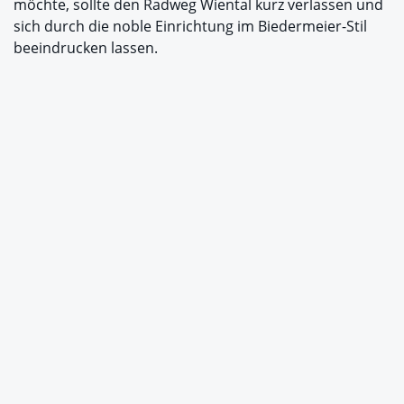
möchte, sollte den Radweg Wiental kurz verlassen und
sich durch die noble Einrichtung im Biedermeier-Stil
beeindrucken lassen.