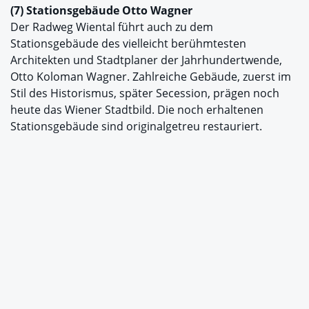
(7) Stationsgebäude Otto Wagner
Der Radweg Wiental führt auch zu dem
Stationsgebäude des vielleicht berühmtesten
Architekten und Stadtplaner der Jahrhundertwende,
Otto Koloman Wagner. Zahlreiche Gebäude, zuerst im
Stil des Historismus, später Secession, prägen noch
heute das Wiener Stadtbild. Die noch erhaltenen
Stationsgebäude sind originalgetreu restauriert.