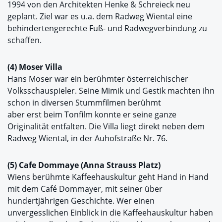
1994 von den Architekten Henke & Schreieck neu
geplant. Ziel war es u.a. dem Radweg Wiental eine
behindertengerechte Fuß- und Radwegverbindung zu
schaffen.
(4) Moser Villa
Hans Moser war ein berühmter österreichischer
Volksschauspieler. Seine Mimik und Gestik machten ihn
schon in diversen Stummfilmen berühmt
aber erst beim Tonfilm konnte er seine ganze
Originalität entfalten. Die Villa liegt direkt neben dem
Radweg Wiental, in der Auhofstraße Nr. 76.
(5) Cafe Dommaye (Anna Strauss Platz)
Wiens berühmte Kaffeehauskultur geht Hand in Hand
mit dem Café Dommayer, mit seiner über
hundertjährigen Geschichte. Wer einen
unvergesslichen Einblick in die Kaffeehauskultur haben