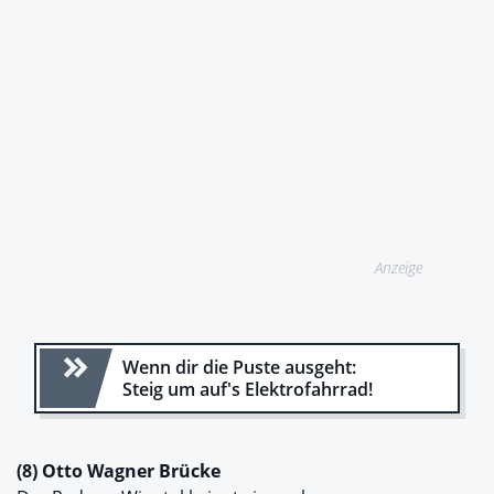
Anzeige
Wenn dir die Puste ausgeht:
Steig um auf's Elektrofahrrad!
(8) Otto Wagner Brücke