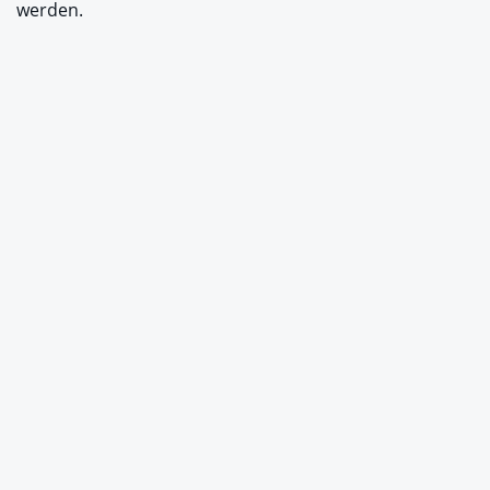
werden.