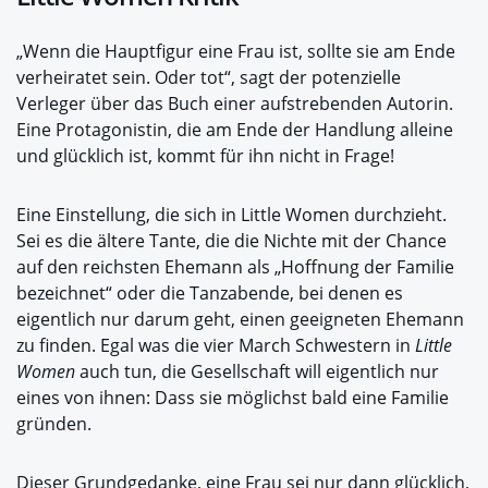
„Wenn die Hauptfigur eine Frau ist, sollte sie am Ende
verheiratet sein. Oder tot“, sagt der potenzielle
Verleger über das Buch einer aufstrebenden Autorin.
Eine Protagonistin, die am Ende der Handlung alleine
und glücklich ist, kommt für ihn nicht in Frage!
Eine Einstellung, die sich in Little Women durchzieht.
Sei es die ältere Tante, die die Nichte mit der Chance
auf den reichsten Ehemann als „Hoffnung der Familie
bezeichnet“ oder die Tanzabende, bei denen es
eigentlich nur darum geht, einen geeigneten Ehemann
zu finden. Egal was die vier March Schwestern in
Little
Women
auch tun, die Gesellschaft will eigentlich nur
eines von ihnen: Dass sie möglichst bald eine Familie
gründen.
Dieser Grundgedanke, eine Frau sei nur dann glücklich,