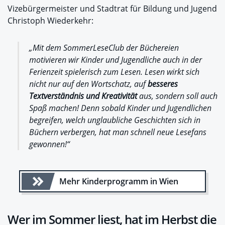
Vizebürgermeister und Stadtrat für Bildung und Jugend
Christoph Wiederkehr:
„Mit dem SommerLeseClub der Büchereien
motivieren wir Kinder und Jugendliche auch in der
Ferienzeit spielerisch zum Lesen. Lesen wirkt sich
nicht nur auf den Wortschatz, auf
besseres
Textverständnis und Kreativität
aus, sondern soll auch
Spaß machen! Denn sobald Kinder und Jugendlichen
begreifen, welch unglaubliche Geschichten sich in
Büchern verbergen, hat man schnell neue Lesefans
gewonnen!“
Mehr Kinderprogramm in Wien
Wer im Sommer liest, hat im Herbst die