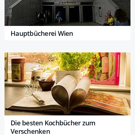
Hauptbücherei Wien
Die besten Kochbücher zum
Verschenken