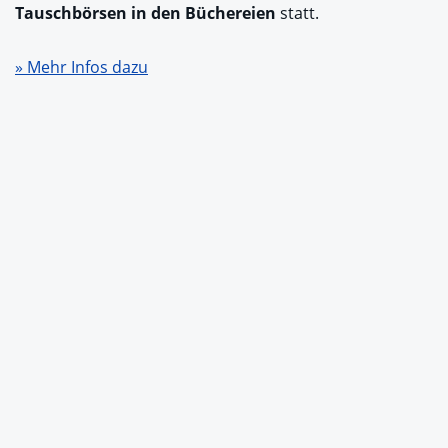
Tauschbörsen in den Büchereien
statt.
» Mehr Infos dazu