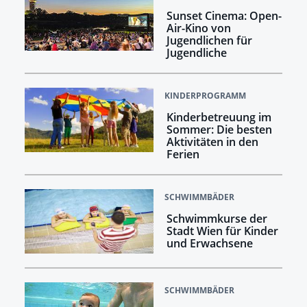
Sunset Cinema: Open-
Air-Kino von
Jugendlichen für
Jugendliche
KINDERPROGRAMM
Kinderbetreuung im
Sommer: Die besten
Aktivitäten in den
Ferien
SCHWIMMBÄDER
Schwimmkurse der
Stadt Wien für Kinder
und Erwachsene
SCHWIMMBÄDER