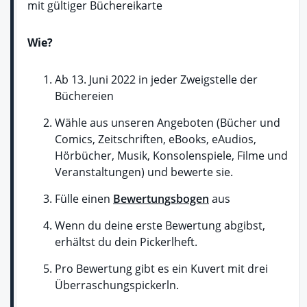
mit gültiger Büchereikarte
Wie?
Ab 13. Juni 2022 in jeder Zweigstelle der
Büchereien
Wähle aus unseren Angeboten (Bücher und
Comics, Zeitschriften, eBooks, eAudios,
Hörbücher, Musik, Konsolenspiele, Filme und
Veranstaltungen) und bewerte sie.
Fülle einen
Bewertungsbogen
aus
Wenn du deine erste Bewertung abgibst,
erhältst du dein Pickerlheft.
Pro Bewertung gibt es ein Kuvert mit drei
Überraschungspickerln.