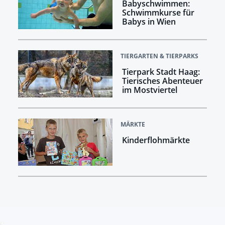
Babyschwimmen:
Schwimmkurse für
Babys in Wien
TIERGARTEN & TIERPARKS
Tierpark Stadt Haag:
Tierisches Abenteuer
im Mostviertel
MÄRKTE
Kinderflohmärkte