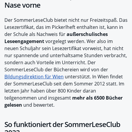
Nase vorne
Der SommerLeseClub bietet nicht nur Freizeitspaß. Das
Lesezertifikat, das im Pickerlheft enthalten ist, kann in
der Schule als Nachweis für
außerschulisches
Leseengagement
vorgelegt werden. Wer also im
neuen Schuljahr sein Lesezertifikat vorweist, hat nicht
nur spannende und unterhaltsame Stunden verbracht,
sondern auch Vorteile im Unterricht. Der
SommerLeseClub der Büchereien wird von der
Bildungsdirektion für Wien
unterstützt. In Wien findet
der SommerLeseClub seit dem Sommer 2012 statt. Im
letzten Jahr haben über 800 Kinder daran
teilgenommen und insgesamt
mehr als 6500 Bücher
gelesen
und bewertet.
So funktioniert der SommerLeseClub