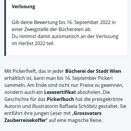
Verlosung
Gib deine Bewertung bis 16. September 2022 in
einer Zweigstelle der Büchereien ab.
Du nimmst damit automatisch an der Verlosung
im Herbst 2022 teil.
Mit Pickerlheft, das in jeder
Bücherei der Stadt Wien
erhältlich ist, kann man bis 16. September Pickerl
sammeln. Am Ende sind nicht nur Preise zu gewinnen,
sondern auch ein
Lesezertifikat
abzuholen. Die
Geschichte für das
Pickerlbuch
hat die preisgekrönte
Autorin und Illustratorin Raffaela Schöbitz gestaltet. Sie
entführt ihre jungen Leser mit „
Grossvaters
Zauberreisekoffer
“ auf eine magische Reise.