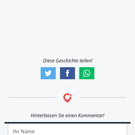
Diese Geschichte teilen!
Hinterlassen Sie einen Kommentar!