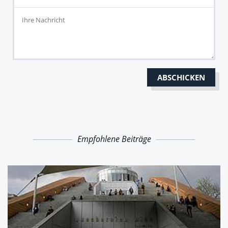
Empfohlene Beiträge