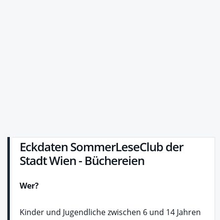
Eckdaten SommerLeseClub der
Stadt Wien - Büchereien
Wer?
Kinder und Jugendliche zwischen 6 und 14 Jahren