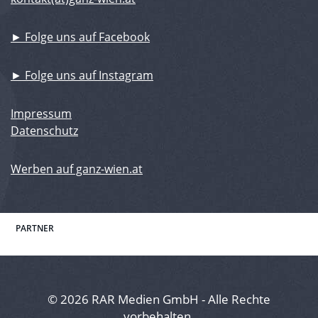
► Folge uns auf Facebook
► Folge uns auf Instagram
Impressum
Datenschutz
Werben auf ganz-wien.at
PARTNER
© 2026 RAR Medien GmbH - Alle Rechte
vorbehalten.