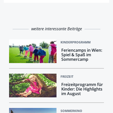
weitere interessante Beiträge
KINDERPROGRAMM
Feriencamps in Wien:
Spiel & Spaß im
Sommercamp
FREIZEIT
Freizeitprogramm für
Kinder: Die Highlights
im August
SOMMERKINO