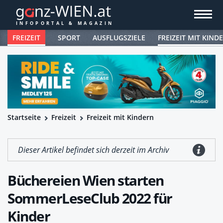
FREIZEIT
SPORT
AUSFLUGSZIELE
FREIZEIT MIT KIND
Startseite
Freizeit
Freizeit mit Kindern
Dieser Artikel befindet sich derzeit im Archiv
Büchereien Wien starten
SommerLeseClub 2022 für
Kinder