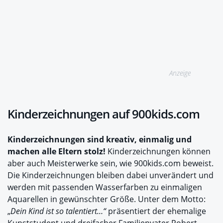
Anzeige
Kinderzeichnungen auf 900kids.com
Kinderzeichnungen sind kreativ, einmalig und
machen alle Eltern stolz!
Kinderzeichnungen können
aber auch Meisterwerke sein, wie 900kids.com beweist.
Die Kinderzeichnungen bleiben dabei unverändert und
werden mit passenden Wasserfarben zu einmaligen
Aquarellen in gewünschter Größe. Unter dem Motto:
„
Dein Kind ist so talentiert…“
präsentiert der ehemalige
Kunststudent und dreifacher Familienvater Robert