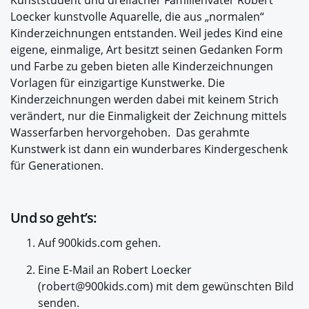
Loecker kunstvolle Aquarelle, die aus „normalen“
Kinderzeichnungen entstanden. Weil jedes Kind eine
eigene, einmalige, Art besitzt seinen Gedanken Form
und Farbe zu geben bieten alle Kinderzeichnungen
Vorlagen für einzigartige Kunstwerke. Die
Kinderzeichnungen werden dabei mit keinem Strich
verändert, nur die Einmaligkeit der Zeichnung mittels
Wasserfarben hervorgehoben. Das gerahmte
Kunstwerk ist dann ein wunderbares Kindergeschenk
für Generationen.
Und so geht’s:
Auf 900kids.com gehen.
Eine E-Mail an Robert Loecker
(robert@900kids.com) mit dem gewünschten Bild
senden.