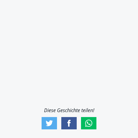
Diese Geschichte teilen!