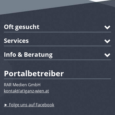
Oft gesucht
Services
Info & Beratung
Portalbetreiber
RAR Medien GmbH
kontakt(at)ganz-wien.at
► Folge uns auf Facebook