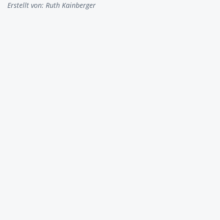
Erstellt von:
Ruth Kainberger