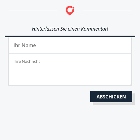
Hinterlassen Sie einen Kommentar!