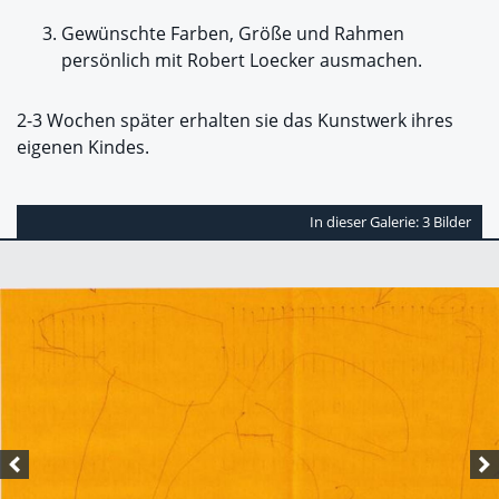
Gewünschte Farben, Größe und Rahmen
persönlich mit Robert Loecker ausmachen.
2-3 Wochen später erhalten sie das Kunstwerk ihres
eigenen Kindes.
In dieser Galerie: 3 Bilder