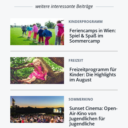
weitere interessante Beiträge
KINDERPROGRAMM
Feriencamps in Wien:
Spiel & Spaß im
Sommercamp
FREIZEIT
Freizeitprogramm für
Kinder: Die Highlights
im August
SOMMERKINO
Sunset Cinema: Open-
Air-Kino von
Jugendlichen für
Jugendliche