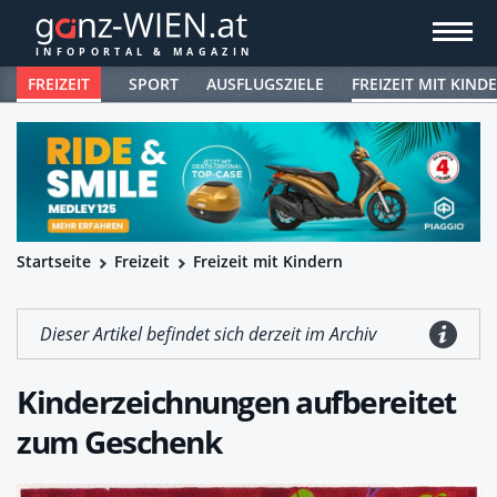
FREIZEIT
SPORT
AUSFLUGSZIELE
FREIZEIT MIT KIND
Startseite
Freizeit
Freizeit mit Kindern
Dieser Artikel befindet sich derzeit im Archiv
Kinderzeichnungen aufbereitet
zum Geschenk