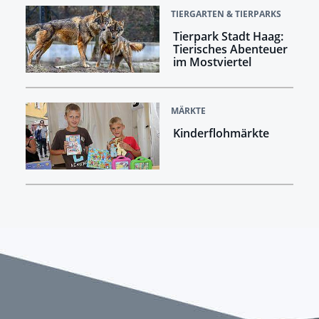
TIERGARTEN & TIERPARKS
Tierpark Stadt Haag:
Tierisches Abenteuer
im Mostviertel
MÄRKTE
Kinderflohmärkte