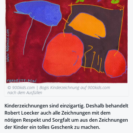
© 900kids.com |
Bogis Kinderzeichnung auf 900kids.com
nach dem Ausfüllen
Kinderzeichnungen sind einzigartig. Deshalb behandelt
Robert Loecker auch alle Zeichnungen mit dem
nötigen Respekt und Sorgfalt um aus den Zeichnungen
der Kinder ein tolles Geschenk zu machen.